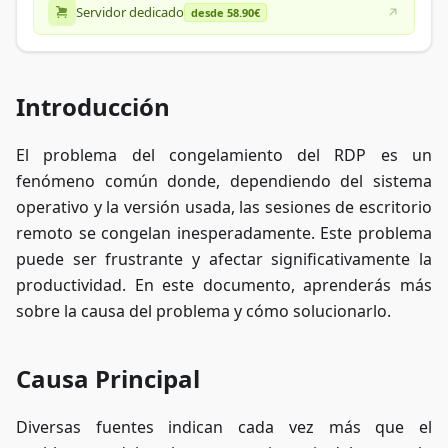
Servidor dedicado
desde 58.90€
Introducción
El problema del congelamiento del RDP es un
fenómeno común donde, dependiendo del sistema
operativo y la versión usada, las sesiones de escritorio
remoto se congelan inesperadamente. Este problema
puede ser frustrante y afectar significativamente la
productividad. En este documento, aprenderás más
sobre la causa del problema y cómo solucionarlo.
Causa Principal
Diversas fuentes indican cada vez más que el