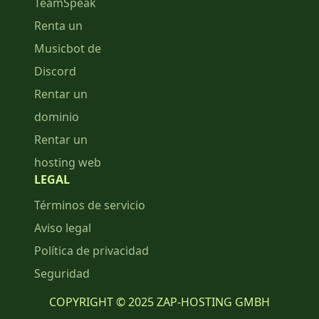
TeamSpeak
Renta un
Musicbot de
Discord
Rentar un
dominio
Rentar un
hosting web
LEGAL
Términos de servicio
Aviso legal
Política de privacidad
Seguridad
COPYRIGHT © 2025 ZAP-HOSTING GMBH