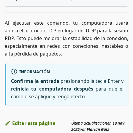
Al ejecutar este comando, tu computadora usará
ahora el protocolo TCP en lugar del UDP para la sesión
RDP. Esto puede mejorar la estabilidad de la conexión,
especialmente en redes con conexiones inestables o
alta pérdida de paquetes.
INFORMACIÓN
Confirma la entrada
presionando la tecla Enter y
reinicia tu computadora después
para que el
cambio se aplique y tenga efecto.
Editar esta página
Última actualización
en
19 nov
2025
por
Florian Galz