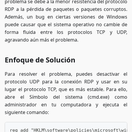
problema se debe a la menor resistencia del protocolo
RDP a la pérdida de paquetes o paquetes corruptos.
Además, un bug en ciertas versiones de Windows
puede causar que el sistema operativo no cambie de
forma fluida entre los protocolos TCP y UDP,
agravando aún más el problema.
Enfoque de Solución
Para resolver el problema, puedes desactivar el
protocolo UDP para la conexión RDP y usar en su
lugar el protocolo TCP, que es más estable. Para ello,
abre el Símbolo del sistema (cmd.exe) como
administrador en tu computadora y ejecuta el
siguiente comando:
reg add "HKLM\software\policies\microsoft\wind