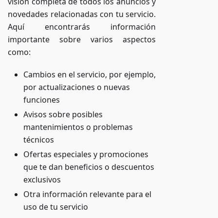
visión completa de todos los anuncios y
novedades relacionadas con tu servicio.
Aquí encontrarás información
importante sobre varios aspectos
como:
Cambios en el servicio, por ejemplo,
por actualizaciones o nuevas
funciones
Avisos sobre posibles
mantenimientos o problemas
técnicos
Ofertas especiales y promociones
que te dan beneficios o descuentos
exclusivos
Otra información relevante para el
uso de tu servicio