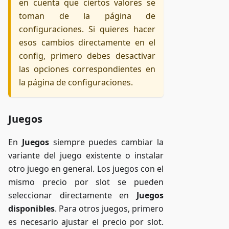
en cuenta que ciertos valores se
toman de la página de
configuraciones. Si quieres hacer
esos cambios directamente en el
config, primero debes desactivar
las opciones correspondientes en
la página de configuraciones.
Juegos
En
Juegos
siempre puedes cambiar la
variante del juego existente o instalar
otro juego en general. Los juegos con el
mismo precio por slot se pueden
seleccionar directamente en
Juegos
disponibles
. Para otros juegos, primero
es necesario ajustar el precio por slot.