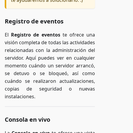
Registro de eventos
El
Registro de eventos
te ofrece una
visión completa de todas las actividades
relacionadas con la administración del
servidor. Aquí puedes ver en cualquier
momento cuándo un servidor arrancó,
se detuvo o se bloqueó, así como
cuándo se realizaron actualizaciones,
copias de seguridad o nuevas
instalaciones.
Consola en vivo
La
Consola en vivo
te ofrece una vista