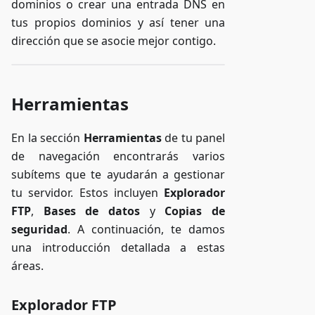
dominios o crear una entrada DNS en
tus propios dominios y así tener una
dirección que se asocie mejor contigo.
Herramientas
En la sección
Herramientas
de tu panel
de navegación encontrarás varios
subítems que te ayudarán a gestionar
tu servidor. Estos incluyen
Explorador
FTP
,
Bases de datos
y
Copias de
seguridad
. A continuación, te damos
una introducción detallada a estas
áreas.
Explorador FTP