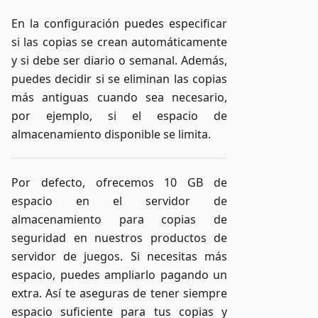
En la configuración puedes especificar
si las copias se crean automáticamente
y si debe ser diario o semanal. Además,
puedes decidir si se eliminan las copias
más antiguas cuando sea necesario,
por ejemplo, si el espacio de
almacenamiento disponible se limita.
Por defecto, ofrecemos 10 GB de
espacio en el servidor de
almacenamiento para copias de
seguridad en nuestros productos de
servidor de juegos. Si necesitas más
espacio, puedes ampliarlo pagando un
extra. Así te aseguras de tener siempre
espacio suficiente para tus copias y