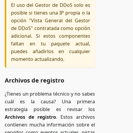
El uso del Gestor de DDoS solo es
posible si tienes una IP propia o la
opción "Vista General del Gestor
de DDoS" contratada como opción
adicional. Si estos componentes
faltan en tu paquete actual,
puedes añadirlos en cualquier
momento actualizando.
Archivos de registro
¿Tienes un problema técnico y no sabes
cuál es la causa? Una primera
estrategia posible es revisar los
Archivos de registro
. Estos archivos
contienen mucha información sobre el
servidor, como eventos actuales, pistas