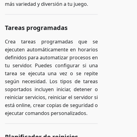
más variedad y diversión a tu juego.
Tareas programadas
Crea tareas programadas que se
ejecuten automáticamente en horarios
definidos para automatizar procesos en
tu servidor. Puedes configurar si una
tarea se ejecuta una vez o se repite
según necesidad. Los tipos de tareas
soportados incluyen iniciar, detener o
reiniciar servicios, reiniciar el servidor si
está online, crear copias de seguridad o
ejecutar comandos personalizados.
Planificador de reinicios