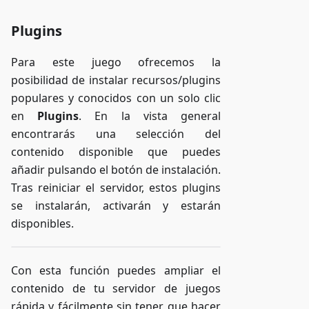
Plugins
Para este juego ofrecemos la
posibilidad de instalar recursos/plugins
populares y conocidos con un solo clic
en
Plugins
. En la vista general
encontrarás una selección del
contenido disponible que puedes
añadir pulsando el botón de instalación.
Tras reiniciar el servidor, estos plugins
se instalarán, activarán y estarán
disponibles.
Con esta función puedes ampliar el
contenido de tu servidor de juegos
rápida y fácilmente sin tener que hacer