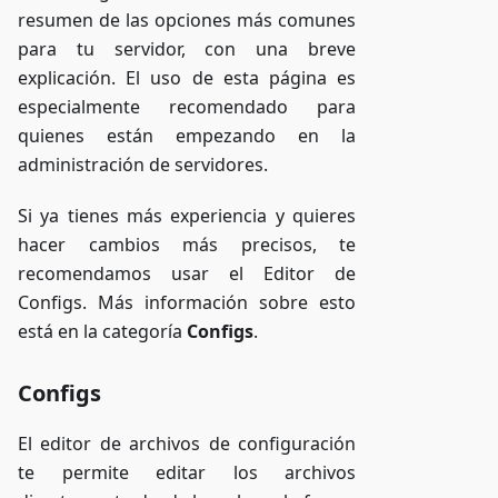
resumen de las opciones más comunes
para tu servidor, con una breve
explicación. El uso de esta página es
especialmente recomendado para
quienes están empezando en la
administración de servidores.
Si ya tienes más experiencia y quieres
hacer cambios más precisos, te
recomendamos usar el Editor de
Configs. Más información sobre esto
está en la categoría
Configs
.
Configs
El editor de archivos de configuración
te permite editar los archivos