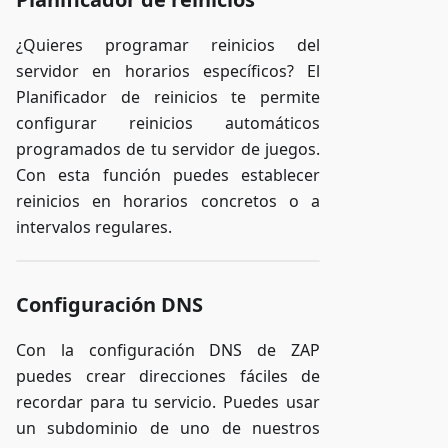
¿Quieres programar reinicios del
servidor en horarios específicos? El
Planificador de reinicios te permite
configurar reinicios automáticos
programados de tu servidor de juegos.
Con esta función puedes establecer
reinicios en horarios concretos o a
intervalos regulares.
Configuración DNS
Con la configuración DNS de ZAP
puedes crear direcciones fáciles de
recordar para tu servicio. Puedes usar
un subdominio de uno de nuestros