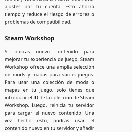
ajustes por tu cuenta. Esto ahorra
tiempo y reduce el riesgo de errores o
problemas de compatibilidad.
Steam Workshop
Si buscas nuevo contenido para
mejorar tu experiencia de juego, Steam
Workshop ofrece una amplia selección
de mods y mapas para varios juegos.
Para usar una colección de mods o
mapas en tu juego, solo tienes que
introducir el ID de la colección de Steam
Workshop. Luego, reinicia tu servidor
para cargar el nuevo contenido. Una
vez hecho esto, podrás usar el
contenido nuevo en tu servidor y añadir