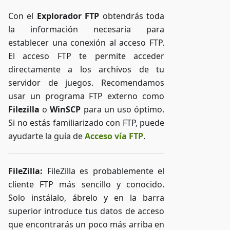
Con el
Explorador FTP
obtendrás toda
la información necesaria para
establecer una conexión al acceso FTP.
El acceso FTP te permite acceder
directamente a los archivos de tu
servidor de juegos. Recomendamos
usar un programa FTP externo como
Filezilla
o
WinSCP
para un uso óptimo.
Si no estás familiarizado con FTP, puede
ayudarte la guía de
Acceso vía FTP
.
FileZilla:
FileZilla es probablemente el
cliente FTP más sencillo y conocido.
Solo instálalo, ábrelo y en la barra
superior introduce tus datos de acceso
que encontrarás un poco más arriba en