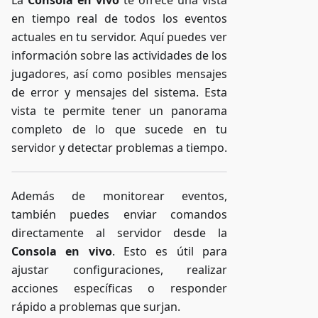
en tiempo real de todos los eventos
actuales en tu servidor. Aquí puedes ver
información sobre las actividades de los
jugadores, así como posibles mensajes
de error y mensajes del sistema. Esta
vista te permite tener un panorama
completo de lo que sucede en tu
servidor y detectar problemas a tiempo.
Además de monitorear eventos,
también puedes enviar comandos
directamente al servidor desde la
Consola en vivo
. Esto es útil para
ajustar configuraciones, realizar
acciones específicas o responder
rápido a problemas que surjan.