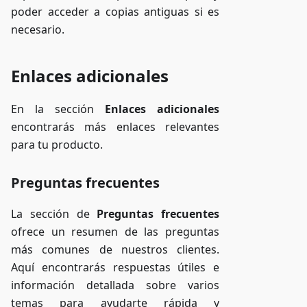
poder acceder a copias antiguas si es
necesario.
Enlaces adicionales
En la sección
Enlaces adicionales
encontrarás más enlaces relevantes
para tu producto.
Preguntas frecuentes
La sección de
Preguntas frecuentes
ofrece un resumen de las preguntas
más comunes de nuestros clientes.
Aquí encontrarás respuestas útiles e
información detallada sobre varios
temas para ayudarte rápida y