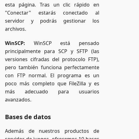
esta página. Tras un clic rápido en
"Conectar" estarás conectado al
servidor y podrás gestionar los
archivos.
WinSCP:
WinSCP está pensado
principalmente para SCP y SFTP (las
versiones cifradas del protocolo FTP),
pero también funciona perfectamente
con FTP normal. El programa es un
poco más completo que FileZilla y es
más adecuado para usuarios
avanzados.
Bases de datos
Además de nuestros productos de
servidor de juegos, ofrecemos 10 bases