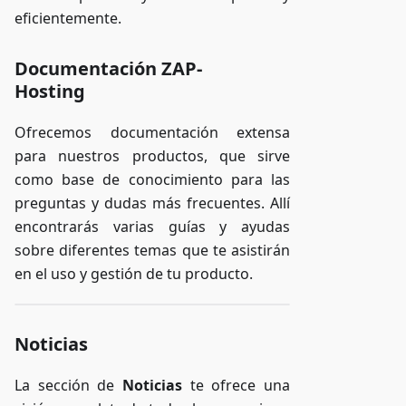
eficientemente.
Documentación ZAP-
Hosting
Ofrecemos documentación extensa
para nuestros productos, que sirve
como base de conocimiento para las
preguntas y dudas más frecuentes. Allí
encontrarás varias guías y ayudas
sobre diferentes temas que te asistirán
en el uso y gestión de tu producto.
Noticias
La sección de
Noticias
te ofrece una