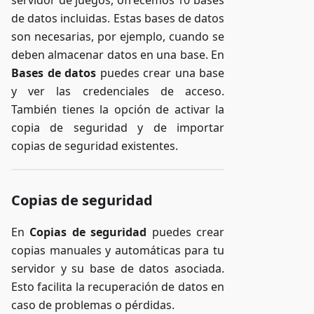
de datos incluidas. Estas bases de datos
son necesarias, por ejemplo, cuando se
deben almacenar datos en una base. En
Bases de datos
puedes crear una base
y ver las credenciales de acceso.
También tienes la opción de activar la
copia de seguridad y de importar
copias de seguridad existentes.
Copias de seguridad
En
Copias de seguridad
puedes crear
copias manuales y automáticas para tu
servidor y su base de datos asociada.
Esto facilita la recuperación de datos en
caso de problemas o pérdidas.