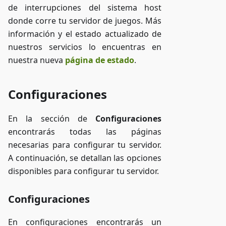
de interrupciones del sistema host
donde corre tu servidor de juegos. Más
información y el estado actualizado de
nuestros servicios lo encuentras en
nuestra nueva
página de estado
.
Configuraciones
En la sección de
Configuraciones
encontrarás todas las páginas
necesarias para configurar tu servidor.
A continuación, se detallan las opciones
disponibles para configurar tu servidor.
Configuraciones
En configuraciones encontrarás un