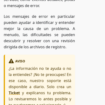
o mensajes de error.
Los mensajes de error en particular
pueden ayudar a identificar y entender
mejor la causa de un problema. A
menudo, las dificultades se pueden
descubrir y resolver con una revisión
dirigida de los archivos de registro.
AVISO
¿La información no te ayuda o no
la entiendes? ¡No te preocupes! En
ese caso, nuestro soporte está
disponible a diario. Solo crea un
Ticket
y explícanos tu problema.
Lo revisaremos lo antes posible y
te ayudaremos a solucionarlo. :)