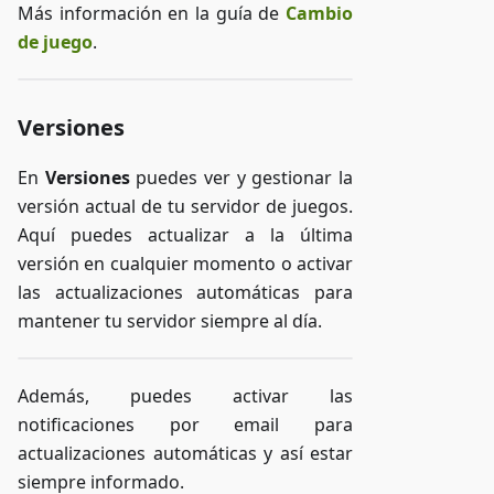
Más información en la guía de
Cambio
de juego
.
Versiones
En
Versiones
puedes ver y gestionar la
versión actual de tu servidor de juegos.
Aquí puedes actualizar a la última
versión en cualquier momento o activar
las actualizaciones automáticas para
mantener tu servidor siempre al día.
Además, puedes activar las
notificaciones por email para
actualizaciones automáticas y así estar
siempre informado.