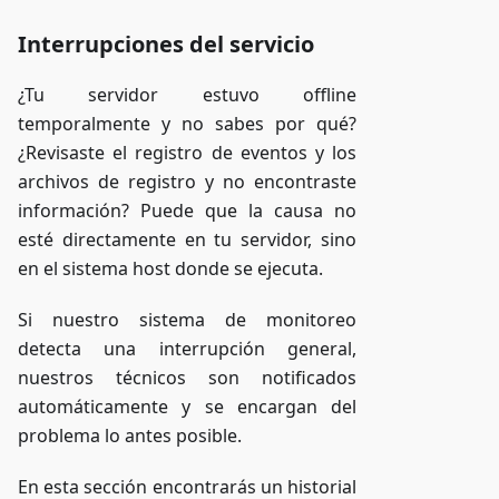
Interrupciones del servicio
¿Tu servidor estuvo offline
temporalmente y no sabes por qué?
¿Revisaste el registro de eventos y los
archivos de registro y no encontraste
información? Puede que la causa no
esté directamente en tu servidor, sino
en el sistema host donde se ejecuta.
Si nuestro sistema de monitoreo
detecta una interrupción general,
nuestros técnicos son notificados
automáticamente y se encargan del
problema lo antes posible.
En esta sección encontrarás un historial