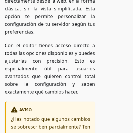
directamente desde la web, en la forma
clásica, sin la vista simplificada. Esta
opción te permite personalizar la
configuración de tu servidor según tus
preferencias.
Con el editor tienes acceso directo a
todas las opciones disponibles y puedes
ajustarlas con precisión. Esto es
especialmente útil para usuarios
avanzados que quieren control total
sobre la configuración y saben
exactamente qué cambios hacer.
AVISO
¿Has notado que algunos cambios
se sobrescriben parcialmente? Ten