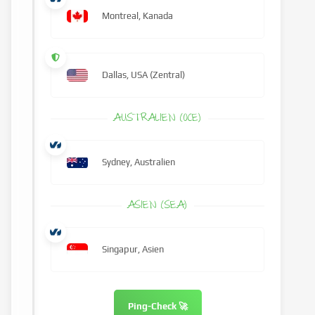
Montreal, Kanada
Dallas, USA (Zentral)
AUSTRALIEN (OCE)
Sydney, Australien
ASIEN (SEA)
Singapur, Asien
Ping-Check 🚀