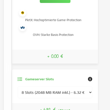
PletX: Hochoptimierte Game-Protection
OVH: Starke Basis Protection
+ 0.00 €
Gameserver Slots