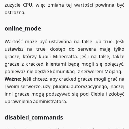
zużycie CPU, więc zmiana tej wartości powinna być
ostrożna.
online_mode
Wartość może być ustawiona na false lub true. Jeśli
ustawisz na true, dostęp do serwera mają tylko
gracze, którzy kupili Minecrafta. Jeśli na false, także
gracze z cracked klientami będą mogli się połączyć,
ponieważ nie będzie komunikacji z serwerem Mojang.
Ważne:
Jeśli chcesz, aby cracked gracze mogli grać na
Twoim serwerze, użyj pluginu autoryzacyjnego, inaczej
inni gracze mogą podszywać się pod Ciebie i zdobyć
uprawnienia administratora.
disabled_commands