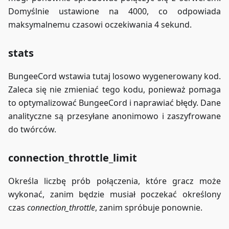
Domyślnie ustawione na 4000, co odpowiada
maksymalnemu czasowi oczekiwania 4 sekund.
stats
BungeeCord wstawia tutaj losowo wygenerowany kod.
Zaleca się nie zmieniać tego kodu, ponieważ pomaga
to optymalizować BungeeCord i naprawiać błędy. Dane
analityczne są przesyłane anonimowo i zaszyfrowane
do twórców.
connection_throttle_limit
Określa liczbę prób połączenia, które gracz może
wykonać, zanim będzie musiał poczekać określony
czas
connection_throttle
, zanim spróbuje ponownie.