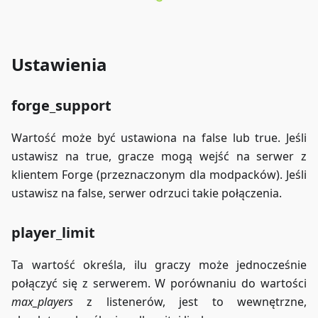
Ustawienia
forge_support
Wartość może być ustawiona na false lub true. Jeśli
ustawisz na true, gracze mogą wejść na serwer z
klientem Forge (przeznaczonym dla modpacków). Jeśli
ustawisz na false, serwer odrzuci takie połączenia.
player_limit
Ta wartość określa, ilu graczy może jednocześnie
połączyć się z serwerem. W porównaniu do wartości
max_players
z listenerów, jest to wewnętrzne,