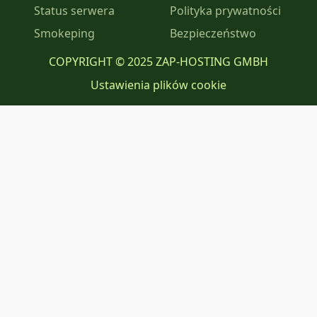
Status serwera
Polityka prywatności
Smokeping
Bezpieczeństwo
COPYRIGHT © 2025 ZAP-HOSTING GMBH
Ustawienia plików cookie