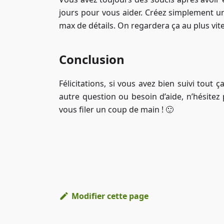
jours pour vous aider. Créez simplement 
max de détails. On regardera ça au plus vite
Conclusion
Félicitations, si vous avez bien suivi tout
autre question ou besoin d’aide, n’hésitez
vous filer un coup de main ! 🙂
Modifier cette page