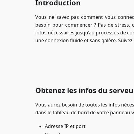
Introduction
Vous ne savez pas comment vous connec
besoin pour commencer ? Pas de stress, on
infos nécessaires jusqu’au processus de co
une connexion fluide et sans galère. Suivez
Obtenez les infos du serveu
Vous aurez besoin de toutes les infos néces
dans le tableau de bord de votre panneau we
Adresse IP et port