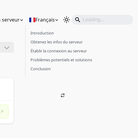
 serveur
Français
Introduction
Obtenez les infos du serveur
Établir la connexion au serveur
Problèmes potentiels et solutions
Conclusion