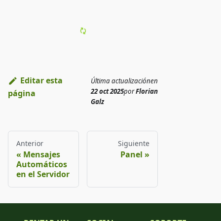
Editar esta
Última actualización
en
22 oct 2025
por
Florian
página
Galz
Anterior
Siguiente
Mensajes
Panel
Automáticos
en el Servidor