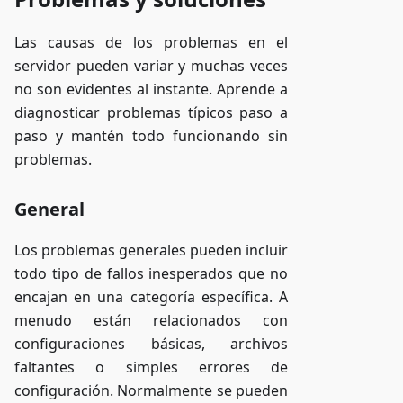
Las causas de los problemas en el
servidor pueden variar y muchas veces
no son evidentes al instante. Aprende a
diagnosticar problemas típicos paso a
paso y mantén todo funcionando sin
problemas.
General
Los problemas generales pueden incluir
todo tipo de fallos inesperados que no
encajan en una categoría específica. A
menudo están relacionados con
configuraciones básicas, archivos
faltantes o simples errores de
configuración. Normalmente se pueden