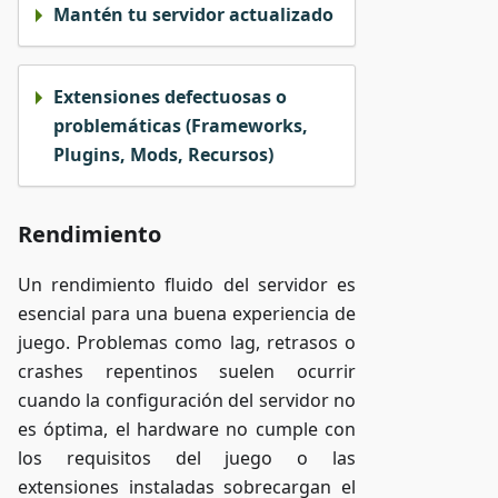
Mantén tu servidor actualizado
Extensiones defectuosas o
problemáticas (Frameworks,
Plugins, Mods, Recursos)
Rendimiento
Un rendimiento fluido del servidor es
esencial para una buena experiencia de
juego. Problemas como lag, retrasos o
crashes repentinos suelen ocurrir
cuando la configuración del servidor no
es óptima, el hardware no cumple con
los requisitos del juego o las
extensiones instaladas sobrecargan el