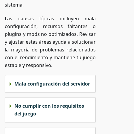
sistema.
Las causas típicas incluyen mala
configuración, recursos faltantes o
plugins y mods no optimizados. Revisar
y ajustar estas áreas ayuda a solucionar
la mayoría de problemas relacionados
con el rendimiento y mantiene tu juego
estable y responsivo.
Mala configuración del servidor
No cumplir con los requisitos
del juego