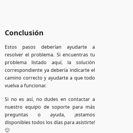
Acceder a ZAP-Storage
Conclusión
Estos pasos deberían ayudarte a
resolver el problema. Si encuentras tu
problema listado aquí, la solución
correspondiente ya debería indicarte el
camino correcto y ayudarte a que todo
vuelva a funcionar.
Si no es así, no dudes en contactar a
nuestro equipo de soporte para más
preguntas o ayuda, ¡estamos
disponibles todos los días para asistirte!
🙂