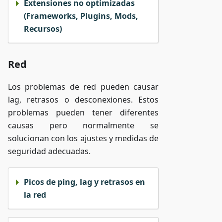
Extensiones no optimizadas
(Frameworks, Plugins, Mods,
Recursos)
Red
Los problemas de red pueden causar
lag, retrasos o desconexiones. Estos
problemas pueden tener diferentes
causas pero normalmente se
solucionan con los ajustes y medidas de
seguridad adecuadas.
Picos de ping, lag y retrasos en
la red