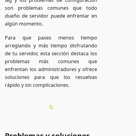
lag y los problemas de configuración
son problemas comunes que todo
dueño de servidor puede enfrentar en
algún momento.
Para que pases menos tiempo
arreglando y más tiempo disfrutando
de tu servidor, esta sección destaca los
problemas más comunes que
enfrentan los administradores y ofrece
soluciones para que los resuelvas
rápido y sin complicaciones.
Problemas y soluciones