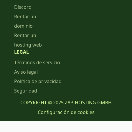
Discord
Rentar un
dominio
Rentar un
hosting web
LEGAL
Términos de servicio
Aviso legal
Política de privacidad
Seguridad
COPYRIGHT © 2025 ZAP-HOSTING GMBH
Configuración de cookies