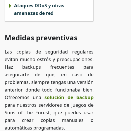
Ataques DDoS y otras
amenazas de red
Medidas preventivas
Las copias de seguridad regulares
evitan mucho estrés y preocupaciones.
Haz backups frecuentes para
asegurarte de que, en caso de
problemas, siempre tengas una versión
anterior donde todo funcionaba bien.
Ofrecemos una
solución de backup
para nuestros servidores de juegos de
Sons of the Forest, que puedes usar
para crear copias manuales o
automáticas programadas.