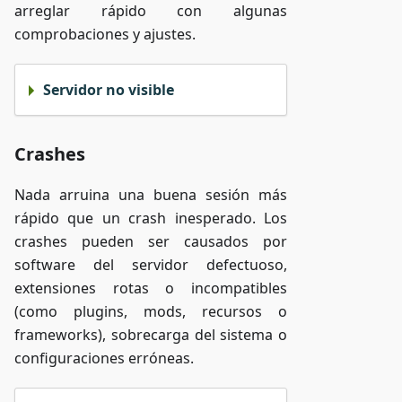
arreglar rápido con algunas
comprobaciones y ajustes.
Servidor no visible
Crashes
Nada arruina una buena sesión más
rápido que un crash inesperado. Los
crashes pueden ser causados por
software del servidor defectuoso,
extensiones rotas o incompatibles
(como plugins, mods, recursos o
frameworks), sobrecarga del sistema o
configuraciones erróneas.