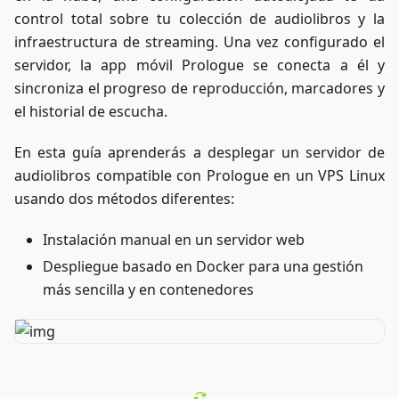
control total sobre tu colección de audiolibros y la
infraestructura de streaming. Una vez configurado el
servidor, la app móvil Prologue se conecta a él y
sincroniza el progreso de reproducción, marcadores y
el historial de escucha.
En esta guía aprenderás a desplegar un servidor de
audiolibros compatible con Prologue en un VPS Linux
usando dos métodos diferentes:
Instalación manual en un servidor web
Despliegue basado en Docker para una gestión
más sencilla y en contenedores