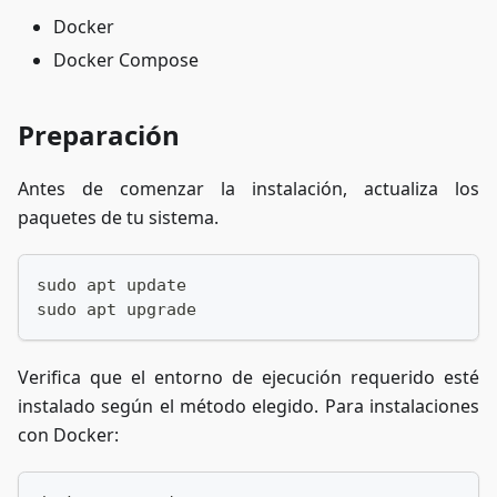
Docker
Docker Compose
Preparación
Antes de comenzar la instalación, actualiza los
paquetes de tu sistema.
sudo apt update
sudo apt upgrade
Verifica que el entorno de ejecución requerido esté
instalado según el método elegido. Para instalaciones
con Docker: