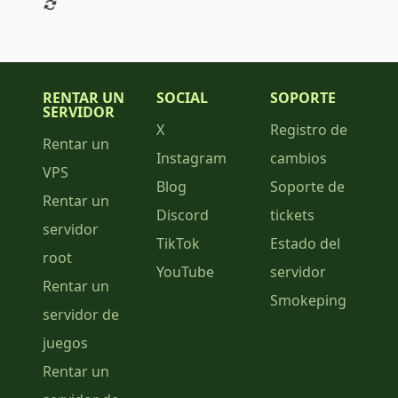
RENTAR UN
SOCIAL
SOPORTE
SERVIDOR
X
Registro de
Rentar un
Instagram
cambios
VPS
Blog
Soporte de
Rentar un
Discord
tickets
servidor
TikTok
Estado del
root
YouTube
servidor
Rentar un
Smokeping
servidor de
juegos
Rentar un