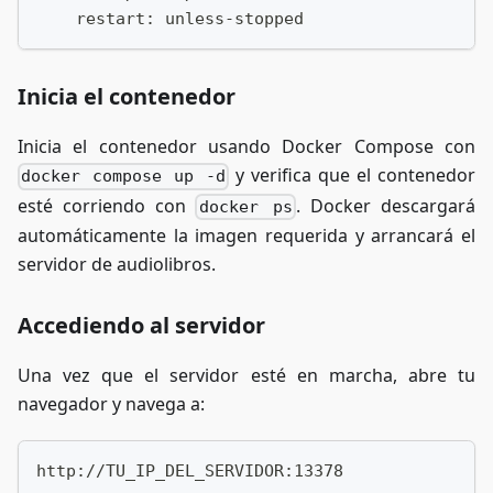
    restart: unless-stopped
Inicia el contenedor
Inicia el contenedor usando Docker Compose con
y verifica que el contenedor
docker compose up -d
esté corriendo con
. Docker descargará
docker ps
automáticamente la imagen requerida y arrancará el
servidor de audiolibros.
Accediendo al servidor
Una vez que el servidor esté en marcha, abre tu
navegador y navega a:
http://TU_IP_DEL_SERVIDOR:13378