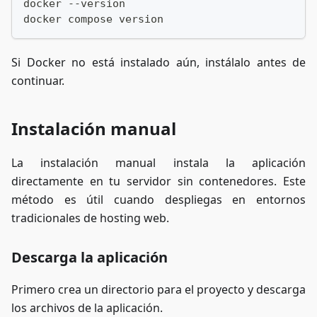
docker --version
docker compose version
Si Docker no está instalado aún, instálalo antes de
continuar.
Instalación manual
La instalación manual instala la aplicación
directamente en tu servidor sin contenedores. Este
método es útil cuando despliegas en entornos
tradicionales de hosting web.
Descarga la aplicación
Primero crea un directorio para el proyecto y descarga
los archivos de la aplicación.