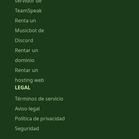
servidor de
TeamSpeak
Renta un
Musicbot de
Discord
Rentar un
dominio
Rentar un
hosting web
LEGAL
Términos de servicio
Aviso legal
Política de privacidad
Seguridad