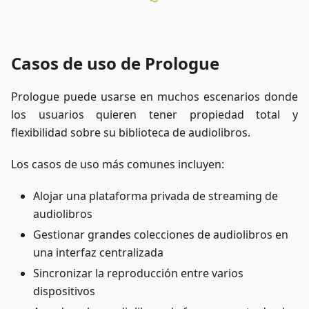
Casos de uso de Prologue
Prologue puede usarse en muchos escenarios donde
los usuarios quieren tener propiedad total y
flexibilidad sobre su biblioteca de audiolibros.
Los casos de uso más comunes incluyen:
Alojar una plataforma privada de streaming de
audiolibros
Gestionar grandes colecciones de audiolibros en
una interfaz centralizada
Sincronizar la reproducción entre varios
dispositivos