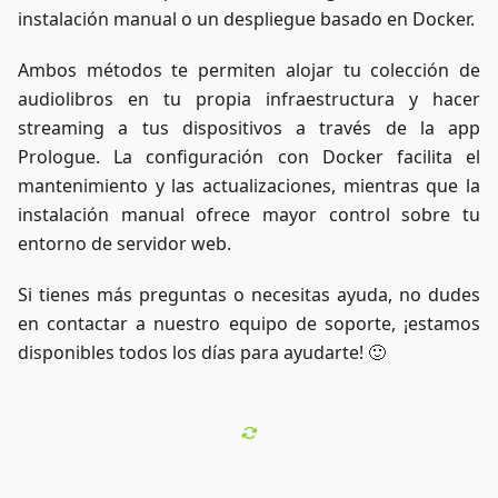
instalación manual o un despliegue basado en Docker.
Ambos métodos te permiten alojar tu colección de
audiolibros en tu propia infraestructura y hacer
streaming a tus dispositivos a través de la app
Prologue. La configuración con Docker facilita el
mantenimiento y las actualizaciones, mientras que la
instalación manual ofrece mayor control sobre tu
entorno de servidor web.
Si tienes más preguntas o necesitas ayuda, no dudes
en contactar a nuestro equipo de soporte, ¡estamos
disponibles todos los días para ayudarte! 🙂