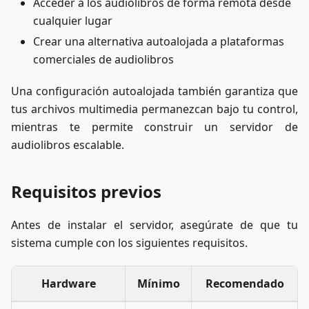
Acceder a los audiolibros de forma remota desde
cualquier lugar
Crear una alternativa autoalojada a plataformas
comerciales de audiolibros
Una configuración autoalojada también garantiza que
tus archivos multimedia permanezcan bajo tu control,
mientras te permite construir un servidor de
audiolibros escalable.
Requisitos previos
Antes de instalar el servidor, asegúrate de que tu
sistema cumple con los siguientes requisitos.
Hardware
Mínimo
Recomendado