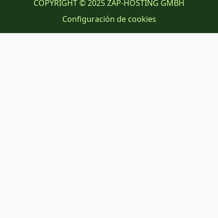
COPYRIGHT © 2025 ZAP-HOSTING GMBH
Configuración de cookies