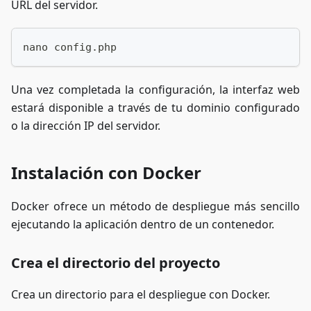
URL del servidor.
nano config.php
Una vez completada la configuración, la interfaz web
estará disponible a través de tu dominio configurado
o la dirección IP del servidor.
Instalación con Docker
Docker ofrece un método de despliegue más sencillo
ejecutando la aplicación dentro de un contenedor.
Crea el directorio del proyecto
Crea un directorio para el despliegue con Docker.