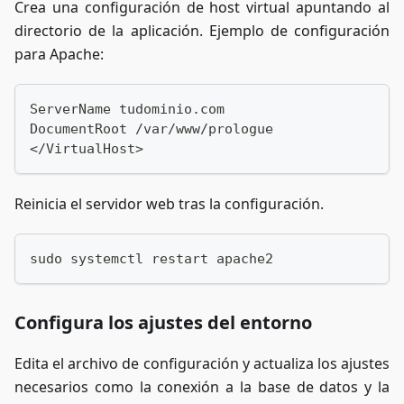
Crea una configuración de host virtual apuntando al
directorio de la aplicación. Ejemplo de configuración
para Apache:
ServerName tudominio.com
DocumentRoot /var/www/prologue
</VirtualHost>
Reinicia el servidor web tras la configuración.
sudo systemctl restart apache2
Configura los ajustes del entorno
Edita el archivo de configuración y actualiza los ajustes
necesarios como la conexión a la base de datos y la