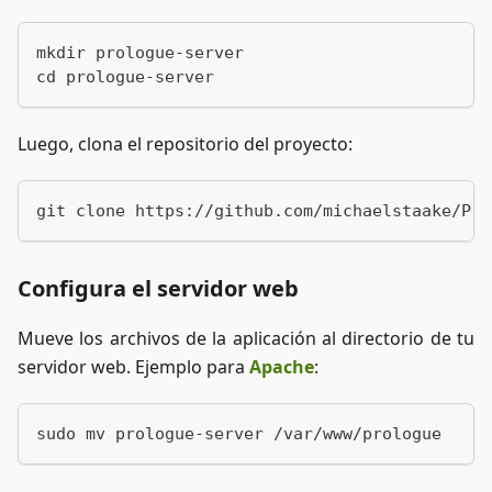
mkdir prologue-server
cd prologue-server
Luego, clona el repositorio del proyecto:
git clone https://github.com/michaelstaake/Pro
Configura el servidor web
Mueve los archivos de la aplicación al directorio de tu
servidor web. Ejemplo para
Apache
:
sudo mv prologue-server /var/www/prologue