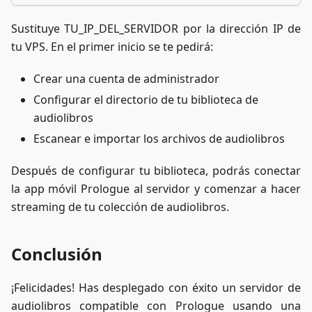
Sustituye TU_IP_DEL_SERVIDOR por la dirección IP de
tu VPS. En el primer inicio se te pedirá:
Crear una cuenta de administrador
Configurar el directorio de tu biblioteca de
audiolibros
Escanear e importar los archivos de audiolibros
Después de configurar tu biblioteca, podrás conectar
la app móvil Prologue al servidor y comenzar a hacer
streaming de tu colección de audiolibros.
Conclusión
¡Felicidades! Has desplegado con éxito un servidor de
audiolibros compatible con Prologue usando una