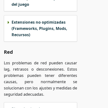
del juego
Extensiones no optimizadas
(Frameworks, Plugins, Mods,
Recursos)
Red
Los problemas de red pueden causar
lag, retrasos o desconexiones. Estos
problemas pueden tener diferentes
causas, pero normalmente se
solucionan con los ajustes y medidas de
seguridad adecuadas.