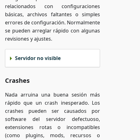
relacionados con configuraciones
básicas, archivos faltantes o simples
errores de configuración. Normalmente
se pueden arreglar rápido con algunas
revisiones y ajustes.
Servidor no visible
Crashes
Nada arruina una buena sesión más
rápido que un crash inesperado. Los
crashes pueden ser causados por
software del servidor defectuoso,
extensiones rotas o incompatibles
(como plugins, mods, recursos o