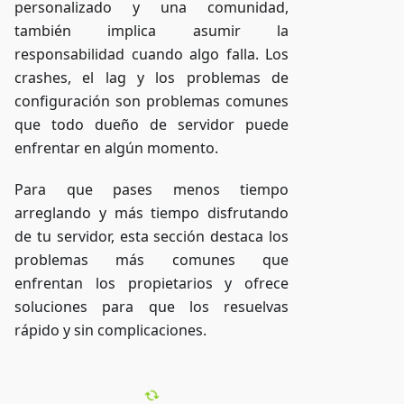
personalizado y una comunidad,
también implica asumir la
responsabilidad cuando algo falla. Los
crashes, el lag y los problemas de
configuración son problemas comunes
que todo dueño de servidor puede
enfrentar en algún momento.
Para que pases menos tiempo
arreglando y más tiempo disfrutando
de tu servidor, esta sección destaca los
problemas más comunes que
enfrentan los propietarios y ofrece
soluciones para que los resuelvas
rápido y sin complicaciones.