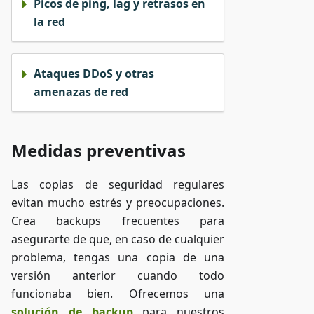
Picos de ping, lag y retrasos en
la red
Ataques DDoS y otras
amenazas de red
Medidas preventivas
Las copias de seguridad regulares
evitan mucho estrés y preocupaciones.
Crea backups frecuentes para
asegurarte de que, en caso de cualquier
problema, tengas una copia de una
versión anterior cuando todo
funcionaba bien. Ofrecemos una
solución de backup
para nuestros