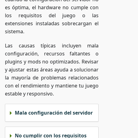
es óptima, el hardware no cumple con
los requisitos del juego o las
extensiones instaladas sobrecargan el
sistema.
Las causas típicas incluyen mala
configuración, recursos faltantes o
plugins y mods no optimizados. Revisar
y ajustar estas áreas ayuda a solucionar
la mayoría de problemas relacionados
con el rendimiento y mantiene tu juego
estable y responsivo.
Mala configuración del servidor
No cumplir con los requisitos