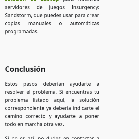
servidores de juegos Insurgency:
Sandstorm, que puedes usar para crear
copias manuales o automáticas
programadas.
Acceder a ZAP-Storage
Conclusión
Estos pasos deberían ayudarte a
resolver el problema. Si encuentras tu
problema listado aquí, la solución
correspondiente ya debería indicarte el
camino correcto y ayudarte a poner
todo en marcha otra vez.
Si no es así, no dudes en contactar a