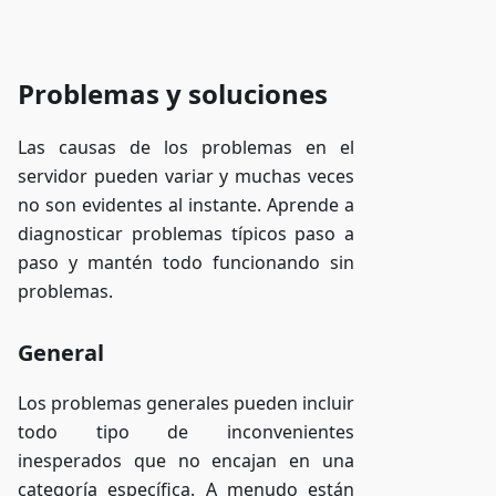
Problemas y soluciones
Las causas de los problemas en el
servidor pueden variar y muchas veces
no son evidentes al instante. Aprende a
diagnosticar problemas típicos paso a
paso y mantén todo funcionando sin
problemas.
General
Los problemas generales pueden incluir
todo tipo de inconvenientes
inesperados que no encajan en una
categoría específica. A menudo están