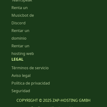
TeamSpeak
Renta un
Musicbot de
Discord
Rentar un
dominio
Rentar un
hosting web
LEGAL
Términos de servicio
Aviso legal
Política de privacidad
Seguridad
COPYRIGHT © 2025 ZAP-HOSTING GMBH