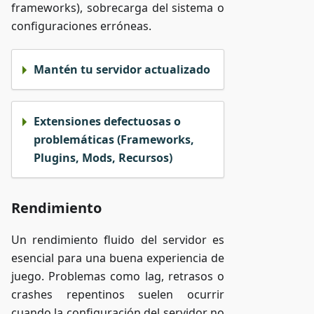
frameworks), sobrecarga del sistema o
configuraciones erróneas.
Mantén tu servidor actualizado
Extensiones defectuosas o
problemáticas (Frameworks,
Plugins, Mods, Recursos)
Rendimiento
Un rendimiento fluido del servidor es
esencial para una buena experiencia de
juego. Problemas como lag, retrasos o
crashes repentinos suelen ocurrir
cuando la configuración del servidor no