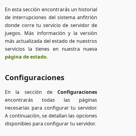
En esta sección encontrarás un historial
de interrupciones del sistema anfitrión
donde corre tu servicio de servidor de
juegos. Más información y la versión
más actualizada del estado de nuestros
servicios la tienes en nuestra nueva
página de estado
.
Configuraciones
En la sección de
Configuraciones
encontrarás todas las páginas
necesarias para configurar tu servidor.
A continuación, se detallan las opciones
disponibles para configurar tu servidor.