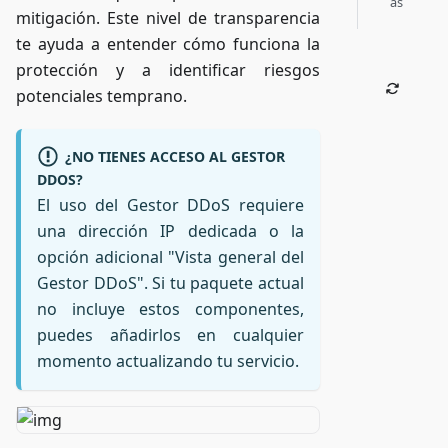
as
mitigación. Este nivel de transparencia
te ayuda a entender cómo funciona la
protección y a identificar riesgos
potenciales temprano.
¿NO TIENES ACCESO AL GESTOR
DDOS?
El uso del Gestor DDoS requiere
una dirección IP dedicada o la
opción adicional "Vista general del
Gestor DDoS". Si tu paquete actual
no incluye estos componentes,
puedes añadirlos en cualquier
momento actualizando tu servicio.