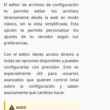
El editor de archivos de configuración
te permite editar los archivos
directamente desde la web en modo
clásico, sin la vista simplificada. Esta
opción te permite personalizar los
ajustes de tu servidor según tus
preferencias.
Con el editor tienes acceso directo a
todas las opciones disponibles y puedes
configurarlas con precisión. Esto es
especialmente útil para usuarios
avanzados que quieren control total
sobre la configuración y saben
exactamente qué cambios hacer.
AVISO