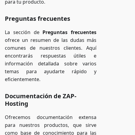
para tu producto.
Preguntas frecuentes
La sección de
Preguntas frecuentes
ofrece un resumen de las dudas más
comunes de nuestros clientes. Aquí
encontrarás respuestas útiles e
información detallada sobre varios
temas para ayudarte rápido y
eficientemente.
Documentación de ZAP-
Hosting
Ofrecemos documentación extensa
para nuestros productos, que sirve
como base de conocimiento para las