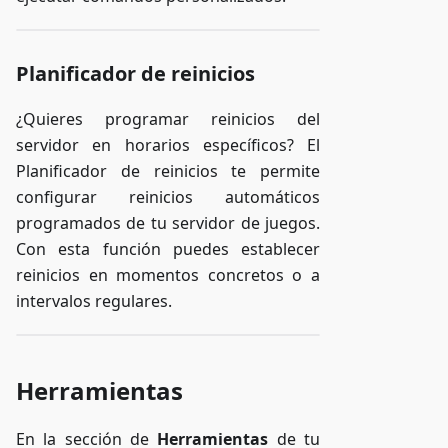
Planificador de reinicios
¿Quieres programar reinicios del
servidor en horarios específicos? El
Planificador de reinicios te permite
configurar reinicios automáticos
programados de tu servidor de juegos.
Con esta función puedes establecer
reinicios en momentos concretos o a
intervalos regulares.
Herramientas
En la sección de
Herramientas
de tu