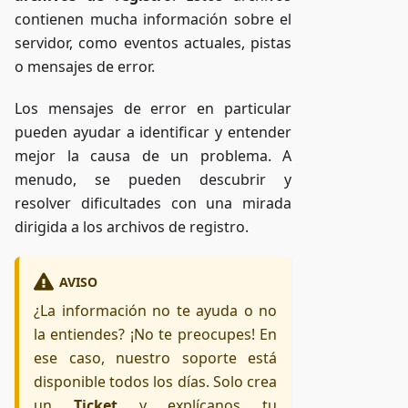
contienen mucha información sobre el
servidor, como eventos actuales, pistas
o mensajes de error.
Los mensajes de error en particular
pueden ayudar a identificar y entender
mejor la causa de un problema. A
menudo, se pueden descubrir y
resolver dificultades con una mirada
dirigida a los archivos de registro.
AVISO
¿La información no te ayuda o no
la entiendes? ¡No te preocupes! En
ese caso, nuestro soporte está
disponible todos los días. Solo crea
un
Ticket
y explícanos tu