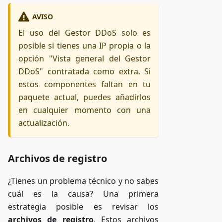
AVISO
El uso del Gestor DDoS solo es
posible si tienes una IP propia o la
opción "Vista general del Gestor
DDoS" contratada como extra. Si
estos componentes faltan en tu
paquete actual, puedes añadirlos
en cualquier momento con una
actualización.
Archivos de registro
¿Tienes un problema técnico y no sabes
cuál es la causa? Una primera
estrategia posible es revisar los
archivos de registro
. Estos archivos