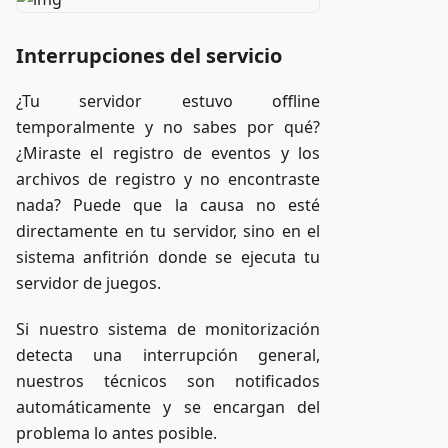
Interrupciones del servicio
¿Tu servidor estuvo offline
temporalmente y no sabes por qué?
¿Miraste el registro de eventos y los
archivos de registro y no encontraste
nada? Puede que la causa no esté
directamente en tu servidor, sino en el
sistema anfitrión donde se ejecuta tu
servidor de juegos.
Si nuestro sistema de monitorización
detecta una interrupción general,
nuestros técnicos son notificados
automáticamente y se encargan del
problema lo antes posible.