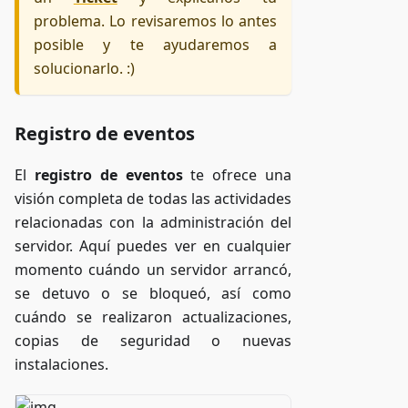
problema. Lo revisaremos lo antes
posible y te ayudaremos a
solucionarlo. :)
Registro de eventos
El
registro de eventos
te ofrece una
visión completa de todas las actividades
relacionadas con la administración del
servidor. Aquí puedes ver en cualquier
momento cuándo un servidor arrancó,
se detuvo o se bloqueó, así como
cuándo se realizaron actualizaciones,
copias de seguridad o nuevas
instalaciones.