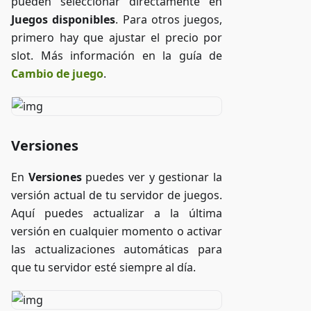
pueden seleccionar directamente en
Juegos disponibles
. Para otros juegos,
primero hay que ajustar el precio por
slot. Más información en la guía de
Cambio de juego
.
Versiones
En
Versiones
puedes ver y gestionar la
versión actual de tu servidor de juegos.
Aquí puedes actualizar a la última
versión en cualquier momento o activar
las actualizaciones automáticas para
que tu servidor esté siempre al día.