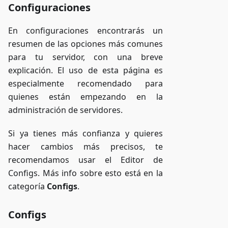
Configuraciones
En configuraciones encontrarás un
resumen de las opciones más comunes
para tu servidor, con una breve
explicación. El uso de esta página es
especialmente recomendado para
quienes están empezando en la
administración de servidores.
Si ya tienes más confianza y quieres
hacer cambios más precisos, te
recomendamos usar el Editor de
Configs. Más info sobre esto está en la
categoría
Configs
.
Configs