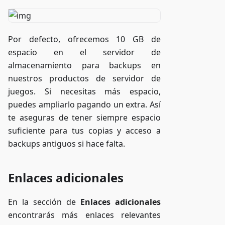
Por defecto, ofrecemos 10 GB de
espacio en el servidor de
almacenamiento para backups en
nuestros productos de servidor de
juegos. Si necesitas más espacio,
puedes ampliarlo pagando un extra. Así
te aseguras de tener siempre espacio
suficiente para tus copias y acceso a
backups antiguos si hace falta.
Enlaces adicionales
En la sección de
Enlaces adicionales
encontrarás más enlaces relevantes