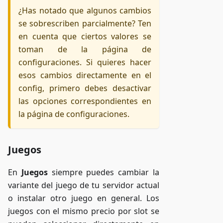
¿Has notado que algunos cambios
se sobrescriben parcialmente? Ten
en cuenta que ciertos valores se
toman de la página de
configuraciones. Si quieres hacer
esos cambios directamente en el
config, primero debes desactivar
las opciones correspondientes en
la página de configuraciones.
Juegos
En
Juegos
siempre puedes cambiar la
variante del juego de tu servidor actual
o instalar otro juego en general. Los
juegos con el mismo precio por slot se