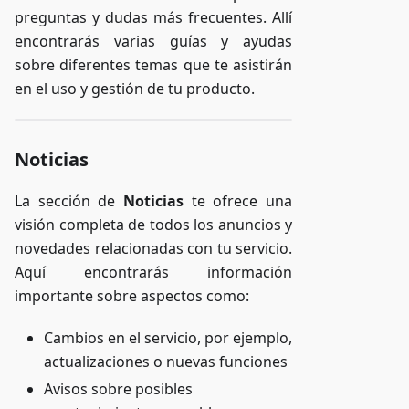
preguntas y dudas más frecuentes. Allí
encontrarás varias guías y ayudas
sobre diferentes temas que te asistirán
en el uso y gestión de tu producto.
Noticias
La sección de
Noticias
te ofrece una
visión completa de todos los anuncios y
novedades relacionadas con tu servicio.
Aquí encontrarás información
importante sobre aspectos como:
Cambios en el servicio, por ejemplo,
actualizaciones o nuevas funciones
Avisos sobre posibles