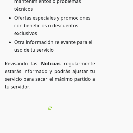
mantenimientos o problemas
técnicos
Ofertas especiales y promociones
con beneficios o descuentos
exclusivos
Otra información relevante para el
uso de tu servicio
Revisando las
Noticias
regularmente
estarás informado y podrás ajustar tu
servicio para sacar el máximo partido a
tu servidor.