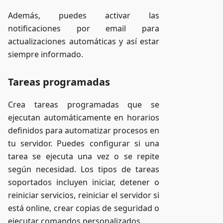
Además, puedes activar las
notificaciones por email para
actualizaciones automáticas y así estar
siempre informado.
Tareas programadas
Crea tareas programadas que se
ejecutan automáticamente en horarios
definidos para automatizar procesos en
tu servidor. Puedes configurar si una
tarea se ejecuta una vez o se repite
según necesidad. Los tipos de tareas
soportados incluyen iniciar, detener o
reiniciar servicios, reiniciar el servidor si
está online, crear copias de seguridad o
ejecutar comandos personalizados.