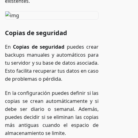
existentes.
Copias de seguridad
En
Copias de seguridad
puedes crear
backups manuales y automáticos para
tu servidor y su base de datos asociada.
Esto facilita recuperar tus datos en caso
de problemas o pérdida.
En la configuración puedes definir si las
copias se crean automáticamente y si
debe ser diario o semanal. Además,
puedes decidir si se eliminan las copias
más antiguas cuando el espacio de
almacenamiento se limite.