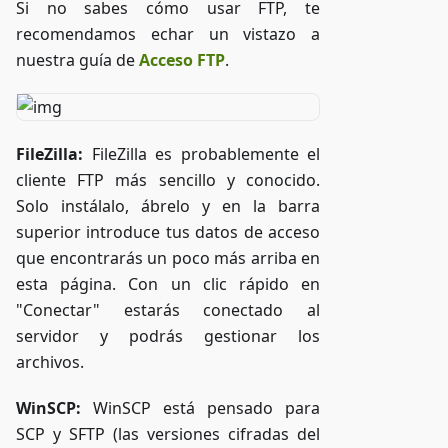
Si no sabes cómo usar FTP, te
recomendamos echar un vistazo a
nuestra guía de
Acceso FTP
.
FileZilla:
FileZilla es probablemente el
cliente FTP más sencillo y conocido.
Solo instálalo, ábrelo y en la barra
superior introduce tus datos de acceso
que encontrarás un poco más arriba en
esta página. Con un clic rápido en
"Conectar" estarás conectado al
servidor y podrás gestionar los
archivos.
WinSCP:
WinSCP está pensado para
SCP y SFTP (las versiones cifradas del