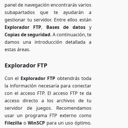
panel de navegación encontrarás varios
subapartados que te ayudarán a
gestionar tu servidor. Entre ellos están
Explorador FTP
,
Bases de datos
y
Copias de seguridad
. A continuación, te
damos una introducción detallada a
estas áreas.
Explorador FTP
Con el
Explorador FTP
obtendrás toda
la información necesaria para conectar
con el acceso FTP. El acceso FTP te da
acceso directo a los archivos de tu
servidor de juegos. Recomendamos
usar un programa FTP externo como
Filezilla
o
WinSCP
para un uso óptimo.