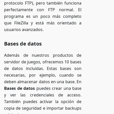
protocolo FTP), pero también funciona
perfectamente con FTP normal. El
programa es un poco más completo
que FileZilla y está más orientado a
usuarios avanzados.
Bases de datos
Además de nuestros productos de
servidor de juegos, ofrecemos 10 bases
de datos incluidas. Estas bases son
necesarias, por ejemplo, cuando se
deben almacenar datos en una base. En
Bases de datos
puedes crear una base
y ver las credenciales de acceso.
También puedes activar la opción de
copia de seguridad e importar backups