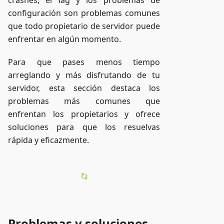
crashes, el lag y los problemas de
configuración son problemas comunes
que todo propietario de servidor puede
enfrentar en algún momento.
Para que pases menos tiempo
arreglando y más disfrutando de tu
servidor, esta sección destaca los
problemas más comunes que
enfrentan los propietarios y ofrece
soluciones para que los resuelvas
rápida y eficazmente.
Problemas y soluciones