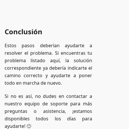
Acceder a ZAP-Storage
Conclusión
Estos pasos deberían ayudarte a
resolver el problema. Si encuentras tu
problema listado aquí, la solución
correspondiente ya debería indicarte el
camino correcto y ayudarte a poner
todo en marcha de nuevo.
Si no es así, no dudes en contactar a
nuestro equipo de soporte para más
preguntas o asistencia, ¡estamos
disponibles todos los días para
ayudarte! 🙂