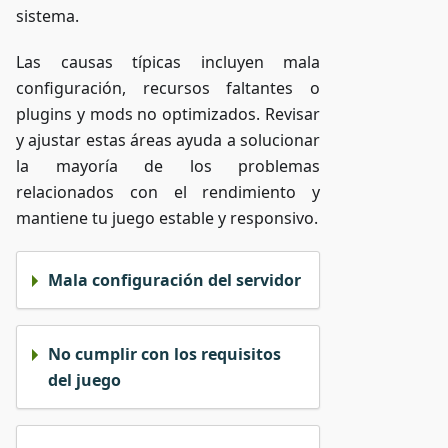
sistema.
Las causas típicas incluyen mala
configuración, recursos faltantes o
plugins y mods no optimizados. Revisar
y ajustar estas áreas ayuda a solucionar
la mayoría de los problemas
relacionados con el rendimiento y
mantiene tu juego estable y responsivo.
Mala configuración del servidor
No cumplir con los requisitos
del juego