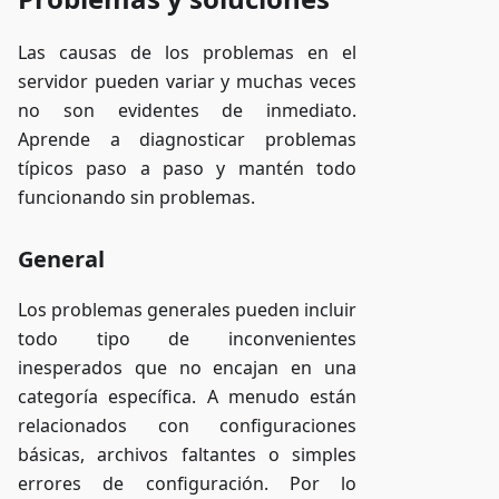
Las causas de los problemas en el
servidor pueden variar y muchas veces
no son evidentes de inmediato.
Aprende a diagnosticar problemas
típicos paso a paso y mantén todo
funcionando sin problemas.
General
Los problemas generales pueden incluir
todo tipo de inconvenientes
inesperados que no encajan en una
categoría específica. A menudo están
relacionados con configuraciones
básicas, archivos faltantes o simples
errores de configuración. Por lo