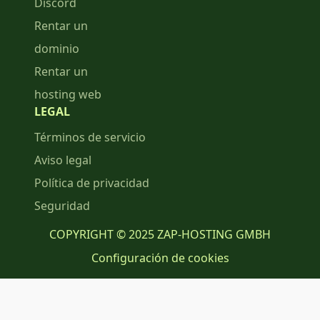
Discord
Rentar un
dominio
Rentar un
hosting web
LEGAL
Términos de servicio
Aviso legal
Política de privacidad
Seguridad
COPYRIGHT © 2025 ZAP-HOSTING GMBH
Configuración de cookies