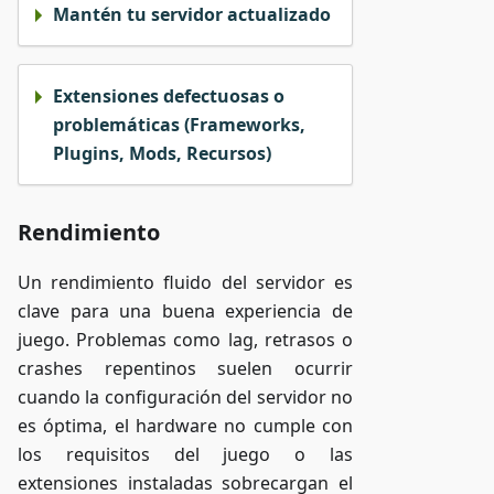
Mantén tu servidor actualizado
Extensiones defectuosas o
problemáticas (Frameworks,
Plugins, Mods, Recursos)
Rendimiento
Un rendimiento fluido del servidor es
clave para una buena experiencia de
juego. Problemas como lag, retrasos o
crashes repentinos suelen ocurrir
cuando la configuración del servidor no
es óptima, el hardware no cumple con
los requisitos del juego o las
extensiones instaladas sobrecargan el