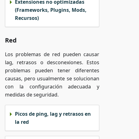
Extensiones no optimizadas
(Frameworks, Plugins, Mods,
Recursos)
Red
Los problemas de red pueden causar
lag, retrasos o desconexiones. Estos
problemas pueden tener diferentes
causas, pero usualmente se solucionan
con la configuración adecuada y
medidas de seguridad.
Picos de ping, lag y retrasos en
la red