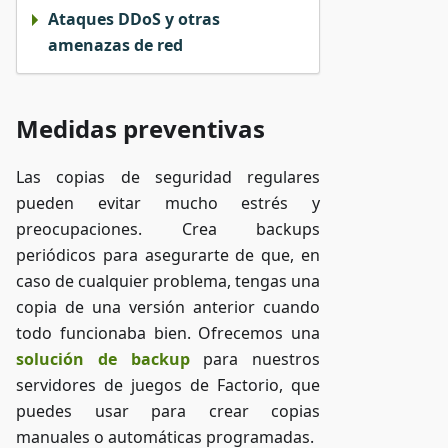
Ataques DDoS y otras
amenazas de red
Medidas preventivas
Las copias de seguridad regulares
pueden evitar mucho estrés y
preocupaciones. Crea backups
periódicos para asegurarte de que, en
caso de cualquier problema, tengas una
copia de una versión anterior cuando
todo funcionaba bien. Ofrecemos una
solución de backup
para nuestros
servidores de juegos de Factorio, que
puedes usar para crear copias
manuales o automáticas programadas.