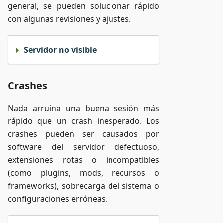
general, se pueden solucionar rápido
con algunas revisiones y ajustes.
Servidor no visible
Crashes
Nada arruina una buena sesión más
rápido que un crash inesperado. Los
crashes pueden ser causados por
software del servidor defectuoso,
extensiones rotas o incompatibles
(como plugins, mods, recursos o
frameworks), sobrecarga del sistema o
configuraciones erróneas.