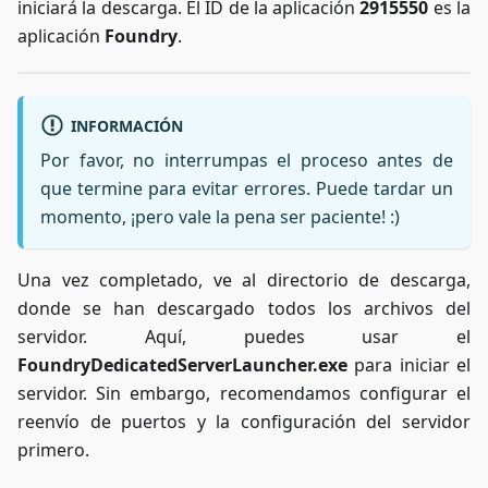
iniciará la descarga. El ID de la aplicación
2915550
es la
aplicación
Foundry
.
INFORMACIÓN
Por favor, no interrumpas el proceso antes de
que termine para evitar errores. Puede tardar un
momento, ¡pero vale la pena ser paciente! :)
Una vez completado, ve al directorio de descarga,
donde se han descargado todos los archivos del
servidor. Aquí, puedes usar el
FoundryDedicatedServerLauncher.exe
para iniciar el
servidor. Sin embargo, recomendamos configurar el
reenvío de puertos y la configuración del servidor
primero.