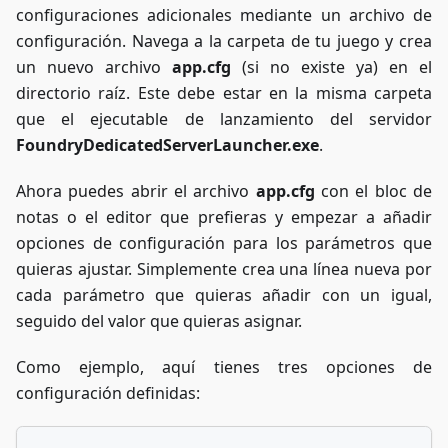
configuraciones adicionales mediante un archivo de
configuración. Navega a la carpeta de tu juego y crea
un nuevo archivo
app.cfg
(si no existe ya) en el
directorio raíz. Este debe estar en la misma carpeta
que el ejecutable de lanzamiento del servidor
FoundryDedicatedServerLauncher.exe
.
Ahora puedes abrir el archivo
app.cfg
con el bloc de
notas o el editor que prefieras y empezar a añadir
opciones de configuración para los parámetros que
quieras ajustar. Simplemente crea una línea nueva por
cada parámetro que quieras añadir con un igual,
seguido del valor que quieras asignar.
Como ejemplo, aquí tienes tres opciones de
configuración definidas: