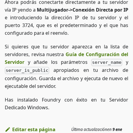
Ahora podrás conectarte directamente a tu servidor
vía IP yendo a
Multijugador->Conexión Directa por IP
e introduciendo la dirección IP de tu servidor y el
puerto 3724, que es el predeterminado y el que has
configurado para el reenvío.
Si quieres que tu servidor aparezca en la lista de
servidores, revisa nuestra
Guía de Configuración del
Servidor
y añade los parámetros
y
server_name
apropiados en tu archivo de
server_is_public
configuración. Guarda el archivo y ejecuta de nuevo el
ejecutable del servidor.
Has instalado Foundry con éxito en tu Servidor
Dedicado Windows.
Editar esta página
Última actualización
en
9 ene