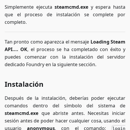
Simplemente ejecuta
steamcmd.exe
y espera hasta
que el proceso de instalación se complete por
completo.
Tan pronto como aparezca el mensaje
Loading Steam
API.... OK
, el proceso se ha completado con éxito y
puedes comenzar con la instalación del servidor
dedicado Foundry en la siguiente sección.
Instalación
Después de la instalación, deberías poder ejecutar
comandos dentro del símbolo del sistema de
steamcmd.exe
que abriste antes. Necesitas iniciar
sesión antes de poder hacer cualquier cosa, usando el
usuario
anonymous
, con el comando:
login