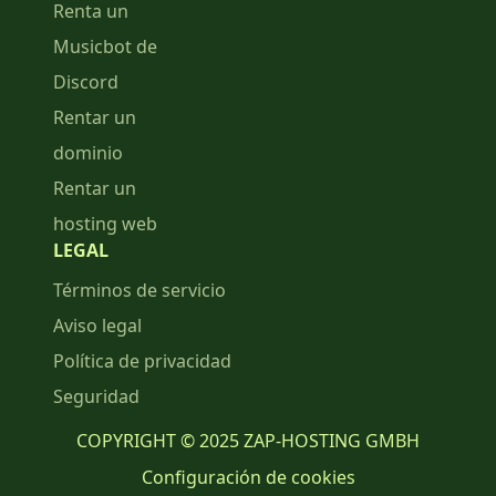
Renta un
Musicbot de
Discord
Rentar un
dominio
Rentar un
hosting web
LEGAL
Términos de servicio
Aviso legal
Política de privacidad
Seguridad
COPYRIGHT © 2025 ZAP-HOSTING GMBH
Configuración de cookies