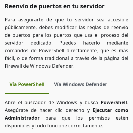
Reenvío de puertos en tu servidor
Para asegurarte de que tu servidor sea accesible
públicamente, debes modificar las reglas de reenvío
de puertos para los puertos que usa el proceso del
servidor dedicado. Puedes hacerlo mediante
comandos de PowerShell directamente, que es más
fácil, o de forma tradicional a través de la página del
Firewall de Windows Defender.
Vía PowerShell
Vía Windows Defender
Abre el buscador de Windows y busca
PowerShell
.
Asegúrate de hacer clic derecho y
Ejecutar como
Administrador
para que los permisos estén
disponibles y todo funcione correctamente.