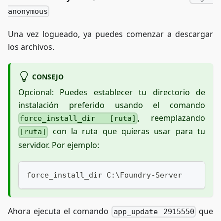
anonymous
Una vez logueado, ya puedes comenzar a descargar
los archivos.
CONSEJO
Opcional: Puedes establecer tu directorio de
instalación preferido usando el comando
, reemplazando
force_install_dir [ruta]
con la ruta que quieras usar para tu
[ruta]
servidor. Por ejemplo:
force_install_dir C:\Foundry-Server
Ahora ejecuta el comando
que
app_update 2915550