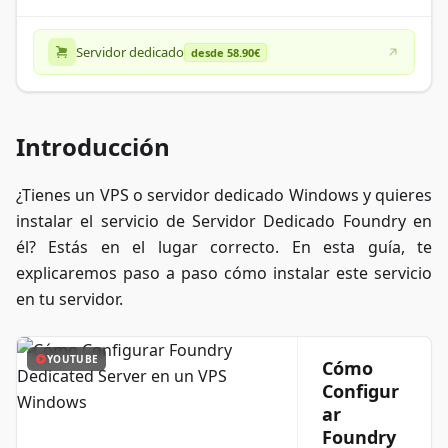
Servidor dedicado
desde 58.90€
Introducción
¿Tienes un VPS o servidor dedicado Windows y quieres
instalar el servicio de Servidor Dedicado Foundry en
él? Estás en el lugar correcto. En esta guía, te
explicaremos paso a paso cómo instalar este servicio
en tu servidor.
YOUTUBE
Cómo
Configur
ar
Foundry