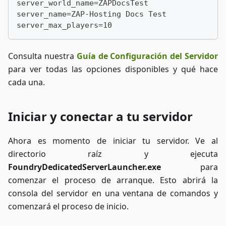
server_world_name=ZAPDocsTest
server_name=ZAP-Hosting Docs Test
server_max_players=10
Consulta nuestra
Guía de Configuración del Servidor
para ver todas las opciones disponibles y qué hace
cada una.
Iniciar y conectar a tu servidor
Ahora es momento de iniciar tu servidor. Ve al
directorio raíz y ejecuta
FoundryDedicatedServerLauncher.exe
para
comenzar el proceso de arranque. Esto abrirá la
consola del servidor en una ventana de comandos y
comenzará el proceso de inicio.