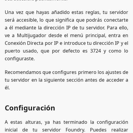
Una vez que hayas añadido estas reglas, tu servidor
será accesible, lo que significa que podrás conectarte
a él mediante la dirección IP de tu servidor. Para ello,
ve a Multijugador desde el menú principal, entra en
Conexión Directa por IP e introduce tu dirección IP y el
puerto usado, que por defecto es 3724 y como lo
configuraste.
Recomendamos que configures primero los ajustes de
tu servidor en la siguiente sección antes de acceder a
él.
Configuración
A estas alturas, ya has terminado la configuración
inicial de tu servidor Foundry. Puedes realizar