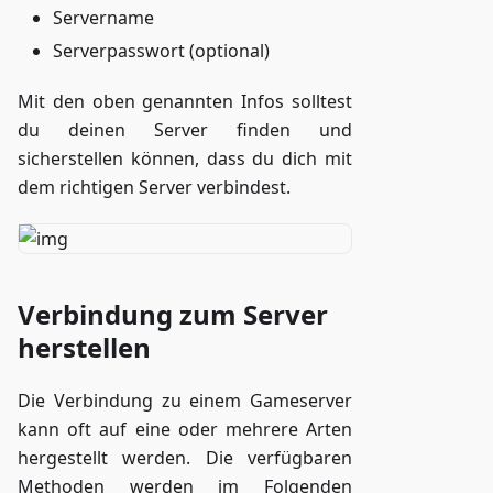
Servername
Serverpasswort (optional)
Mit den oben genannten Infos solltest
du deinen Server finden und
sicherstellen können, dass du dich mit
dem richtigen Server verbindest.
Verbindung zum Server
herstellen
Die Verbindung zu einem Gameserver
kann oft auf eine oder mehrere Arten
hergestellt werden. Die verfügbaren
Methoden werden im Folgenden