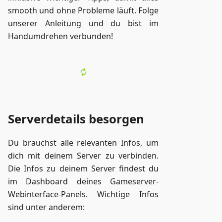
smooth und ohne Probleme läuft. Folge
unserer Anleitung und du bist im
Handumdrehen verbunden!
Serverdetails besorgen
Du brauchst alle relevanten Infos, um
dich mit deinem Server zu verbinden.
Die Infos zu deinem Server findest du
im Dashboard deines Gameserver-
Webinterface-Panels. Wichtige Infos
sind unter anderem: