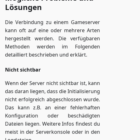
Lösungen
Die Verbindung zu einem Gameserver
kann oft auf eine oder mehrere Arten
hergestellt werden. Die verfügbaren
Methoden werden im Folgenden
detailliert beschrieben und erklärt.
Nicht sichtbar
Wenn der Server nicht sichtbar ist, kann
das daran liegen, dass die Initialisierung
nicht erfolgreich abgeschlossen wurde.
Das kann z.B. an einer fehlerhaften
Konfiguration oder beschädigten
Dateien liegen. Weitere Infos findest du
meist in der Serverkonsole oder in den