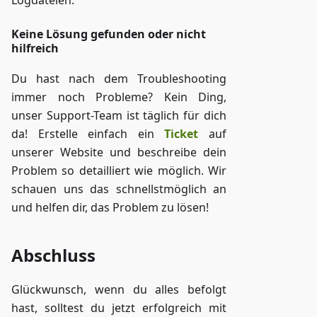
Logdateien.
Keine Lösung gefunden oder nicht
hilfreich
Du hast nach dem Troubleshooting
immer noch Probleme? Kein Ding,
unser Support-Team ist täglich für dich
da! Erstelle einfach ein
Ticket
auf
unserer Website und beschreibe dein
Problem so detailliert wie möglich. Wir
schauen uns das schnellstmöglich an
und helfen dir, das Problem zu lösen!
Abschluss
Glückwunsch, wenn du alles befolgt
hast, solltest du jetzt erfolgreich mit