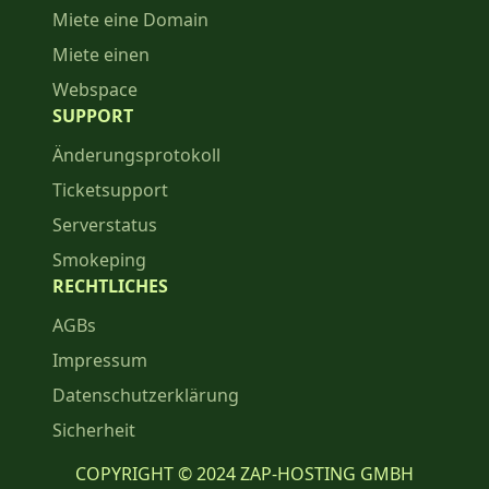
Miete eine Domain
Miete einen
Webspace
SUPPORT
Änderungsprotokoll
Ticketsupport
Serverstatus
Smokeping
RECHTLICHES
AGBs
Impressum
Datenschutzerklärung
Sicherheit
COPYRIGHT © 2024 ZAP-HOSTING GMBH