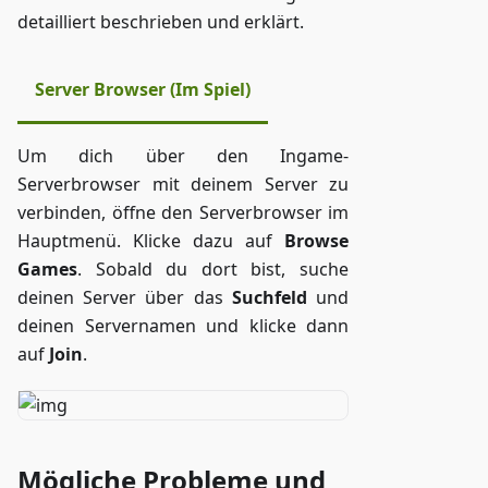
detailliert beschrieben und erklärt.
Server Browser (Im Spiel)
Um dich über den Ingame-
Serverbrowser mit deinem Server zu
verbinden, öffne den Serverbrowser im
Hauptmenü. Klicke dazu auf
Browse
Games
. Sobald du dort bist, suche
deinen Server über das
Suchfeld
und
deinen Servernamen und klicke dann
auf
Join
.
Mögliche Probleme und