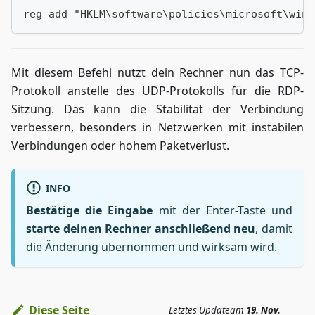
reg add "HKLM\software\policies\microsoft\wind
Mit diesem Befehl nutzt dein Rechner nun das TCP-
Protokoll anstelle des UDP-Protokolls für die RDP-
Sitzung. Das kann die Stabilität der Verbindung
verbessern, besonders in Netzwerken mit instabilen
Verbindungen oder hohem Paketverlust.
INFO
Bestätige die Eingabe
mit der Enter-Taste und
starte deinen Rechner anschließend neu
, damit
die Änderung übernommen und wirksam wird.
Diese Seite
Letztes Update
am
19. Nov.