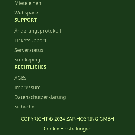
Miete einen
Webspace
SUPPORT
Änderungsprotokoll
Ticketsupport
Serverstatus
Smokeping
RECHTLICHES
AGBs
Impressum
Datenschutzerklärung
Sicherheit
COPYRIGHT © 2024 ZAP-HOSTING GMBH
Cookie Einstellungen