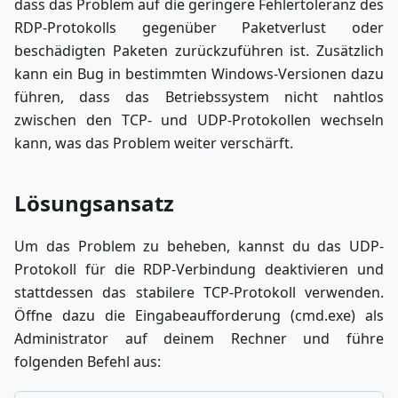
dass das Problem auf die geringere Fehlertoleranz des
RDP-Protokolls gegenüber Paketverlust oder
beschädigten Paketen zurückzuführen ist. Zusätzlich
kann ein Bug in bestimmten Windows-Versionen dazu
führen, dass das Betriebssystem nicht nahtlos
zwischen den TCP- und UDP-Protokollen wechseln
kann, was das Problem weiter verschärft.
Lösungsansatz
Um das Problem zu beheben, kannst du das UDP-
Protokoll für die RDP-Verbindung deaktivieren und
stattdessen das stabilere TCP-Protokoll verwenden.
Öffne dazu die Eingabeaufforderung (cmd.exe) als
Administrator auf deinem Rechner und führe
folgenden Befehl aus: