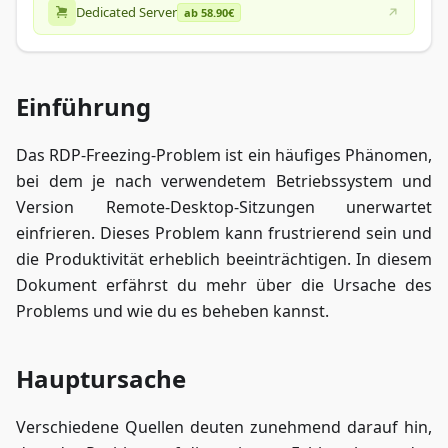
Dedicated Server
ab 58.90€
Einführung
Das RDP-Freezing-Problem ist ein häufiges Phänomen,
bei dem je nach verwendetem Betriebssystem und
Version Remote-Desktop-Sitzungen unerwartet
einfrieren. Dieses Problem kann frustrierend sein und
die Produktivität erheblich beeinträchtigen. In diesem
Dokument erfährst du mehr über die Ursache des
Problems und wie du es beheben kannst.
Hauptursache
Verschiedene Quellen deuten zunehmend darauf hin,