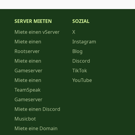
SERVER MIETEN
SOZIAL
Miete einen vServer
X
Miete einen
Instagram
Rootserver
Blog
Miete einen
Discord
Gameserver
TikTok
Miete einen
YouTube
TeamSpeak
Gameserver
Miete einen Discord
Musicbot
Miete eine Domain