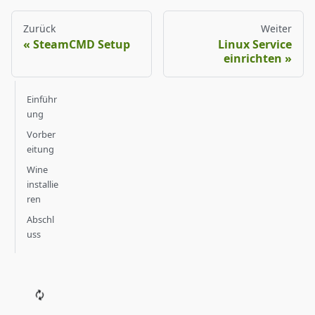
Zurück
Weiter
SteamCMD Setup
Linux Service
einrichten
Einführ
ung
Vorber
eitung
Wine
installie
ren
Abschl
uss