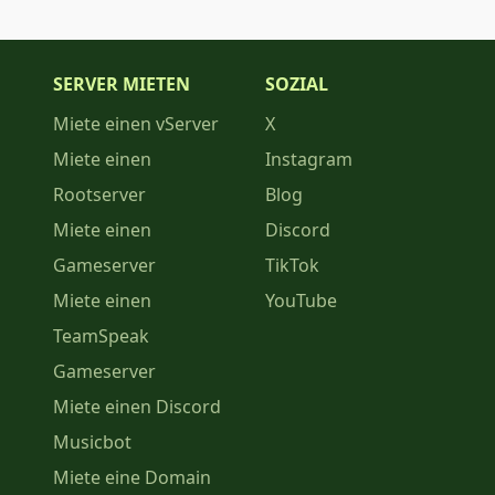
SERVER MIETEN
SOZIAL
Miete einen vServer
X
Miete einen
Instagram
Rootserver
Blog
Miete einen
Discord
Gameserver
TikTok
Miete einen
YouTube
TeamSpeak
Gameserver
Miete einen Discord
Musicbot
Miete eine Domain