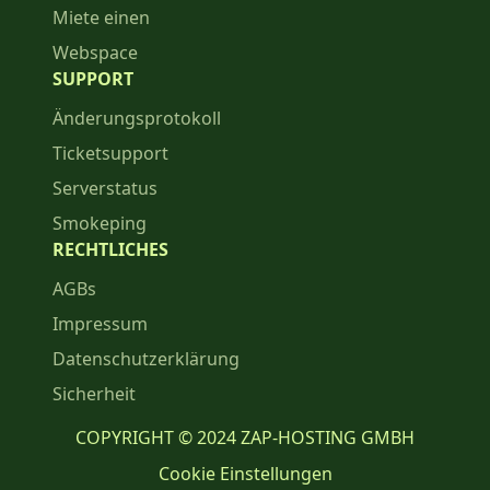
Miete einen
Webspace
SUPPORT
Änderungsprotokoll
Ticketsupport
Serverstatus
Smokeping
RECHTLICHES
AGBs
Impressum
Datenschutzerklärung
Sicherheit
COPYRIGHT © 2024 ZAP-HOSTING GMBH
Cookie Einstellungen