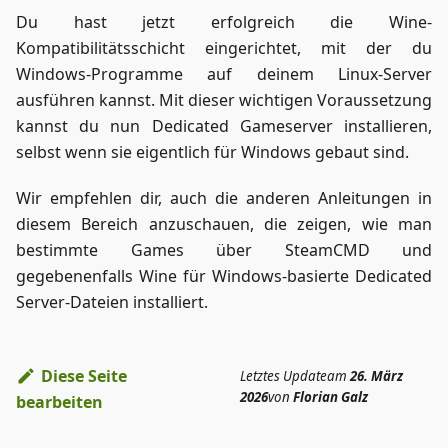
Du hast jetzt erfolgreich die Wine-
Kompatibilitätsschicht eingerichtet, mit der du
Windows-Programme auf deinem Linux-Server
ausführen kannst. Mit dieser wichtigen Voraussetzung
kannst du nun Dedicated Gameserver installieren,
selbst wenn sie eigentlich für Windows gebaut sind.
Wir empfehlen dir, auch die anderen Anleitungen in
diesem Bereich anzuschauen, die zeigen, wie man
bestimmte Games über SteamCMD und
gegebenenfalls Wine für Windows-basierte Dedicated
Server-Dateien installiert.
Diese Seite
Letztes Update
am
26. März
2026
von
Florian Galz
bearbeiten