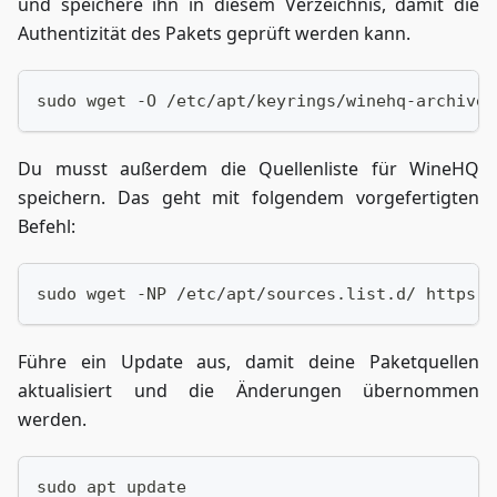
und speichere ihn in diesem Verzeichnis, damit die
Authentizität des Pakets geprüft werden kann.
sudo wget -O /etc/apt/keyrings/winehq-archive.
Du musst außerdem die Quellenliste für WineHQ
speichern. Das geht mit folgendem vorgefertigten
Befehl:
sudo wget -NP /etc/apt/sources.list.d/ https:/
Führe ein Update aus, damit deine Paketquellen
aktualisiert und die Änderungen übernommen
werden.
sudo apt update