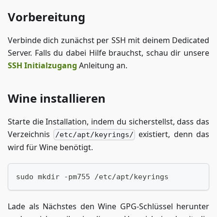
Vorbereitung
Verbinde dich zunächst per SSH mit deinem Dedicated
Server. Falls du dabei Hilfe brauchst, schau dir unsere
SSH Initialzugang
Anleitung an.
Wine installieren
Starte die Installation, indem du sicherstellst, dass das
Verzeichnis
existiert, denn das
/etc/apt/keyrings/
wird für Wine benötigt.
sudo mkdir -pm755 /etc/apt/keyrings
Lade als Nächstes den Wine GPG-Schlüssel herunter