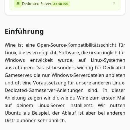
Dedicated Server
ab 58.90€
Einführung
Wine ist eine Open-Source-Kompatibilitätsschicht für
Linux, die es ermöglicht, Software, die ursprünglich für
Windows entwickelt wurde, auf Linux-Systemen
auszuführen. Das ist besonders wichtig für Dedicated
Gameserver, die nur Windows-Serverdateien anbieten
und oft eine Voraussetzung für unsere anderen Linux-
Dedicated-Gameserver-Anleitungen sind. In dieser
Anleitung zeigen wir dir, wie du Wine zum ersten Mal
auf deinem Linux-Server installierst. Wir nutzen
Ubuntu als Beispiel, der Ablauf ist aber bei anderen
Distributionen sehr ähnlich.