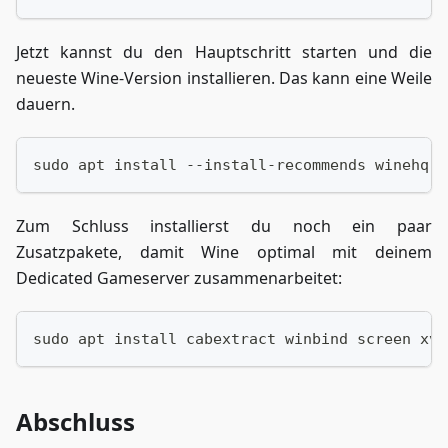
Jetzt kannst du den Hauptschritt starten und die
neueste Wine-Version installieren. Das kann eine Weile
dauern.
sudo apt install --install-recommends winehq-s
Zum Schluss installierst du noch ein paar
Zusatzpakete, damit Wine optimal mit deinem
Dedicated Gameserver zusammenarbeitet:
sudo apt install cabextract winbind screen xvf
Abschluss