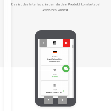
Das ist das Interface, in dem du dein Produkt komfortabel
verwalten kannst.