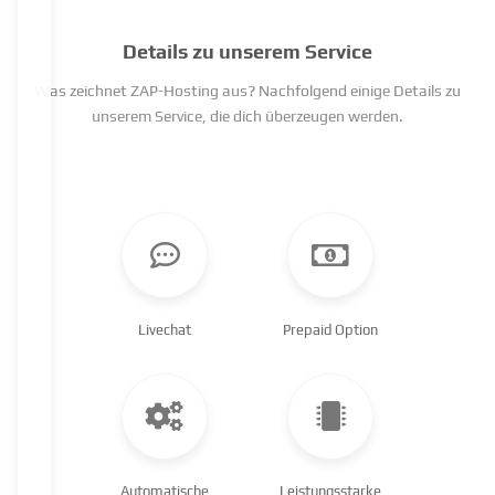
Details zu unserem Service
Was zeichnet ZAP-Hosting aus? Nachfolgend einige Details zu
unserem Service, die dich überzeugen werden.
Livechat
Prepaid Option
Automatische
Leistungsstarke