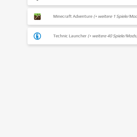
Minecraft Adventure
(+ weitere 1 Spiele/Mo
Technic Launcher
(+ weitere 40 Spiele/Mods