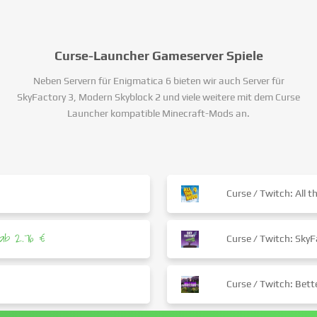
Curse-Launcher Gameserver Spiele
Neben Servern für Enigmatica 6 bieten wir auch Server für
SkyFactory 3, Modern Skyblock 2 und viele weitere mit dem Curse
Launcher kompatible Minecraft-Mods an.
Curse / Twitch: All 
ab 2.76 €
Curse / Twitch: SkyF
Curse / Twitch: Bet