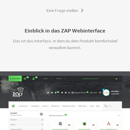
Eine Frage stellen
Einblick in das ZAP Webinterface
Das ist das Interface, in dem du dein Produkt komfortabel
verwalten kannst.