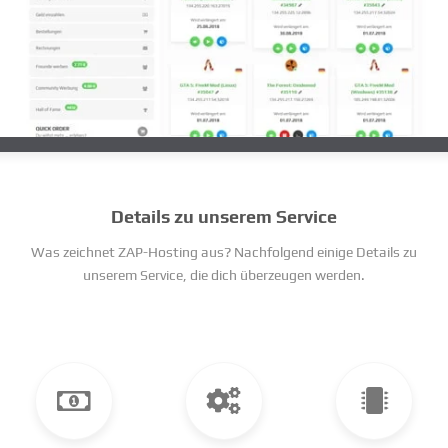
Details zu unserem Service
Was zeichnet ZAP-Hosting aus? Nachfolgend einige Details zu
unserem Service, die dich überzeugen werden.