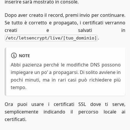
inserire sarà mostrato in console.
Dopo aver creato il record, premi invio per continuare.
Se tutto è corretto e propagato, i certificati verranno
creati e salvati in
.
/etc/letsencrypt/live/[tuo_dominio]
NOTE
Abbi pazienza perché le modifiche DNS possono
impiegare un po’ a propagarsi. Di solito avviene in
pochi minuti, ma in rari casi può richiedere più
tempo.
Ora puoi usare i certificati SSL dove ti serve,
semplicemente indicando il percorso locale ai
certificati.