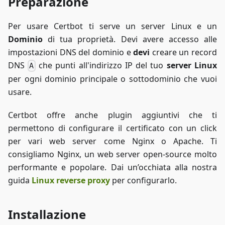
Preparazione
Per usare Certbot ti serve un server Linux e un
Dominio
di tua proprietà. Devi avere accesso alle
impostazioni DNS del dominio e
devi
creare un record
DNS
che punti all'indirizzo IP del tuo
server Linux
A
per ogni dominio principale o sottodominio che vuoi
usare.
Certbot offre anche plugin aggiuntivi che ti
permettono di configurare il certificato con un click
per vari web server come Nginx o Apache. Ti
consigliamo Nginx, un web server open-source molto
performante e popolare. Dai un’occhiata alla nostra
guida
Linux reverse proxy
per configurarlo.
Installazione