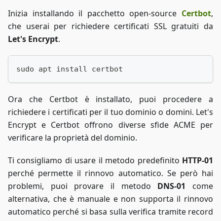
Inizia installando il pacchetto open-source
Certbot
,
che userai per richiedere certificati SSL gratuiti da
Let's Encrypt
.
sudo apt install certbot
Ora che Certbot è installato, puoi procedere a
richiedere i certificati per il tuo dominio o domini. Let's
Encrypt e Certbot offrono diverse sfide ACME per
verificare la proprietà del dominio.
Ti consigliamo di usare il metodo predefinito
HTTP-01
perché permette il rinnovo automatico. Se però hai
problemi, puoi provare il metodo
DNS-01
come
alternativa, che è manuale e non supporta il rinnovo
automatico perché si basa sulla verifica tramite record