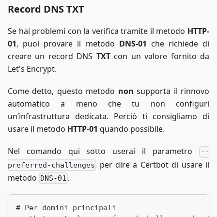
Record DNS TXT
Se hai problemi con la verifica tramite il metodo
HTTP-
01
, puoi provare il metodo
DNS-01
che richiede di
creare un record DNS
TXT
con un valore fornito da
Let's Encrypt.
Come detto, questo metodo
non
supporta il rinnovo
automatico a meno che tu non configuri
un’infrastruttura dedicata. Perciò ti consigliamo di
usare il metodo
HTTP-01
quando possibile.
Nel comando qui sotto userai il parametro
--
per dire a Certbot di usare il
preferred-challenges
metodo
.
DNS-01
# Per domini principali