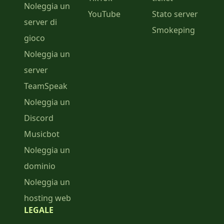
Noleggia un
YouTube
Stato server
server di
Smokeping
gioco
Noleggia un
server
TeamSpeak
Noleggia un
Discord
Musicbot
Noleggia un
dominio
Noleggia un
hosting web
LEGALE