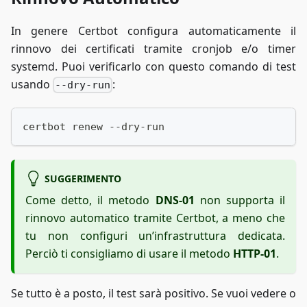
In genere Certbot configura automaticamente il
rinnovo dei certificati tramite cronjob e/o timer
systemd. Puoi verificarlo con questo comando di test
usando
:
--dry-run
certbot renew --dry-run
SUGGERIMENTO
Come detto, il metodo
DNS-01
non supporta il
rinnovo automatico tramite Certbot, a meno che
tu non configuri un’infrastruttura dedicata.
Perciò ti consigliamo di usare il metodo
HTTP-01
.
Se tutto è a posto, il test sarà positivo. Se vuoi vedere o