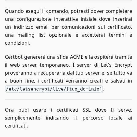
Quando esegui il comando, potresti dover completare
una configurazione interattiva iniziale dove inserirai
un indirizzo email per comunicazioni sul certificato,
una mailing list opzionale e accetterai termini e
condizioni.
Certbot genererà una sfida ACME e la ospiterà tramite
il web server temporaneo. I server di Let's Encrypt
proveranno a recuperarla dal tuo server e, se tutto va
a buon fine, i certificati verranno creati e salvati in
.
/etc/letsencrypt/live/[tuo_dominio]
Ora puoi usare i certificati SSL dove ti serve,
semplicemente indicando il percorso locale ai
certificati.