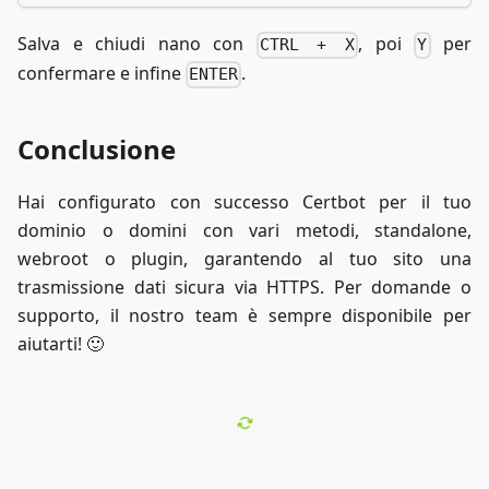
Salva e chiudi nano con
, poi
per
CTRL + X
Y
confermare e infine
.
ENTER
Conclusione
Hai configurato con successo Certbot per il tuo
dominio o domini con vari metodi, standalone,
webroot o plugin, garantendo al tuo sito una
trasmissione dati sicura via HTTPS. Per domande o
supporto, il nostro team è sempre disponibile per
aiutarti! 🙂