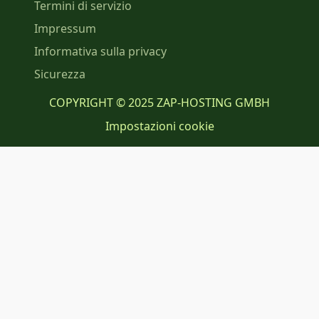
Termini di servizio
Impressum
Informativa sulla privacy
Sicurezza
COPYRIGHT © 2025 ZAP-HOSTING GMBH
Impostazioni cookie