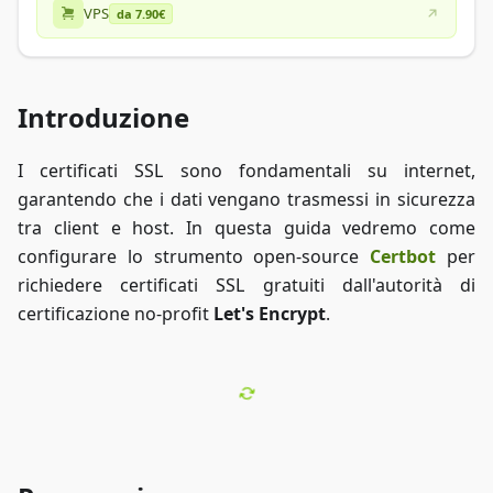
VPS
da 7.90€
Introduzione
I certificati SSL sono fondamentali su internet,
garantendo che i dati vengano trasmessi in sicurezza
tra client e host. In questa guida vedremo come
configurare lo strumento open-source
Certbot
per
richiedere certificati SSL gratuiti dall'autorità di
certificazione no-profit
Let's Encrypt
.