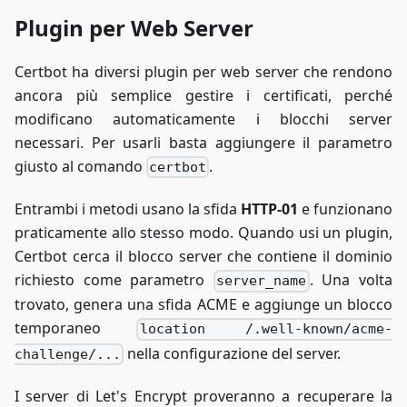
Plugin per Web Server
Certbot ha diversi plugin per web server che rendono
ancora più semplice gestire i certificati, perché
modificano automaticamente i blocchi server
necessari. Per usarli basta aggiungere il parametro
giusto al comando
.
certbot
Entrambi i metodi usano la sfida
HTTP-01
e funzionano
praticamente allo stesso modo. Quando usi un plugin,
Certbot cerca il blocco server che contiene il dominio
richiesto come parametro
. Una volta
server_name
trovato, genera una sfida ACME e aggiunge un blocco
temporaneo
location /.well-known/acme-
nella configurazione del server.
challenge/...
I server di Let's Encrypt proveranno a recuperare la