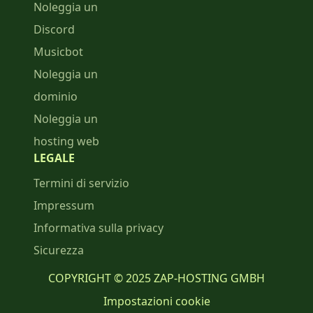
Noleggia un
Discord
Musicbot
Noleggia un
dominio
Noleggia un
hosting web
LEGALE
Termini di servizio
Impressum
Informativa sulla privacy
Sicurezza
COPYRIGHT © 2025 ZAP-HOSTING GMBH
Impostazioni cookie