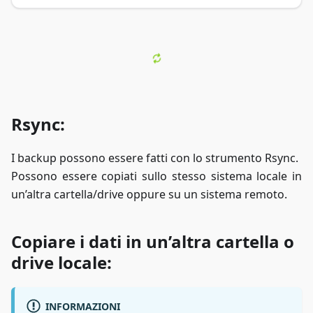
Rsync:
I backup possono essere fatti con lo strumento Rsync.
Possono essere copiati sullo stesso sistema locale in
un’altra cartella/drive oppure su un sistema remoto.
Copiare i dati in un’altra cartella o
drive locale:
INFORMAZIONI