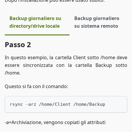
Dopo l’installazione può essere usato subito.
Backup giornaliero su
Backup giornaliero
directory/drive locale
su sistema remoto
Passo 2
In questo esempio, la cartella Client sotto /home deve
essere sincronizzata con la cartella Backup sotto
/home.
Questo si fa con il comando:
rsync -arz /home/Client /home/Backup
-a=Archiviazione, vengono copiati gli attributi