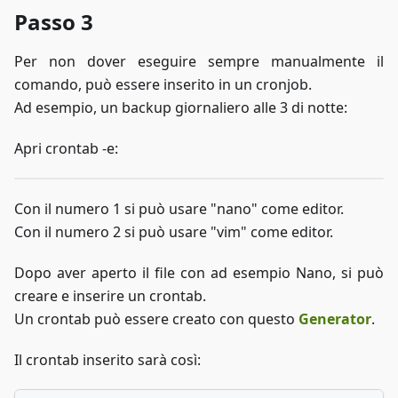
Passo 3
Per non dover eseguire sempre manualmente il
comando, può essere inserito in un cronjob.
Ad esempio, un backup giornaliero alle 3 di notte:
Apri crontab -e:
Con il numero 1 si può usare "nano" come editor.
Con il numero 2 si può usare "vim" come editor.
Dopo aver aperto il file con ad esempio Nano, si può
creare e inserire un crontab.
Un crontab può essere creato con questo
Generator
.
Il crontab inserito sarà così: