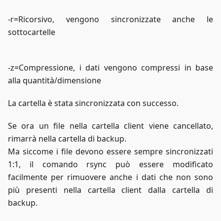
-r=Ricorsivo, vengono sincronizzate anche le
sottocartelle
-z=Compressione, i dati vengono compressi in base
alla quantità/dimensione
La cartella è stata sincronizzata con successo.
Se ora un file nella cartella client viene cancellato,
rimarrà nella cartella di backup.
Ma siccome i file devono essere sempre sincronizzati
1:1, il comando rsync può essere modificato
facilmente per rimuovere anche i dati che non sono
più presenti nella cartella client dalla cartella di
backup.