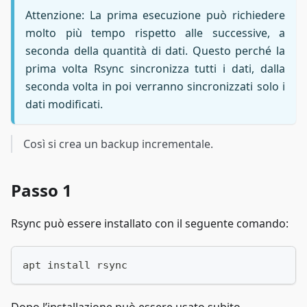
Attenzione: La prima esecuzione può richiedere
molto più tempo rispetto alle successive, a
seconda della quantità di dati. Questo perché la
prima volta Rsync sincronizza tutti i dati, dalla
seconda volta in poi verranno sincronizzati solo i
dati modificati.
Così si crea un backup incrementale.
Passo 1
Rsync può essere installato con il seguente comando:
apt install rsync