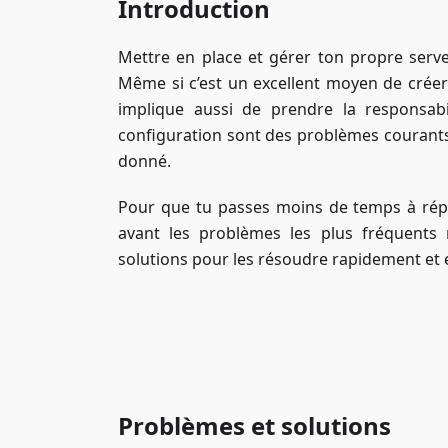
Introduction
Mettre en place et gérer ton propre serve
Même si c’est un excellent moyen de crée
implique aussi de prendre la responsabi
configuration sont des problèmes courant
donné.
Pour que tu passes moins de temps à répar
avant les problèmes les plus fréquents 
solutions pour les résoudre rapidement et 
Problèmes et solutions