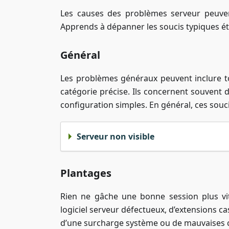
Les causes des problèmes serveur peuven
Apprends à dépanner les soucis typiques ét
Général
Les problèmes généraux peuvent inclure t
catégorie précise. Ils concernent souvent 
configuration simples. En général, ces souci
Serveur non visible
Plantages
Rien ne gâche une bonne session plus vit
logiciel serveur défectueux, d’extensions 
d’une surcharge système ou de mauvaises c