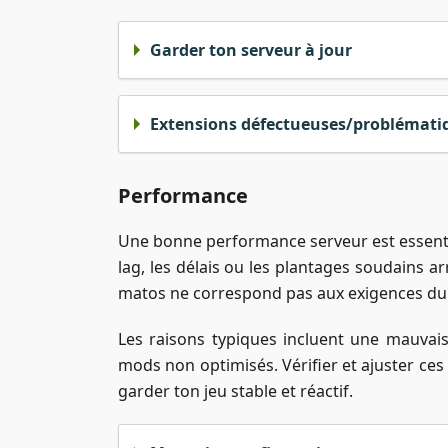
Garder ton serveur à jour
Extensions défectueuses/problématiq
Performance
Une bonne performance serveur est essenti
lag, les délais ou les plantages soudains a
matos ne correspond pas aux exigences du j
Les raisons typiques incluent une mauvai
mods non optimisés. Vérifier et ajuster ces
garder ton jeu stable et réactif.