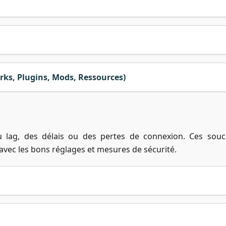
ks, Plugins, Mods, Ressources)
 lag, des délais ou des pertes de connexion. Ces souc
avec les bons réglages et mesures de sécurité.