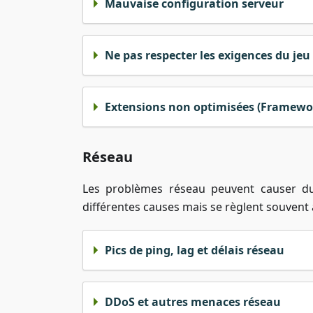
Mauvaise configuration serveur
Ne pas respecter les exigences du jeu
Extensions non optimisées (Framewor
Réseau
Les problèmes réseau peuvent causer du
différentes causes mais se règlent souvent 
Pics de ping, lag et délais réseau
DDoS et autres menaces réseau