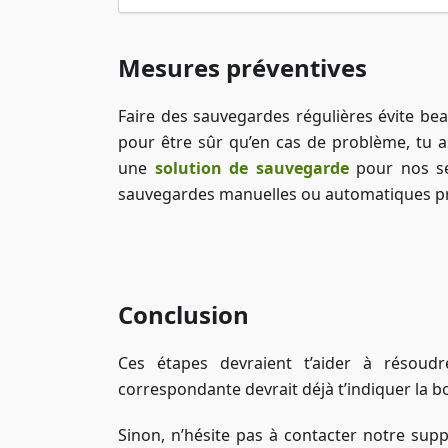
Mesures préventives
Faire des sauvegardes régulières évite be
pour être sûr qu’en cas de problème, tu a
une
solution de sauvegarde
pour nos ser
sauvegardes manuelles ou automatiques 
Conclusion
Ces étapes devraient t’aider à résoudr
correspondante devrait déjà t’indiquer la b
Sinon, n’hésite pas à contacter notre supp