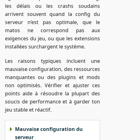
les délais ou les crashs soudains
arrivent souvent quand la config du
serveur n’est pas optimale, que le
matos ne correspond pas aux
exigences du jeu, ou que les extensions
installées surchargent le système.
Les raisons typiques incluent une
mauvaise configuration, des ressources
manquantes ou des plugins et mods
non optimisés. Vérifier et ajuster ces
points aide à résoudre la plupart des
soucis de performance et à garder ton
jeu stable et réactif.
Mauvaise configuration du
serveur