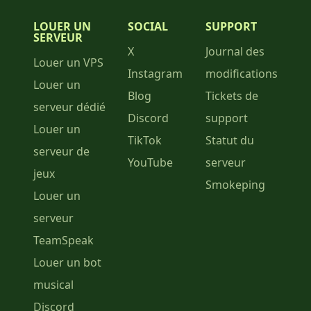
LOUER UN
SOCIAL
SUPPORT
SERVEUR
X
Journal des
Louer un VPS
Instagram
modifications
Louer un
Blog
Tickets de
serveur dédié
Discord
support
Louer un
TikTok
Statut du
serveur de
YouTube
serveur
jeux
Smokeping
Louer un
serveur
TeamSpeak
Louer un bot
musical
Discord