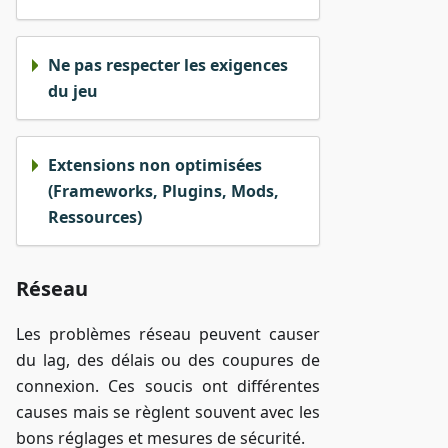
Ne pas respecter les exigences
du jeu
Extensions non optimisées
(Frameworks, Plugins, Mods,
Ressources)
Réseau
Les problèmes réseau peuvent causer
du lag, des délais ou des coupures de
connexion. Ces soucis ont différentes
causes mais se règlent souvent avec les
bons réglages et mesures de sécurité.