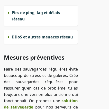
Pics de ping, lag et délais
réseau
DDoS et autres menaces réseau
Mesures préventives
Faire des sauvegardes régulières évite
beaucoup de stress et de galères. Crée
des sauvegardes régulières pour
t’assurer qu’en cas de problème, tu as
toujours une version plus ancienne qui
fonctionnait. On propose une
solution
de sauvegarde
pour nos serveurs de