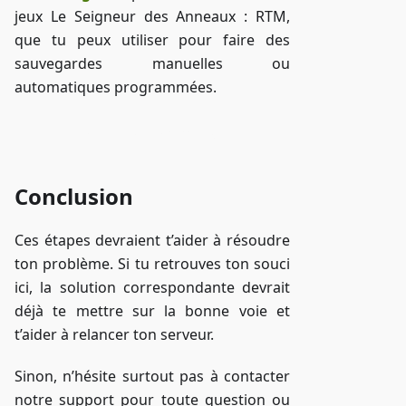
jeux Le Seigneur des Anneaux : RTM,
que tu peux utiliser pour faire des
sauvegardes manuelles ou
automatiques programmées.
Accéder à ZAP-Storage
Conclusion
Ces étapes devraient t’aider à résoudre
ton problème. Si tu retrouves ton souci
ici, la solution correspondante devrait
déjà te mettre sur la bonne voie et
t’aider à relancer ton serveur.
Sinon, n’hésite surtout pas à contacter
notre support pour toute question ou