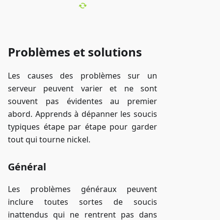
Problèmes et solutions
Les causes des problèmes sur un
serveur peuvent varier et ne sont
souvent pas évidentes au premier
abord. Apprends à dépanner les soucis
typiques étape par étape pour garder
tout qui tourne nickel.
Général
Les problèmes généraux peuvent
inclure toutes sortes de soucis
inattendus qui ne rentrent pas dans