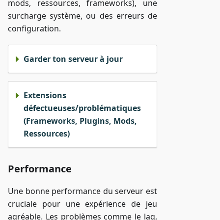
mods, ressources, frameworks), une
surcharge système, ou des erreurs de
configuration.
Garder ton serveur à jour
Extensions
défectueuses/problématiques
(Frameworks, Plugins, Mods,
Ressources)
Performance
Une bonne performance du serveur est
cruciale pour une expérience de jeu
agréable. Les problèmes comme le lag,