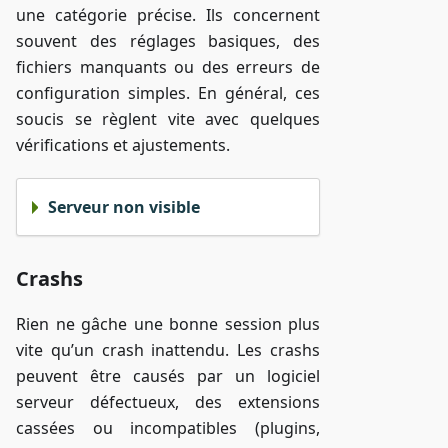
une catégorie précise. Ils concernent
souvent des réglages basiques, des
fichiers manquants ou des erreurs de
configuration simples. En général, ces
soucis se règlent vite avec quelques
vérifications et ajustements.
Serveur non visible
Crashs
Rien ne gâche une bonne session plus
vite qu’un crash inattendu. Les crashs
peuvent être causés par un logiciel
serveur défectueux, des extensions
cassées ou incompatibles (plugins,