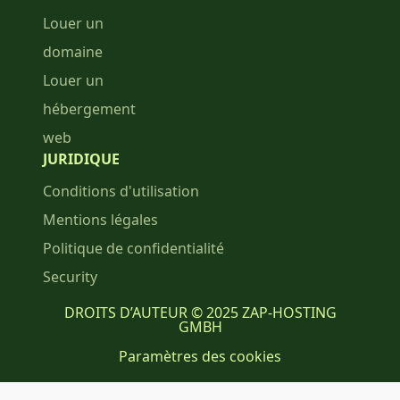
Louer un
domaine
Louer un
hébergement
web
JURIDIQUE
Conditions d'utilisation
Mentions légales
Politique de confidentialité
Security
DROITS D’AUTEUR © 2025 ZAP-HOSTING
GMBH
Paramètres des cookies