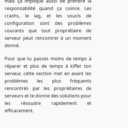
mais ça implique aussi de prendre la
responsabilité quand ça coince. Les
crashs, le lag, et les soucis de
configuration sont des problèmes
courants que tout propriétaire de
serveur peut rencontrer à un moment
donné.
Pour que tu passes moins de temps à
réparer et plus de temps à kiffer ton
serveur, cette section met en avant les
problèmes les plus fréquents
rencontrés par les propriétaires de
serveurs et te donne des solutions pour
les résoudre rapidement et
efficacement.