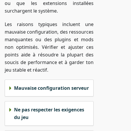
ou que les extensions installées
surchargent le système.
Les raisons typiques incluent une
mauvaise configuration, des ressources
manquantes ou des plugins et mods
non optimisés. Vérifier et ajuster ces
points aide à résoudre la plupart des
soucis de performance et à garder ton
jeu stable et réactif.
Mauvaise configuration serveur
Ne pas respecter les exigences
du jeu