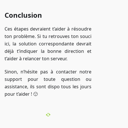
Conclusion
Ces étapes devraient t’aider à résoudre
ton problème. Si tu retrouves ton souci
ici, la solution correspondante devrait
déjà t’indiquer la bonne direction et
t’aider à relancer ton serveur.
Sinon, n’hésite pas à contacter notre
support pour toute question ou
assistance, ils sont dispo tous les jours
pour t’aider ! 🙂