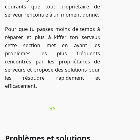
courants que tout propriétaire de
serveur rencontre à un moment donné.
Pour que tu passes moins de temps à
réparer et plus à kiffer ton serveur,
cette section met en avant les
problèmes les plus fréquents
rencontrés par les propriétaires de
serveurs et propose des solutions pour
les résoudre rapidement et
efficacement.
Problèmes et solutions