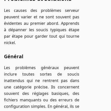
Les causes des problèmes serveur
peuvent varier et ne sont souvent pas
évidentes au premier abord. Apprends
à dépanner les soucis typiques étape
par étape pour garder tout qui tourne
nickel.
Général
Les problèmes généraux peuvent
inclure toutes sortes de soucis
inattendus qui ne rentrent pas dans
une catégorie précise. Ils concernent
souvent des réglages basiques, des
fichiers manquants ou des erreurs de
configuration simples. En général, ils se