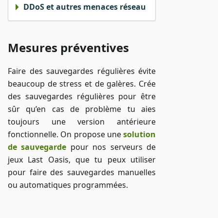
DDoS et autres menaces réseau
Mesures préventives
Faire des sauvegardes régulières évite
beaucoup de stress et de galères. Crée
des sauvegardes régulières pour être
sûr qu’en cas de problème tu aies
toujours une version antérieure
fonctionnelle. On propose une
solution
de sauvegarde
pour nos serveurs de
jeux Last Oasis, que tu peux utiliser
pour faire des sauvegardes manuelles
ou automatiques programmées.
Accéder à ZAP-Storage