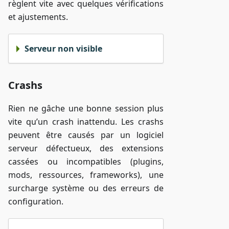
règlent vite avec quelques vérifications
et ajustements.
Serveur non visible
Crashs
Rien ne gâche une bonne session plus
vite qu’un crash inattendu. Les crashs
peuvent être causés par un logiciel
serveur défectueux, des extensions
cassées ou incompatibles (plugins,
mods, ressources, frameworks), une
surcharge système ou des erreurs de
configuration.