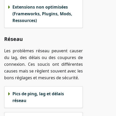
Extensions non optimisées
(Frameworks, Plugins, Mods,
Ressources)
Réseau
Les problèmes réseau peuvent causer
du lag, des délais ou des coupures de
connexion. Ces soucis ont différentes
causes mais se règlent souvent avec les
bons réglages et mesures de sécurité.
Pics de ping, lag et délais
réseau