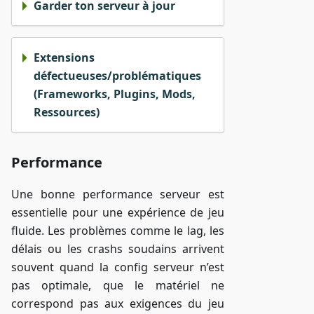
Garder ton serveur à jour
Extensions
défectueuses/problématiques
(Frameworks, Plugins, Mods,
Ressources)
Performance
Une bonne performance serveur est
essentielle pour une expérience de jeu
fluide. Les problèmes comme le lag, les
délais ou les crashs soudains arrivent
souvent quand la config serveur n’est
pas optimale, que le matériel ne
correspond pas aux exigences du jeu