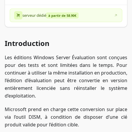
serveur dédié
à partir de 58.90€
Introduction
Les éditions Windows Server Évaluation sont conçues
pour des tests et sont limitées dans le temps. Pour
continuer à utiliser la même installation en production,
l’édition d’évaluation peut être convertie en version
entièrement licenciée sans réinstaller le système
d’exploitation.
Microsoft prend en charge cette conversion sur place
via l’outil DISM, à condition de disposer d’une clé
produit valide pour l’édition cible.