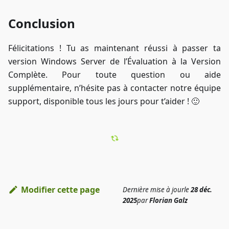
Conclusion
Félicitations ! Tu as maintenant réussi à passer ta
version Windows Server de l’Évaluation à la Version
Complète. Pour toute question ou aide
supplémentaire, n’hésite pas à contacter notre équipe
support, disponible tous les jours pour t’aider ! 🙂
Modifier cette page
Dernière mise à jour
le
28 déc.
2025
par
Florian Galz