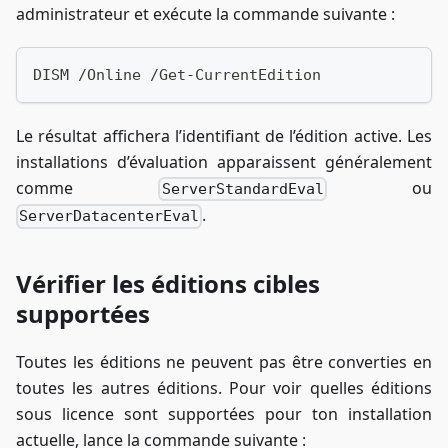
administrateur et exécute la commande suivante :
DISM /Online /Get-CurrentEdition
Le résultat affichera l’identifiant de l’édition active. Les
installations d’évaluation apparaissent généralement
comme
ou
ServerStandardEval
.
ServerDatacenterEval
Vérifier les éditions cibles
supportées
Toutes les éditions ne peuvent pas être converties en
toutes les autres éditions. Pour voir quelles éditions
sous licence sont supportées pour ton installation
actuelle, lance la commande suivante :