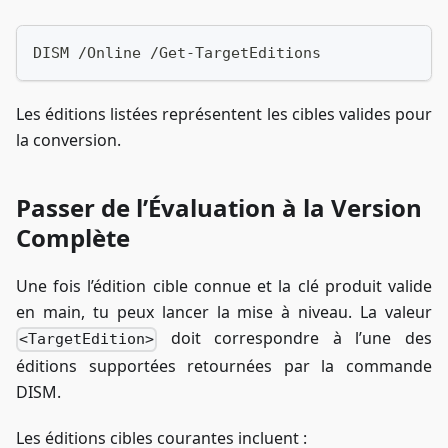
DISM /Online /Get-TargetEditions
Les éditions listées représentent les cibles valides pour
la conversion.
Passer de l’Évaluation à la Version
Complète
Une fois l’édition cible connue et la clé produit valide
en main, tu peux lancer la mise à niveau. La valeur
doit correspondre à l’une des
<TargetEdition>
éditions supportées retournées par la commande
DISM.
Les éditions cibles courantes incluent :