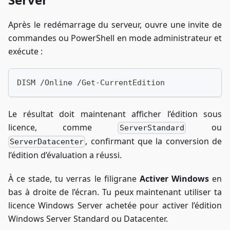
Après le redémarrage du serveur, ouvre une invite de
commandes ou PowerShell en mode administrateur et
exécute :
DISM /Online /Get-CurrentEdition
Le résultat doit maintenant afficher l’édition sous
licence, comme
ou
ServerStandard
, confirmant que la conversion de
ServerDatacenter
l’édition d’évaluation a réussi.
À ce stade, tu verras le filigrane
Activer Windows
en
bas à droite de l’écran. Tu peux maintenant utiliser ta
licence Windows Server achetée pour activer l’édition
Windows Server Standard ou Datacenter.