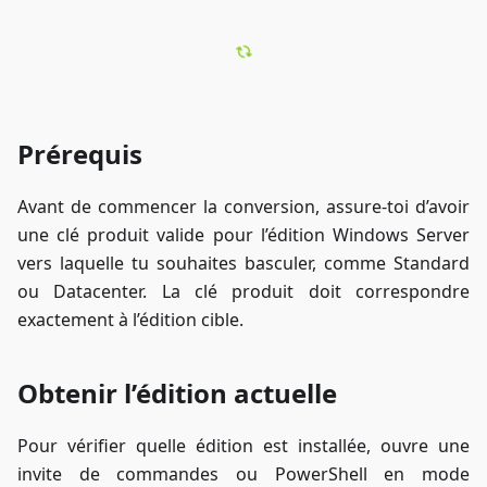
Prérequis
Avant de commencer la conversion, assure-toi d’avoir
une clé produit valide pour l’édition Windows Server
vers laquelle tu souhaites basculer, comme Standard
ou Datacenter. La clé produit doit correspondre
exactement à l’édition cible.
Obtenir l’édition actuelle
Pour vérifier quelle édition est installée, ouvre une
invite de commandes ou PowerShell en mode