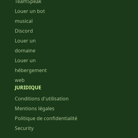
TeamSpeak
Louer un bot
musical
Discord
Louer un
domaine
Louer un
hébergement
web
JURIDIQUE
Conditions d'utilisation
Mentions légales
Politique de confidentialité
Security