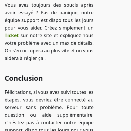
Vous avez toujours des soucis après
avoir essayé ? Pas de panique, notre
équipe support est dispo tous les jours
pour vous aider. Créez simplement un
Ticket
sur notre site et expliquez-nous
votre problème avec un max de détails.
On s’en occupera au plus vite et on vous
aidera à régler ça !
Conclusion
Félicitations, si vous avez suivi toutes les
étapes, vous devriez être connecté au
serveur sans problème. Pour toute
question ou aide supplémentaire,
n’hésitez pas à contacter notre équipe
support, dispo tous les jours pour vous