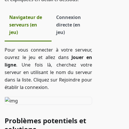
Navigateur de
Connexion
serveurs (en
directe (en
jeu)
jeu)
Pour vous connecter à votre serveur,
ouvrez le jeu et allez dans
Jouer en
ligne
. Une fois là, cherchez votre
serveur en utilisant le nom du serveur
dans la liste. Cliquez sur Rejoindre pour
établir la connexion.
Problèmes potentiels et