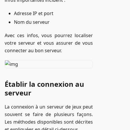
infos importantes incluent :
Adresse IP et port
Nom du serveur
Avec ces infos, vous pourrez localiser
votre serveur et vous assurer de vous
connecter au bon serveur.
Établir la connexion au
serveur
La connexion à un serveur de jeux peut
souvent se faire de plusieurs façons.
Les méthodes disponibles sont décrites
et expliquées en détail ci-dessous.