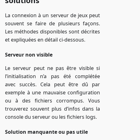
solutions
La connexion à un serveur de jeux peut
souvent se faire de plusieurs façons.
Les méthodes disponibles sont décrites
et expliquées en détail ci-dessous.
Serveur non visible
Le serveur peut ne pas être visible si
l’initialisation n’a pas été complétée
avec succès. Cela peut être dû par
exemple à une mauvaise configuration
ou à des fichiers corrompus. Vous
trouverez souvent plus d’infos dans la
console du serveur ou les fichiers logs.
Solution manquante ou pas utile