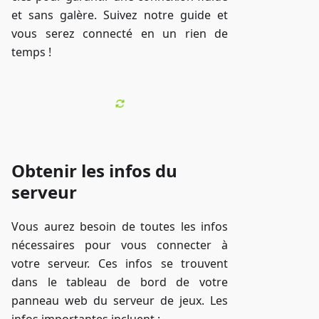
et sans galère. Suivez notre guide et
vous serez connecté en un rien de
temps !
Obtenir les infos du
serveur
Vous aurez besoin de toutes les infos
nécessaires pour vous connecter à
votre serveur. Ces infos se trouvent
dans le tableau de bord de votre
panneau web du serveur de jeux. Les