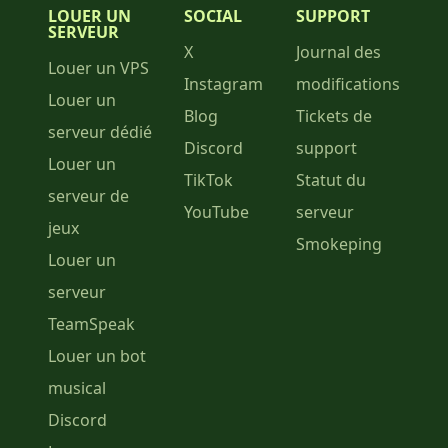
LOUER UN
SOCIAL
SUPPORT
SERVEUR
X
Journal des
Louer un VPS
Instagram
modifications
Louer un
Blog
Tickets de
serveur dédié
Discord
support
Louer un
TikTok
Statut du
serveur de
YouTube
serveur
jeux
Smokeping
Louer un
serveur
TeamSpeak
Louer un bot
musical
Discord