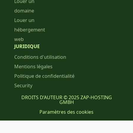
Louer un
domaine
Louer un
hébergement
web
JURIDIQUE
Conditions d'utilisation
Mentions légales
Politique de confidentialité
Security
DROITS D’AUTEUR © 2025 ZAP-HOSTING
GMBH
Paramètres des cookies