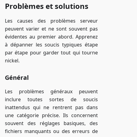
Problèmes et solutions
Les causes des problèmes serveur
peuvent varier et ne sont souvent pas
évidentes au premier abord. Apprenez
à dépanner les soucis typiques étape
par étape pour garder tout qui tourne
nickel.
Général
Les problèmes généraux peuvent
inclure toutes sortes de soucis
inattendus qui ne rentrent pas dans
une catégorie précise. Ils concernent
souvent des réglages basiques, des
fichiers manquants ou des erreurs de