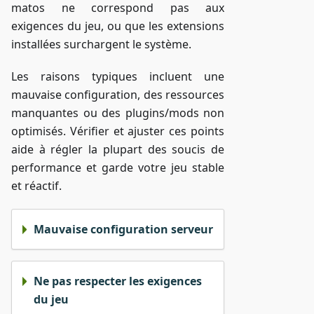
matos ne correspond pas aux
exigences du jeu, ou que les extensions
installées surchargent le système.
Les raisons typiques incluent une
mauvaise configuration, des ressources
manquantes ou des plugins/mods non
optimisés. Vérifier et ajuster ces points
aide à régler la plupart des soucis de
performance et garde votre jeu stable
et réactif.
Mauvaise configuration serveur
Ne pas respecter les exigences
du jeu