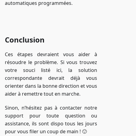
automatiques programmées.
Accéder à ZAP-Storage
Conclusion
Ces étapes devraient vous aider à
résoudre le problème. Si vous trouvez
votre souci listé ici, la solution
correspondante devrait déjà vous
orienter dans la bonne direction et vous
aider à remettre tout en marche.
Sinon, n’hésitez pas à contacter notre
support pour toute question ou
assistance, ils sont dispo tous les jours
pour vous filer un coup de main ! 🙂