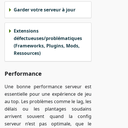
Garder votre serveur à jour
Extensions
défectueuses/problématiques
(Frameworks, Plugins, Mods,
Ressources)
Performance
Une bonne performance serveur est
essentielle pour une expérience de jeu
au top. Les problèmes comme le lag, les
délais ou les plantages soudains
arrivent souvent quand la config
serveur n’est pas optimale, que le