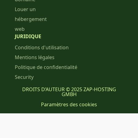
Louer un
hébergement
web
JURIDIQUE
Conditions d'utilisation
Mentions légales
Politique de confidentialité
Security
DROITS D’AUTEUR © 2025 ZAP-HOSTING
GMBH
Paramètres des cookies