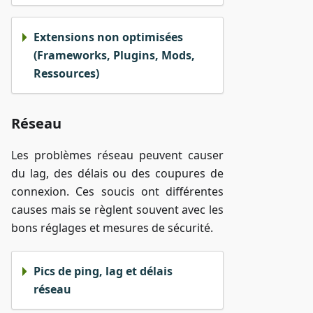
Extensions non optimisées
(Frameworks, Plugins, Mods,
Ressources)
Réseau
Les problèmes réseau peuvent causer
du lag, des délais ou des coupures de
connexion. Ces soucis ont différentes
causes mais se règlent souvent avec les
bons réglages et mesures de sécurité.
Pics de ping, lag et délais
réseau