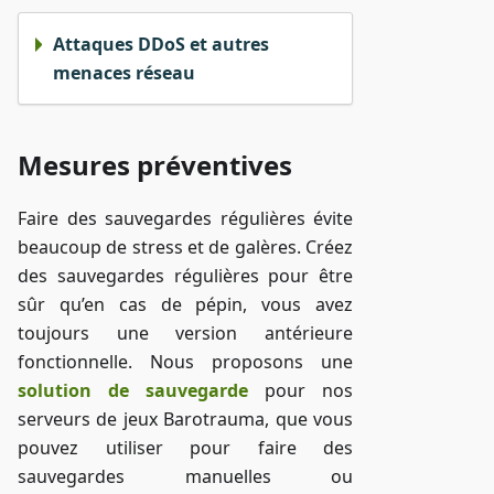
Attaques DDoS et autres
menaces réseau
Mesures préventives
Faire des sauvegardes régulières évite
beaucoup de stress et de galères. Créez
des sauvegardes régulières pour être
sûr qu’en cas de pépin, vous avez
toujours une version antérieure
fonctionnelle. Nous proposons une
solution de sauvegarde
pour nos
serveurs de jeux Barotrauma, que vous
pouvez utiliser pour faire des
sauvegardes manuelles ou