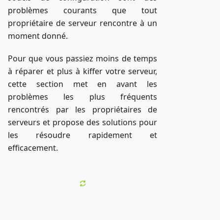
problèmes courants que tout
propriétaire de serveur rencontre à un
moment donné.
Pour que vous passiez moins de temps
à réparer et plus à kiffer votre serveur,
cette section met en avant les
problèmes les plus fréquents
rencontrés par les propriétaires de
serveurs et propose des solutions pour
les résoudre rapidement et
efficacement.