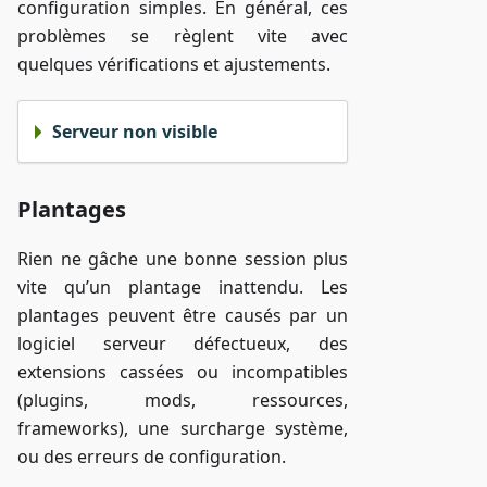
configuration simples. En général, ces
problèmes se règlent vite avec
quelques vérifications et ajustements.
Serveur non visible
Plantages
Rien ne gâche une bonne session plus
vite qu’un plantage inattendu. Les
plantages peuvent être causés par un
logiciel serveur défectueux, des
extensions cassées ou incompatibles
(plugins, mods, ressources,
frameworks), une surcharge système,
ou des erreurs de configuration.