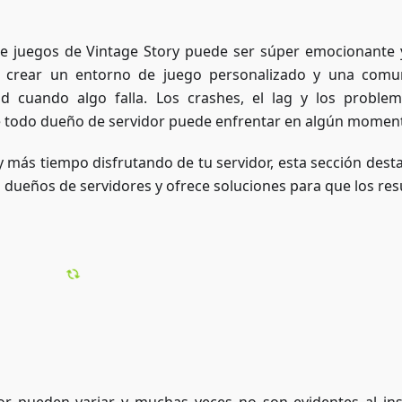
de juegos de Vintage Story puede ser súper emocionante
 crear un entorno de juego personalizado y una comu
ad cuando algo falla. Los crashes, el lag y los proble
 todo dueño de servidor puede enfrentar en algún momen
más tiempo disfrutando de tu servidor, esta sección desta
ueños de servidores y ofrece soluciones para que los res