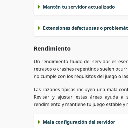
Mantén tu servidor actualizado
Extensiones defectuosas o problemát
Rendimiento
Un rendimiento fluido del servidor es ese
retrasos o crashes repentinos suelen ocurr
no cumple con los requisitos del juego o la
Las razones típicas incluyen una mala con
Revisar y ajustar estas áreas ayuda a 
rendimiento y mantiene tu juego estable y 
Mala configuración del servidor