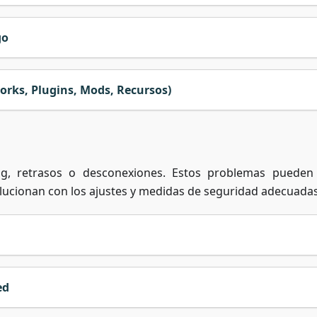
go
rks, Plugins, Mods, Recursos)
g, retrasos o desconexiones. Estos problemas pueden
lucionan con los ajustes y medidas de seguridad adecuadas
ed