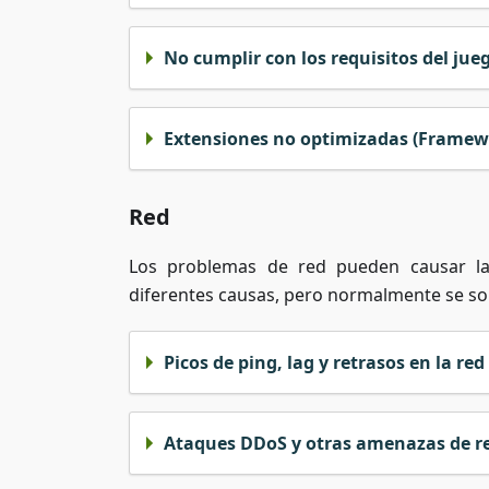
No cumplir con los requisitos del jue
Extensiones no optimizadas (Framewo
Red
Los problemas de red pueden causar la
diferentes causas, pero normalmente se so
Picos de ping, lag y retrasos en la red
Ataques DDoS y otras amenazas de r