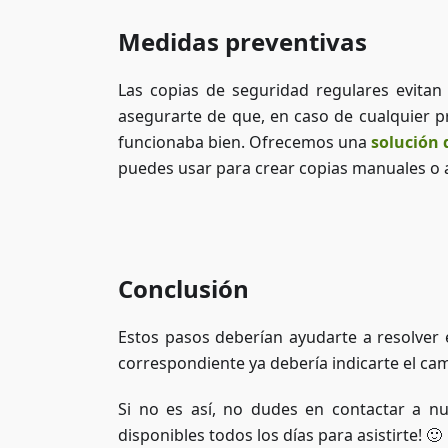
Medidas preventivas
Las copias de seguridad regulares evita
asegurarte de que, en caso de cualquier 
funcionaba bien. Ofrecemos una
solución
puedes usar para crear copias manuales o
Conclusión
Estos pasos deberían ayudarte a resolver e
correspondiente ya debería indicarte el cam
Si no es así, no dudes en contactar a n
disponibles todos los días para asistirte! 🙂