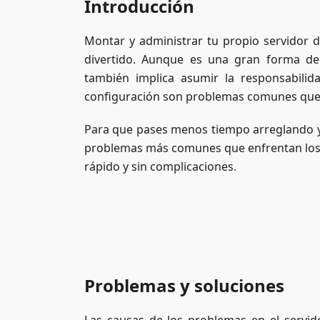
Introducción
Montar y administrar tu propio servidor 
divertido. Aunque es una gran forma de
también implica asumir la responsabilid
configuración son problemas comunes que
Para que pases menos tiempo arreglando y 
problemas más comunes que enfrentan los d
rápido y sin complicaciones.
Problemas y soluciones