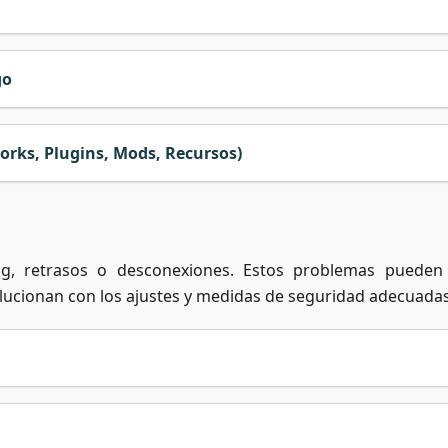
go
rks, Plugins, Mods, Recursos)
g, retrasos o desconexiones. Estos problemas pueden
lucionan con los ajustes y medidas de seguridad adecuadas