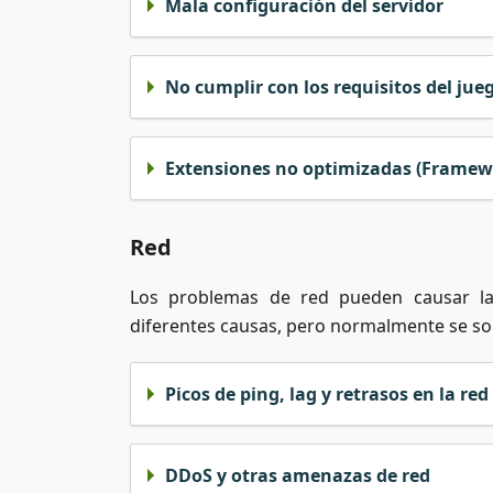
Mala configuración del servidor
No cumplir con los requisitos del jue
Extensiones no optimizadas (Framewo
Red
Los problemas de red pueden causar la
diferentes causas, pero normalmente se so
Picos de ping, lag y retrasos en la red
DDoS y otras amenazas de red