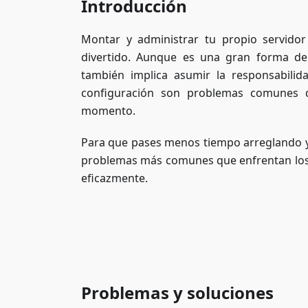
Introducción
Montar y administrar tu propio servido
divertido. Aunque es una gran forma de
también implica asumir la responsabilid
configuración son problemas comunes q
momento.
Para que pases menos tiempo arreglando y 
problemas más comunes que enfrentan los p
eficazmente.
Problemas y soluciones