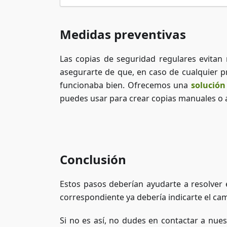
Medidas preventivas
Las copias de seguridad regulares evitan
asegurarte de que, en caso de cualquier 
funcionaba bien. Ofrecemos una
solución
puedes usar para crear copias manuales o
Conclusión
Estos pasos deberían ayudarte a resolver e
correspondiente ya debería indicarte el cam
Si no es así, no dudes en contactar a nue