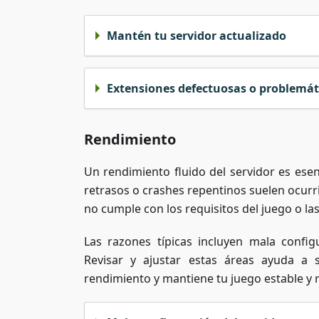
Mantén tu servidor actualizado
Extensiones defectuosas o problemát
Rendimiento
Un rendimiento fluido del servidor es ese
retrasos o crashes repentinos suelen ocurr
no cumple con los requisitos del juego o la
Las razones típicas incluyen mala config
Revisar y ajustar estas áreas ayuda a 
rendimiento y mantiene tu juego estable y 