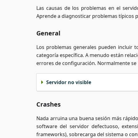
Las causas de los problemas en el servid
Aprende a diagnosticar problemas típicos 
General
Los problemas generales pueden incluir t
categoría específica. A menudo están relac
errores de configuración. Normalmente se p
Servidor no visible
Crashes
Nada arruina una buena sesión más rápido
software del servidor defectuoso, exten
frameworks), sobrecarga del sistema o con