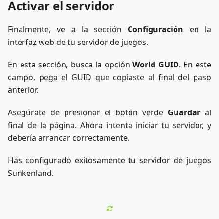
Activar el servidor
Finalmente, ve a la sección
Configuración
en la
interfaz web de tu servidor de juegos.
En esta sección, busca la opción
World GUID
. En este
campo, pega el GUID que copiaste al final del paso
anterior.
Asegúrate de presionar el botón verde
Guardar
al
final de la página. Ahora intenta iniciar tu servidor, y
debería arrancar correctamente.
Has configurado exitosamente tu servidor de juegos
Sunkenland.