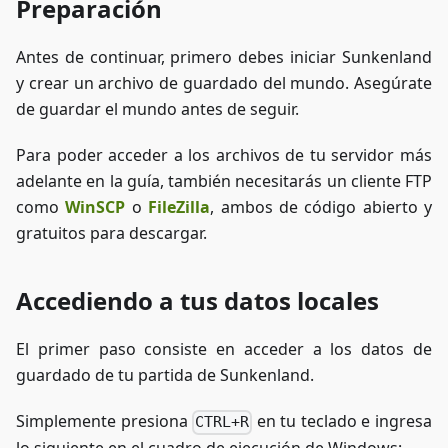
Preparación
Antes de continuar, primero debes iniciar Sunkenland
y crear un archivo de guardado del mundo. Asegúrate
de guardar el mundo antes de seguir.
Para poder acceder a los archivos de tu servidor más
adelante en la guía, también necesitarás un cliente FTP
como
WinSCP
o
FileZilla
, ambos de código abierto y
gratuitos para descargar.
Accediendo a tus datos locales
El primer paso consiste en acceder a los datos de
guardado de tu partida de Sunkenland.
Simplemente presiona
en tu teclado e ingresa
CTRL+R