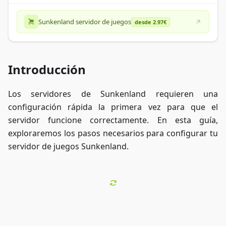
Sunkenland servidor de juegos
desde 2.97€
Introducción
Los servidores de Sunkenland requieren una
configuración rápida la primera vez para que el
servidor funcione correctamente. En esta guía,
exploraremos los pasos necesarios para configurar tu
servidor de juegos Sunkenland.