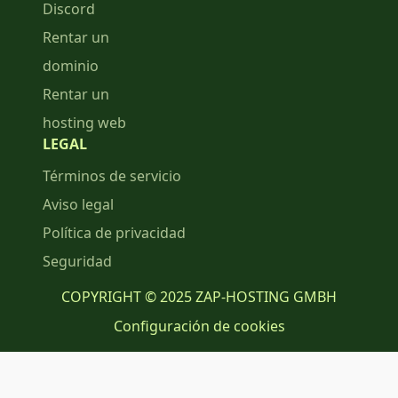
Discord
Rentar un
dominio
Rentar un
hosting web
LEGAL
Términos de servicio
Aviso legal
Política de privacidad
Seguridad
COPYRIGHT © 2025 ZAP-HOSTING GMBH
Configuración de cookies