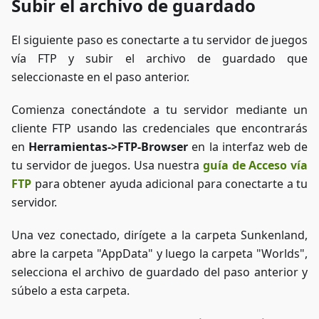
Subir el archivo de guardado
El siguiente paso es conectarte a tu servidor de juegos
vía FTP y subir el archivo de guardado que
seleccionaste en el paso anterior.
Comienza conectándote a tu servidor mediante un
cliente FTP usando las credenciales que encontrarás
en
Herramientas->FTP-Browser
en la interfaz web de
tu servidor de juegos. Usa nuestra
guía de Acceso vía
FTP
para obtener ayuda adicional para conectarte a tu
servidor.
Una vez conectado, dirígete a la carpeta Sunkenland,
abre la carpeta "AppData" y luego la carpeta "Worlds",
selecciona el archivo de guardado del paso anterior y
súbelo a esta carpeta.