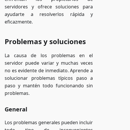
servidores y ofrece soluciones para
ayudarte a resolverlos rápida y
eficazmente.
Problemas y soluciones
La causa de los problemas en el
servidor puede variar y muchas veces
no es evidente de inmediato. Aprende a
solucionar problemas típicos paso a
paso y mantén todo funcionando sin
problemas.
General
Los problemas generales pueden incluir