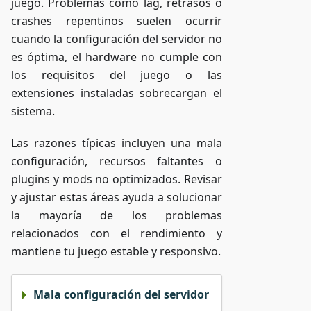
juego. Problemas como lag, retrasos o
crashes repentinos suelen ocurrir
cuando la configuración del servidor no
es óptima, el hardware no cumple con
los requisitos del juego o las
extensiones instaladas sobrecargan el
sistema.
Las razones típicas incluyen una mala
configuración, recursos faltantes o
plugins y mods no optimizados. Revisar
y ajustar estas áreas ayuda a solucionar
la mayoría de los problemas
relacionados con el rendimiento y
mantiene tu juego estable y responsivo.
Mala configuración del servidor