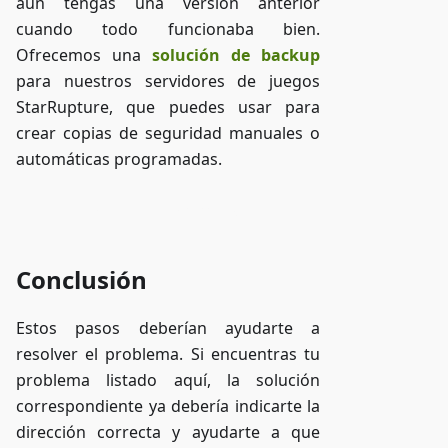
aún tengas una versión anterior
cuando todo funcionaba bien.
Ofrecemos una
solución de backup
para nuestros servidores de juegos
StarRupture, que puedes usar para
crear copias de seguridad manuales o
automáticas programadas.
Acceder a ZAP-Storage
Conclusión
Estos pasos deberían ayudarte a
resolver el problema. Si encuentras tu
problema listado aquí, la solución
correspondiente ya debería indicarte la
dirección correcta y ayudarte a que