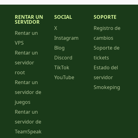
RENTAR UN
SOCIAL
SOPORTE
SERVIDOR
X
Registro de
Rentar un
Instagram
cambios
VPS
Blog
Soporte de
Rentar un
Discord
tickets
servidor
TikTok
Estado del
root
YouTube
servidor
Rentar un
Smokeping
servidor de
juegos
Rentar un
servidor de
TeamSpeak