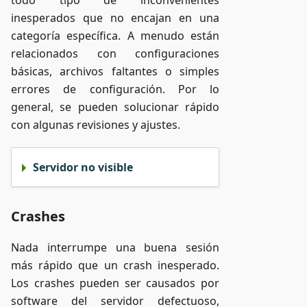
todo tipo de inconvenientes
inesperados que no encajan en una
categoría específica. A menudo están
relacionados con configuraciones
básicas, archivos faltantes o simples
errores de configuración. Por lo
general, se pueden solucionar rápido
con algunas revisiones y ajustes.
Servidor no visible
Crashes
Nada interrumpe una buena sesión
más rápido que un crash inesperado.
Los crashes pueden ser causados por
software del servidor defectuoso,