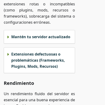
extensiones rotas o incompatibles
(como plugins, mods, recursos o
frameworks), sobrecarga del sistema o
configuraciones erróneas.
Mantén tu servidor actualizado
Extensiones defectuosas o
problemáticas (Frameworks,
Plugins, Mods, Recursos)
Rendimiento
Un rendimiento fluido del servidor es
esencial para una buena experiencia de