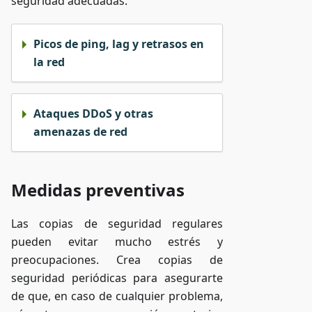
seguridad adecuadas.
Picos de ping, lag y retrasos en
la red
Ataques DDoS y otras
amenazas de red
Medidas preventivas
Las copias de seguridad regulares
pueden evitar mucho estrés y
preocupaciones. Crea copias de
seguridad periódicas para asegurarte
de que, en caso de cualquier problema,