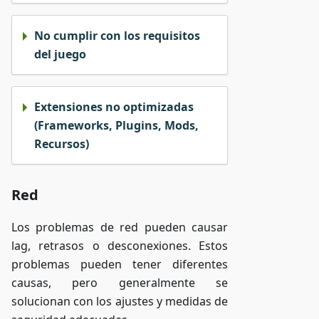
No cumplir con los requisitos
del juego
Extensiones no optimizadas
(Frameworks, Plugins, Mods,
Recursos)
Red
Los problemas de red pueden causar
lag, retrasos o desconexiones. Estos
problemas pueden tener diferentes
causas, pero generalmente se
solucionan con los ajustes y medidas de