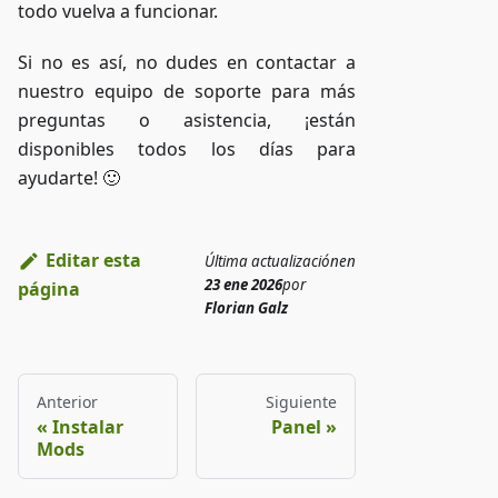
todo vuelva a funcionar.
Si no es así, no dudes en contactar a
nuestro equipo de soporte para más
preguntas o asistencia, ¡están
disponibles todos los días para
ayudarte! 🙂
Editar esta
Última actualización
en
23 ene 2026
por
página
Florian Galz
Anterior
Siguiente
Instalar
Panel
Mods