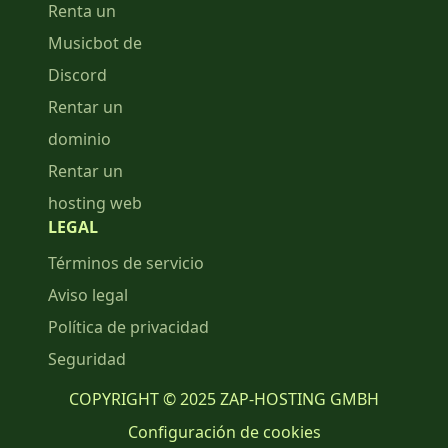
Renta un
Musicbot de
Discord
Rentar un
dominio
Rentar un
hosting web
LEGAL
Términos de servicio
Aviso legal
Política de privacidad
Seguridad
COPYRIGHT © 2025 ZAP-HOSTING GMBH
Configuración de cookies