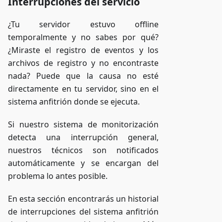
Interrupciones del servicio
¿Tu servidor estuvo offline
temporalmente y no sabes por qué?
¿Miraste el registro de eventos y los
archivos de registro y no encontraste
nada? Puede que la causa no esté
directamente en tu servidor, sino en el
sistema anfitrión donde se ejecuta.
Si nuestro sistema de monitorización
detecta una interrupción general,
nuestros técnicos son notificados
automáticamente y se encargan del
problema lo antes posible.
En esta sección encontrarás un historial
de interrupciones del sistema anfitrión