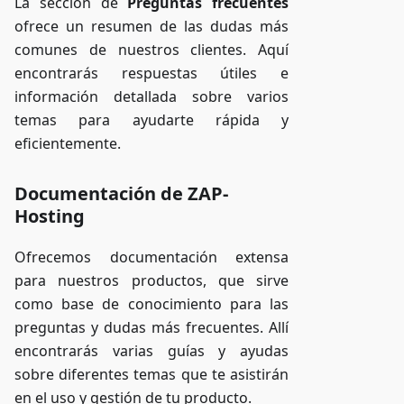
La sección de
Preguntas frecuentes
ofrece un resumen de las dudas más
comunes de nuestros clientes. Aquí
encontrarás respuestas útiles e
información detallada sobre varios
temas para ayudarte rápida y
eficientemente.
Documentación de ZAP-
Hosting
Ofrecemos documentación extensa
para nuestros productos, que sirve
como base de conocimiento para las
preguntas y dudas más frecuentes. Allí
encontrarás varias guías y ayudas
sobre diferentes temas que te asistirán
en el uso y gestión de tu producto.