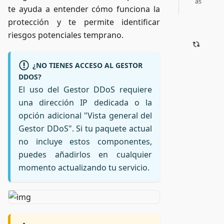
as
te ayuda a entender cómo funciona la
protección y te permite identificar
riesgos potenciales temprano.
¿NO TIENES ACCESO AL GESTOR
DDOS?
El uso del Gestor DDoS requiere
una dirección IP dedicada o la
opción adicional "Vista general del
Gestor DDoS". Si tu paquete actual
no incluye estos componentes,
puedes añadirlos en cualquier
momento actualizando tu servicio.