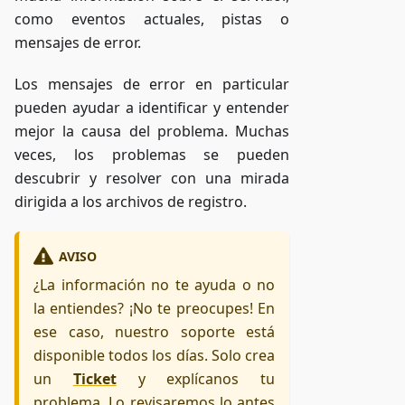
como eventos actuales, pistas o
mensajes de error.
Los mensajes de error en particular
pueden ayudar a identificar y entender
mejor la causa del problema. Muchas
veces, los problemas se pueden
descubrir y resolver con una mirada
dirigida a los archivos de registro.
AVISO
¿La información no te ayuda o no
la entiendes? ¡No te preocupes! En
ese caso, nuestro soporte está
disponible todos los días. Solo crea
un
Ticket
y explícanos tu
problema. Lo revisaremos lo antes