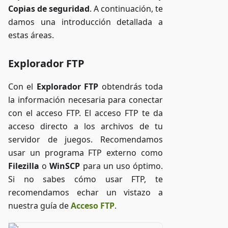
Copias de seguridad
. A continuación, te
damos una introducción detallada a
estas áreas.
Explorador FTP
Con el
Explorador FTP
obtendrás toda
la información necesaria para conectar
con el acceso FTP. El acceso FTP te da
acceso directo a los archivos de tu
servidor de juegos. Recomendamos
usar un programa FTP externo como
Filezilla
o
WinSCP
para un uso óptimo.
Si no sabes cómo usar FTP, te
recomendamos echar un vistazo a
nuestra guía de
Acceso FTP
.