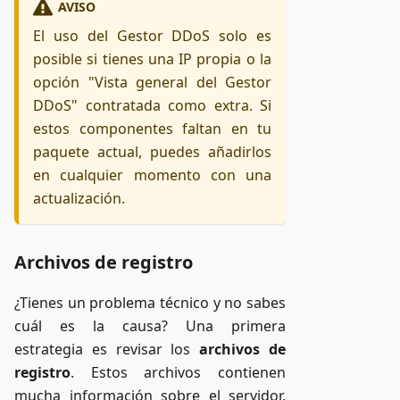
AVISO
El uso del Gestor DDoS solo es
posible si tienes una IP propia o la
opción "Vista general del Gestor
DDoS" contratada como extra. Si
estos componentes faltan en tu
paquete actual, puedes añadirlos
en cualquier momento con una
actualización.
Archivos de registro
¿Tienes un problema técnico y no sabes
cuál es la causa? Una primera
estrategia es revisar los
archivos de
registro
. Estos archivos contienen
mucha información sobre el servidor,