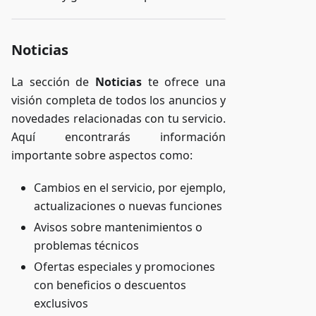
Noticias
La sección de
Noticias
te ofrece una
visión completa de todos los anuncios y
novedades relacionadas con tu servicio.
Aquí encontrarás información
importante sobre aspectos como:
Cambios en el servicio, por ejemplo,
actualizaciones o nuevas funciones
Avisos sobre mantenimientos o
problemas técnicos
Ofertas especiales y promociones
con beneficios o descuentos
exclusivos