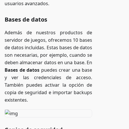
usuarios avanzados.
Bases de datos
Además de nuestros productos de
servidor de juegos, ofrecemos 10 bases
de datos incluidas. Estas bases de datos
son necesarias, por ejemplo, cuando se
deben almacenar datos en una base. En
Bases de datos
puedes crear una base
y ver las credenciales de acceso.
También puedes activar la opción de
copia de seguridad e importar backups
existentes.