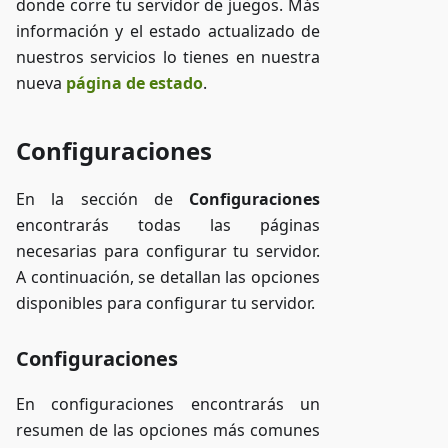
donde corre tu servidor de juegos. Más
información y el estado actualizado de
nuestros servicios lo tienes en nuestra
nueva
página de estado
.
Configuraciones
En la sección de
Configuraciones
encontrarás todas las páginas
necesarias para configurar tu servidor.
A continuación, se detallan las opciones
disponibles para configurar tu servidor.
Configuraciones
En configuraciones encontrarás un
resumen de las opciones más comunes