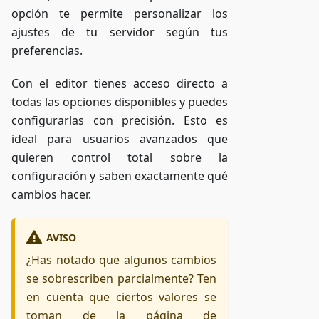
opción te permite personalizar los
ajustes de tu servidor según tus
preferencias.
Con el editor tienes acceso directo a
todas las opciones disponibles y puedes
configurarlas con precisión. Esto es
ideal para usuarios avanzados que
quieren control total sobre la
configuración y saben exactamente qué
cambios hacer.
AVISO
¿Has notado que algunos cambios
se sobrescriben parcialmente? Ten
en cuenta que ciertos valores se
toman de la página de