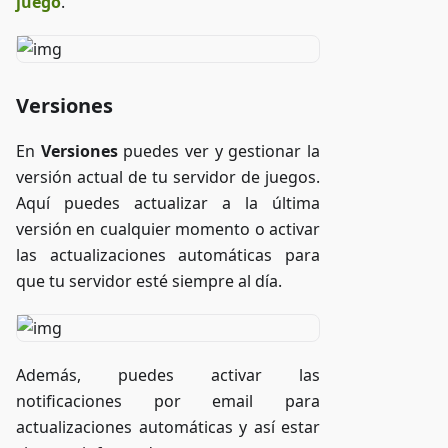
juego
.
Versiones
En
Versiones
puedes ver y gestionar la
versión actual de tu servidor de juegos.
Aquí puedes actualizar a la última
versión en cualquier momento o activar
las actualizaciones automáticas para
que tu servidor esté siempre al día.
Además, puedes activar las
notificaciones por email para
actualizaciones automáticas y así estar