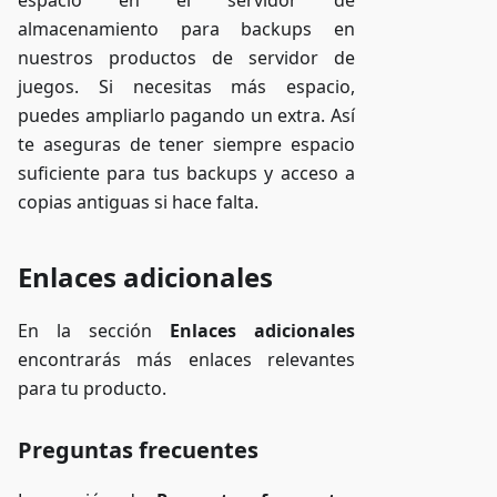
almacenamiento para backups en
nuestros productos de servidor de
juegos. Si necesitas más espacio,
puedes ampliarlo pagando un extra. Así
te aseguras de tener siempre espacio
suficiente para tus backups y acceso a
copias antiguas si hace falta.
Enlaces adicionales
En la sección
Enlaces adicionales
encontrarás más enlaces relevantes
para tu producto.
Preguntas frecuentes