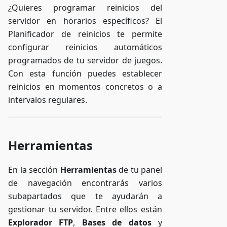
¿Quieres programar reinicios del
servidor en horarios específicos? El
Planificador de reinicios te permite
configurar reinicios automáticos
programados de tu servidor de juegos.
Con esta función puedes establecer
reinicios en momentos concretos o a
intervalos regulares.
Herramientas
En la sección
Herramientas
de tu panel
de navegación encontrarás varios
subapartados que te ayudarán a
gestionar tu servidor. Entre ellos están
Explorador FTP
,
Bases de datos
y