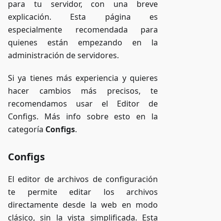
para tu servidor, con una breve
explicación. Esta página es
especialmente recomendada para
quienes están empezando en la
administración de servidores.
Si ya tienes más experiencia y quieres
hacer cambios más precisos, te
recomendamos usar el Editor de
Configs. Más info sobre esto en la
categoría
Configs
.
Configs
El editor de archivos de configuración
te permite editar los archivos
directamente desde la web en modo
clásico, sin la vista simplificada. Esta