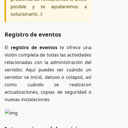
posible y te ayudaremos a
solucionarlo. :)
Registro de eventos
El
registro de eventos
te ofrece una
visión completa de todas las actividades
relacionadas con la administración del
servidor. Aquí puedes ver cuándo un
servidor se inició, detuvo o colapsó, así
como cuándo se realizaron
actualizaciones, copias de seguridad o
nuevas instalaciones.