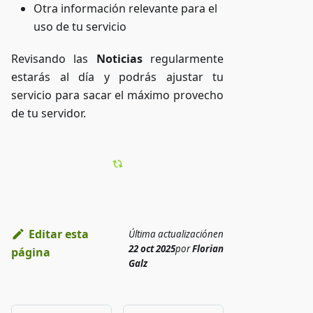
Otra información relevante para el
uso de tu servicio
Revisando las
Noticias
regularmente
estarás al día y podrás ajustar tu
servicio para sacar el máximo provecho
de tu servidor.
Editar esta
Última actualización
en
22 oct 2025
por
Florian
página
Galz