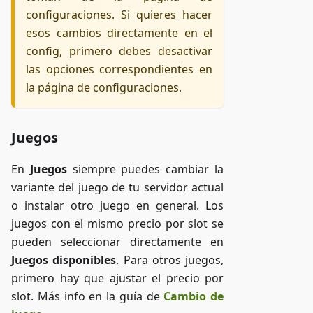
configuraciones. Si quieres hacer
esos cambios directamente en el
config, primero debes desactivar
las opciones correspondientes en
la página de configuraciones.
Juegos
En
Juegos
siempre puedes cambiar la
variante del juego de tu servidor actual
o instalar otro juego en general. Los
juegos con el mismo precio por slot se
pueden seleccionar directamente en
Juegos disponibles
. Para otros juegos,
primero hay que ajustar el precio por
slot. Más info en la guía de
Cambio de