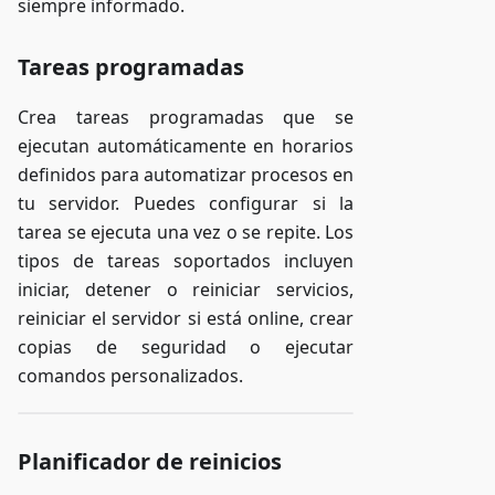
siempre informado.
Tareas programadas
Crea tareas programadas que se
ejecutan automáticamente en horarios
definidos para automatizar procesos en
tu servidor. Puedes configurar si la
tarea se ejecuta una vez o se repite. Los
tipos de tareas soportados incluyen
iniciar, detener o reiniciar servicios,
reiniciar el servidor si está online, crear
copias de seguridad o ejecutar
comandos personalizados.
Planificador de reinicios