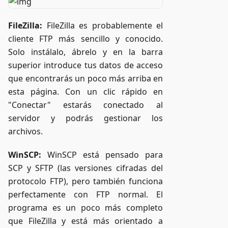
FileZilla:
FileZilla es probablemente el
cliente FTP más sencillo y conocido.
Solo instálalo, ábrelo y en la barra
superior introduce tus datos de acceso
que encontrarás un poco más arriba en
esta página. Con un clic rápido en
"Conectar" estarás conectado al
servidor y podrás gestionar los
archivos.
WinSCP:
WinSCP está pensado para
SCP y SFTP (las versiones cifradas del
protocolo FTP), pero también funciona
perfectamente con FTP normal. El
programa es un poco más completo
que FileZilla y está más orientado a