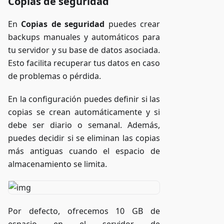
Copias de seguridad
En
Copias de seguridad
puedes crear
backups manuales y automáticos para
tu servidor y su base de datos asociada.
Esto facilita recuperar tus datos en caso
de problemas o pérdida.
En la configuración puedes definir si las
copias se crean automáticamente y si
debe ser diario o semanal. Además,
puedes decidir si se eliminan las copias
más antiguas cuando el espacio de
almacenamiento se limita.
Por defecto, ofrecemos 10 GB de
espacio en el servidor de