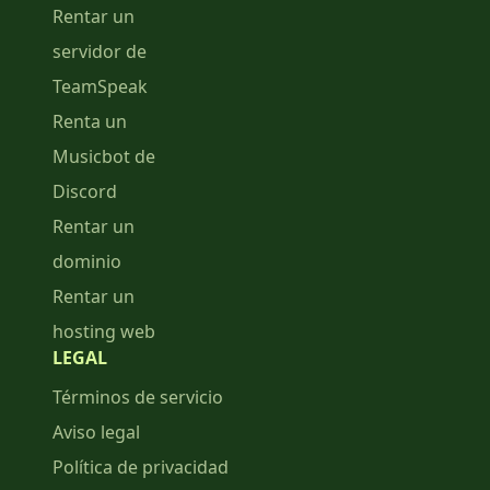
Rentar un
servidor de
TeamSpeak
Renta un
Musicbot de
Discord
Rentar un
dominio
Rentar un
hosting web
LEGAL
Términos de servicio
Aviso legal
Política de privacidad