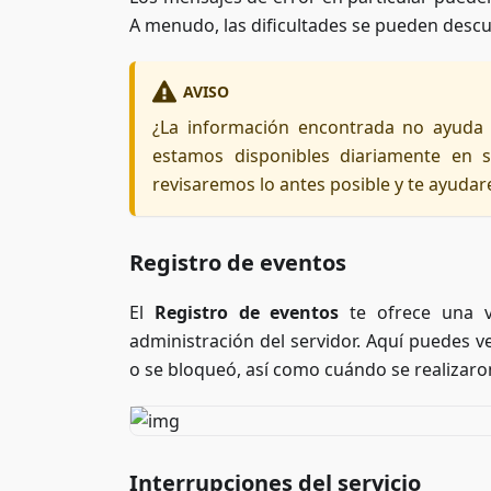
A menudo, las dificultades se pueden descub
AVISO
¿La información encontrada no ayuda 
estamos disponibles diariamente en 
revisaremos lo antes posible y te ayudar
Registro de eventos
El
Registro de eventos
te ofrece una vi
administración del servidor. Aquí puedes 
o se bloqueó, así como cuándo se realizaron
Interrupciones del servicio