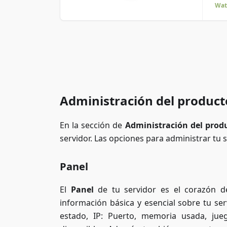
Wat
Administración del product
En la sección de
Administración del prod
servidor. Las opciones para administrar tu s
Panel
El
Panel
de tu servidor es el corazón de
información básica y esencial sobre tu ser
estado, IP: Puerto, memoria usada, ju