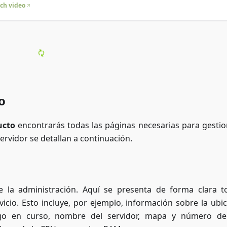
ch video
o
ucto
encontrarás todas las páginas necesarias para gestio
ervidor se detallan a continuación.
 la administración. Aquí se presenta de forma clara t
vicio. Esto incluye, por ejemplo, información sobre la ubic
ego en curso, nombre del servidor, mapa y número de