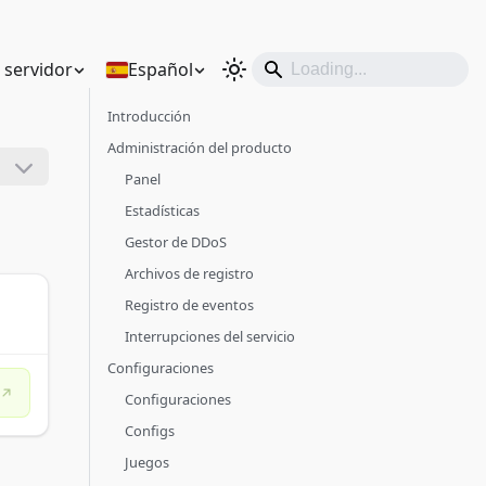
n servidor
Español
Introducción
Administración del producto
Panel
Estadísticas
Gestor de DDoS
Archivos de registro
Registro de eventos
Interrupciones del servicio
Configuraciones
Configuraciones
Configs
Juegos