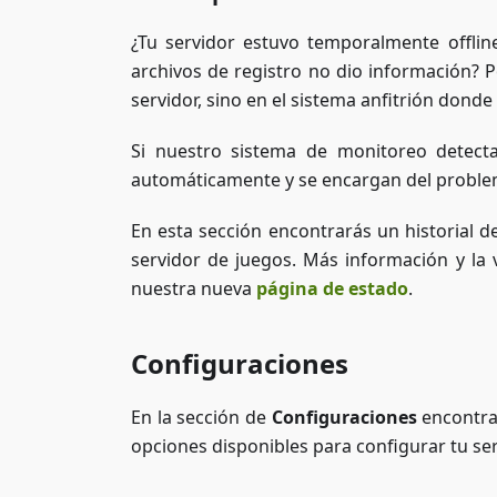
¿Tu servidor estuvo temporalmente offlin
archivos de registro no dio información? 
servidor, sino en el sistema anfitrión donde 
Si nuestro sistema de monitoreo detecta
automáticamente y se encargan del problem
En esta sección encontrarás un historial d
servidor de juegos. Más información y la 
nuestra nueva
página de estado
.
Configuraciones
En la sección de
Configuraciones
encontrar
opciones disponibles para configurar tu ser