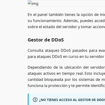
En el panel también tienes la opción de inic
su funcionamiento. Además, puedes accede
sobre el estado del servidor y tomar accione
Gestor de DDoS
Consulta ataques DDoS pasados para evalu
para ataques DDoS en curso en tu servidor 
Dependiendo de la ubicación del servido
ataques activos en tiempo real. Esto incluye
cantidad bloqueada por los sistemas de mi
funciona la protección y te permite identif
¿NO TIENES ACCESO AL GESTOR DE DDO