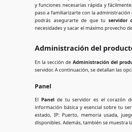
y funciones necesarias rápida y fácilment
paso a familiarizarte con la administración 
podrás asegurarte de que tu
servidor 
necesidades y sacar el máximo provecho de 
Administración del product
En la sección de
Administración del prod
servidor. A continuación, se detallan las op
Panel
El
Panel
de tu servidor es el corazón de
información básica y esencial sobre tu ser
estado, IP: Puerto, memoria usada, jue
disponibles. Además, también se muestra la