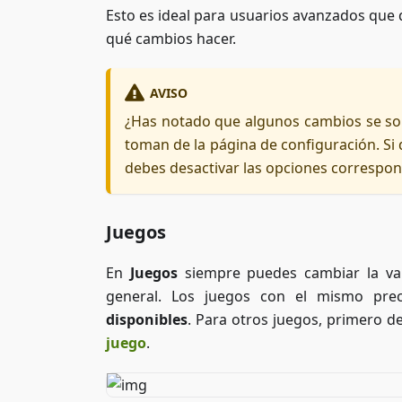
Esto es ideal para usuarios avanzados que 
qué cambios hacer.
AVISO
¿Has notado que algunos cambios se sob
toman de la página de configuración. Si
debes desactivar las opciones correspon
Juegos
En
Juegos
siempre puedes cambiar la vari
general. Los juegos con el mismo pre
disponibles
. Para otros juegos, primero de
juego
.