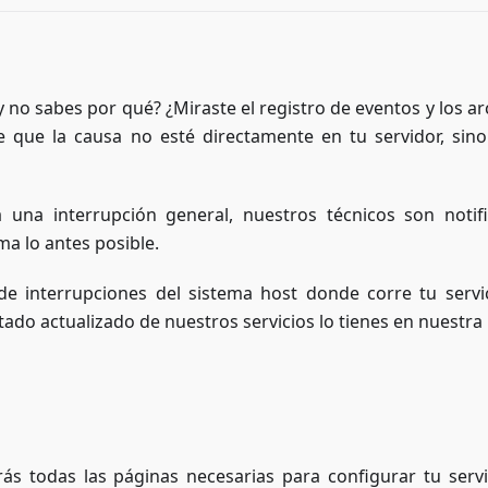
 no sabes por qué? ¿Miraste el registro de eventos y los ar
 que la causa no esté directamente en tu servidor, sino
 una interrupción general, nuestros técnicos son notif
a lo antes posible.
 de interrupciones del sistema host donde corre tu servi
tado actualizado de nuestros servicios lo tienes en nuestra
ás todas las páginas necesarias para configurar tu servi