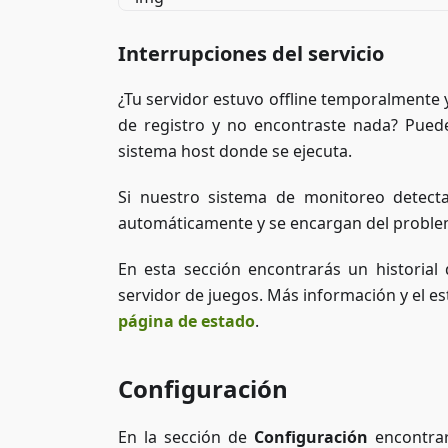
Interrupciones del servicio
¿Tu servidor estuvo offline temporalmente y
de registro y no encontraste nada? Puede
sistema host donde se ejecuta.
Si nuestro sistema de monitoreo detecta
automáticamente y se encargan del problem
En esta sección encontrarás un historial
servidor de juegos. Más información y el es
página de estado
.
Configuración
En la sección de
Configuración
encontrar