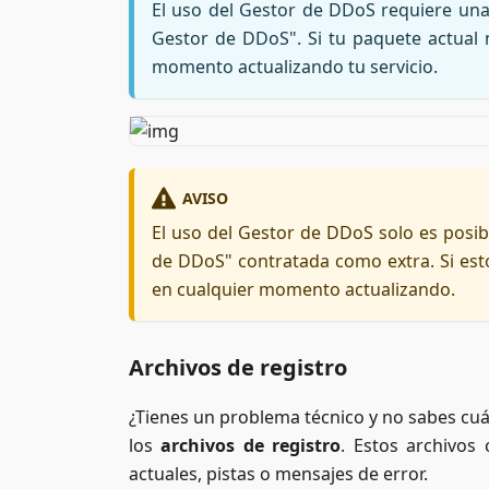
El uso del Gestor de DDoS requiere una 
Gestor de DDoS". Si tu paquete actual 
momento actualizando tu servicio.
AVISO
El uso del Gestor de DDoS solo es posibl
de DDoS" contratada como extra. Si est
en cualquier momento actualizando.
Archivos de registro
¿Tienes un problema técnico y no sabes cuál
los
archivos de registro
. Estos archivos
actuales, pistas o mensajes de error.