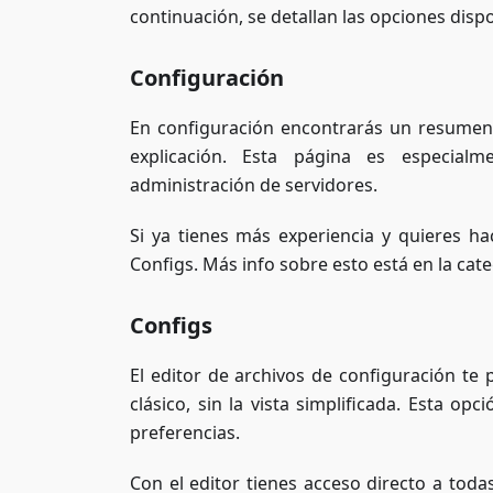
continuación, se detallan las opciones disp
Configuración
En configuración encontrarás un resumen
explicación. Esta página es especia
administración de servidores.
Si ya tienes más experiencia y quieres h
Configs. Más info sobre esto está en la cat
Configs
El editor de archivos de configuración te
clásico, sin la vista simplificada. Esta op
preferencias.
Con el editor tienes acceso directo a toda