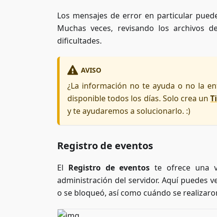
Los mensajes de error en particular puede
Muchas veces, revisando los archivos de
dificultades.
AVISO
¿La información no te ayuda o no la en
disponible todos los días. Solo crea un
T
y te ayudaremos a solucionarlo. :)
Registro de eventos
El
Registro de eventos
te ofrece una vi
administración del servidor. Aquí puedes 
o se bloqueó, así como cuándo se realizaron