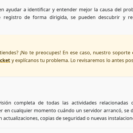
n ayudar a identificar y entender mejor la causa del pro
 registro de forma dirigida, se pueden descubrir y re
tiendes? ¡No te preocupes! En ese caso, nuestro soporte 
icket
y explícanos tu problema. Lo revisaremos lo antes pos
sión completa de todas las actividades relacionadas 
ver en cualquier momento cuándo un servidor arrancó, se 
 actualizaciones, copias de seguridad o nuevas instalacion