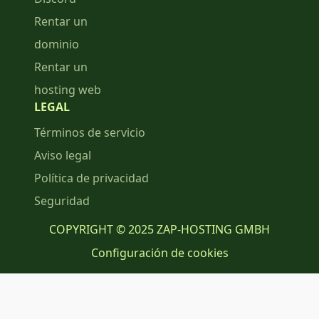
Rentar un
dominio
Rentar un
hosting web
LEGAL
Términos de servicio
Aviso legal
Política de privacidad
Seguridad
COPYRIGHT © 2025 ZAP-HOSTING GMBH
Configuración de cookies