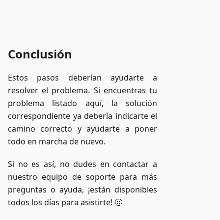
Acceder a ZAP-Storage
Conclusión
Estos pasos deberían ayudarte a
resolver el problema. Si encuentras tu
problema listado aquí, la solución
correspondiente ya debería indicarte el
camino correcto y ayudarte a poner
todo en marcha de nuevo.
Si no es así, no dudes en contactar a
nuestro equipo de soporte para más
preguntas o ayuda, ¡están disponibles
todos los días para asistirte! 🙂