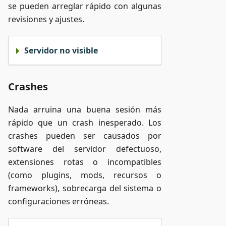
se pueden arreglar rápido con algunas
revisiones y ajustes.
Servidor no visible
Crashes
Nada arruina una buena sesión más
rápido que un crash inesperado. Los
crashes pueden ser causados por
software del servidor defectuoso,
extensiones rotas o incompatibles
(como plugins, mods, recursos o
frameworks), sobrecarga del sistema o
configuraciones erróneas.