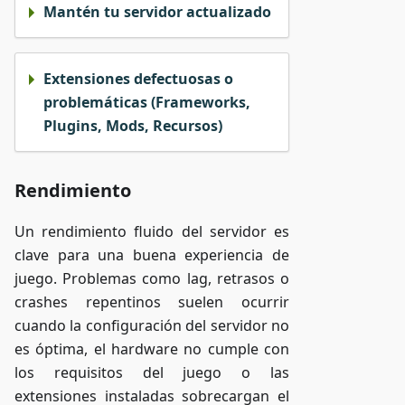
Mantén tu servidor actualizado
Extensiones defectuosas o
problemáticas (Frameworks,
Plugins, Mods, Recursos)
Rendimiento
Un rendimiento fluido del servidor es
clave para una buena experiencia de
juego. Problemas como lag, retrasos o
crashes repentinos suelen ocurrir
cuando la configuración del servidor no
es óptima, el hardware no cumple con
los requisitos del juego o las
extensiones instaladas sobrecargan el