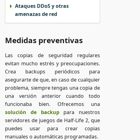
Ataques DDoS y otras
amenazas de red
Medidas preventivas
Las copias de seguridad regulares
evitan mucho estrés y preocupaciones.
Crea backups periódicos para
asegurarte de que, en caso de cualquier
problema, siempre tengas una copia de
una versión anterior cuando todo
funcionaba bien. Ofrecemos una
solución de backup
para nuestros
servidores de juegos de Half-Life 2, que
puedes usar para crear copias
manuales o automáticas programadas.