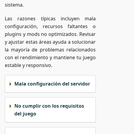
sistema.
Las razones típicas incluyen mala
configuración, recursos faltantes o
plugins y mods no optimizados. Revisar
y ajustar estas áreas ayuda a solucionar
la mayoría de problemas relacionados
con el rendimiento y mantiene tu juego
estable y responsivo.
Mala configuración del servidor
No cumplir con los requisitos
del juego