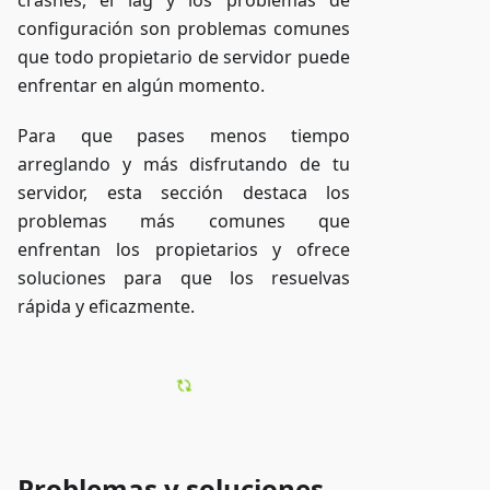
crashes, el lag y los problemas de
configuración son problemas comunes
que todo propietario de servidor puede
enfrentar en algún momento.
Para que pases menos tiempo
arreglando y más disfrutando de tu
servidor, esta sección destaca los
problemas más comunes que
enfrentan los propietarios y ofrece
soluciones para que los resuelvas
rápida y eficazmente.
Problemas y soluciones