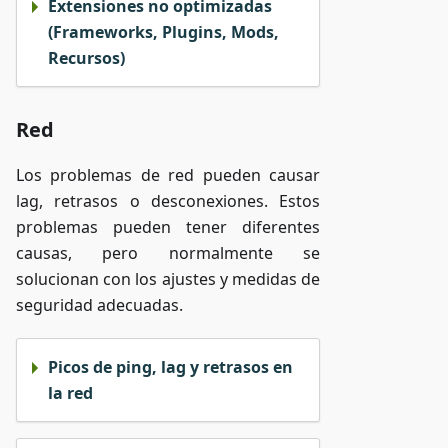
Extensiones no optimizadas
(Frameworks, Plugins, Mods,
Recursos)
Red
Los problemas de red pueden causar
lag, retrasos o desconexiones. Estos
problemas pueden tener diferentes
causas, pero normalmente se
solucionan con los ajustes y medidas de
seguridad adecuadas.
Picos de ping, lag y retrasos en
la red