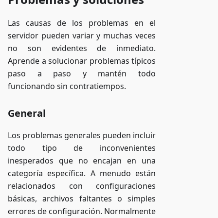
Las causas de los problemas en el
servidor pueden variar y muchas veces
no son evidentes de inmediato.
Aprende a solucionar problemas típicos
paso a paso y mantén todo
funcionando sin contratiempos.
General
Los problemas generales pueden incluir
todo tipo de inconvenientes
inesperados que no encajan en una
categoría específica. A menudo están
relacionados con configuraciones
básicas, archivos faltantes o simples
errores de configuración. Normalmente