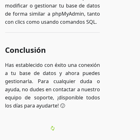
modificar o gestionar tu base de datos
de forma similar a phpMyAdmin, tanto
con clics como usando comandos SQL.
Conclusión
Has establecido con éxito una conexión
a tu base de datos y ahora puedes
gestionarla. Para cualquier duda o
ayuda, no dudes en contactar a nuestro
equipo de soporte, ¡disponible todos
los días para ayudarte! 🙂