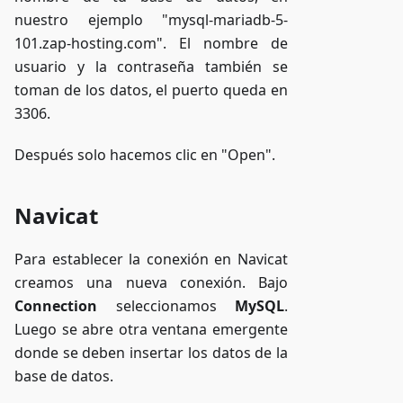
nuestro ejemplo "mysql-mariadb-5-
101.zap-hosting.com". El nombre de
usuario y la contraseña también se
toman de los datos, el puerto queda en
3306.
Después solo hacemos clic en "Open".
Navicat
Para establecer la conexión en Navicat
creamos una nueva conexión. Bajo
Connection
seleccionamos
MySQL
.
Luego se abre otra ventana emergente
donde se deben insertar los datos de la
base de datos.