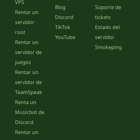
VPS
Blog
Soporte de
Rentar un
Discord
tickets
servidor
TikTok
Estado del
root
YouTube
servidor
Rentar un
Smokeping
servidor de
juegos
Rentar un
servidor de
TeamSpeak
Renta un
Musicbot de
Discord
Rentar un