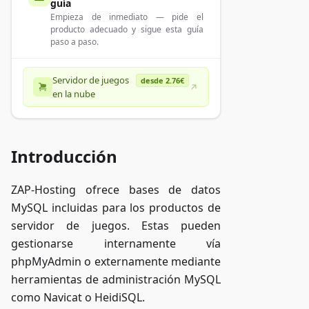
guía
Empieza de inmediato — pide el
producto adecuado y sigue esta guía
paso a paso.
Servidor de juegos
desde 2.76€
en la nube
Introducción
ZAP-Hosting ofrece bases de datos
MySQL incluidas para los productos de
servidor de juegos. Estas pueden
gestionarse internamente vía
phpMyAdmin o externamente mediante
herramientas de administración MySQL
como Navicat o HeidiSQL.