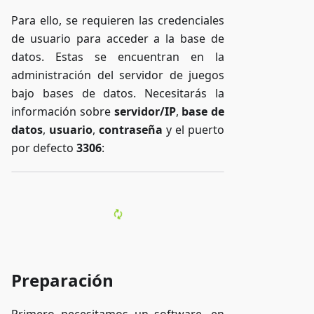
Para ello, se requieren las credenciales
de usuario para acceder a la base de
datos. Estas se encuentran en la
administración del servidor de juegos
bajo bases de datos. Necesitarás la
información sobre
servidor/IP
,
base de
datos
,
usuario
,
contraseña
y el puerto
por defecto
3306
:
Preparación