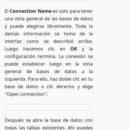
El
Connection Name
es solo para tener
una vista general de las bases de datos
y puede elegirse libremente. Toda la
demás información se toma de la
interfaz como se describió arriba.
Luego hacemos clic en
OK
y la
configuración termina. La conexión se
puede establecer luego en la vista
general de bases de datos a la
izquierda. Para ello, haz doble clic en tu
base de datos o clic derecho y elige
"Open connection":
Después se abre la base de datos con
todas las tablas existentes. Ahí puedes