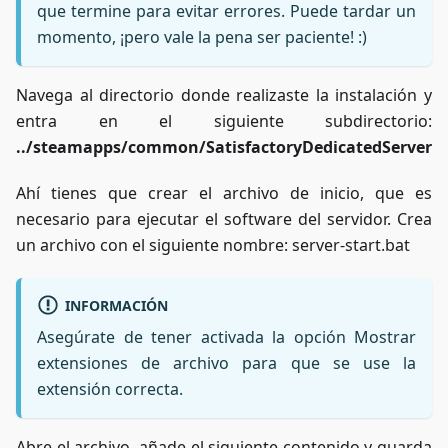
que termine para evitar errores. Puede tardar un
momento, ¡pero vale la pena ser paciente! :)
Navega al directorio donde realizaste la instalación y
entra en el siguiente subdirectorio:
../steamapps/common/SatisfactoryDedicatedServer
Ahí tienes que crear el archivo de inicio, que es
necesario para ejecutar el software del servidor. Crea
un archivo con el siguiente nombre: server-start.bat
INFORMACIÓN
Asegúrate de tener activada la opción Mostrar
extensiones de archivo para que se use la
extensión correcta.
Abre el archivo, añade el siguiente contenido y guarda