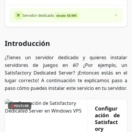
Servidor dedicado
desde 58.90€
Introducción
¿Tienes un servidor dedicado y quieres instalar
servidores de juegos en él? ¿Por ejemplo, un
Satisfactory Dedicated Server? ¡Entonces estás en el
lugar correcto! A continuación te explicamos paso a
paso cómo puedes instalar este servicio en tu servidor.
YOUTUBE
Configur
ación de
Satisfact
ory