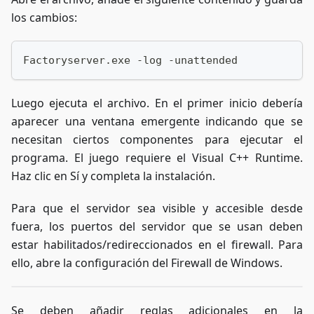
los cambios:
Factoryserver.exe -log -unattended
Luego ejecuta el archivo. En el primer inicio debería
aparecer una ventana emergente indicando que se
necesitan ciertos componentes para ejecutar el
programa. El juego requiere el Visual C++ Runtime.
Haz clic en Sí y completa la instalación.
Para que el servidor sea visible y accesible desde
fuera, los puertos del servidor que se usan deben
estar habilitados/redireccionados en el firewall. Para
ello, abre la configuración del Firewall de Windows.
Se deben añadir reglas adicionales en la