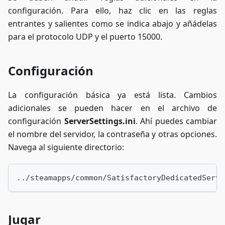
configuración. Para ello, haz clic en las reglas
entrantes y salientes como se indica abajo y añádelas
para el protocolo UDP y el puerto 15000.
Configuración
La configuración básica ya está lista. Cambios
adicionales se pueden hacer en el archivo de
configuración
ServerSettings.ini
. Ahí puedes cambiar
el nombre del servidor, la contraseña y otras opciones.
Navega al siguiente directorio:
../steamapps/common/SatisfactoryDedicatedServe
Jugar