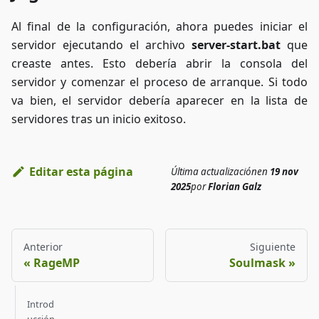
Al final de la configuración, ahora puedes iniciar el
servidor ejecutando el archivo
server-start.bat
que
creaste antes. Esto debería abrir la consola del
servidor y comenzar el proceso de arranque. Si todo
va bien, el servidor debería aparecer en la lista de
servidores tras un inicio exitoso.
Editar esta página
Última actualización
en
19 nov
2025
por
Florian Galz
Anterior
Siguiente
RageMP
Soulmask
Introd