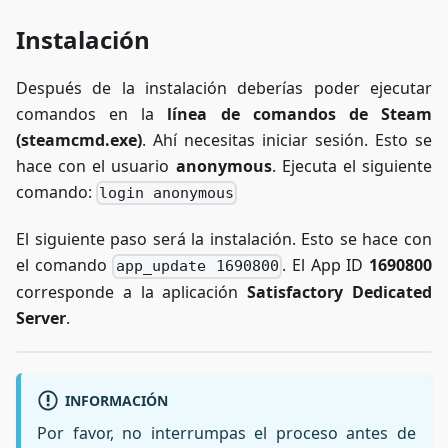
Instalación
Después de la instalación deberías poder ejecutar
comandos en la
línea de comandos de Steam
(steamcmd.exe)
. Ahí necesitas iniciar sesión. Esto se
hace con el usuario
anonymous
. Ejecuta el siguiente
comando:
login anonymous
El siguiente paso será la instalación. Esto se hace con
el comando
. El App ID
1690800
app_update 1690800
corresponde a la aplicación
Satisfactory Dedicated
Server
.
INFORMACIÓN
Por favor, no interrumpas el proceso antes de