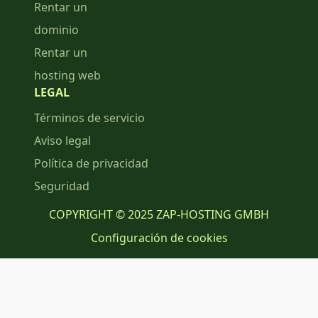
Rentar un
dominio
Rentar un
hosting web
LEGAL
Términos de servicio
Aviso legal
Política de privacidad
Seguridad
COPYRIGHT © 2025 ZAP-HOSTING GMBH
Configuración de cookies