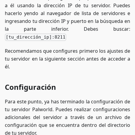
a él usando la dirección IP de tu servidor. Puedes
hacerlo yendo al navegador de lista de servidores e
ingresando tu dirección IP y puerto en la búsqueda en
la parte inferior. Debes buscar:
[tu_dirección_ip]:8211
Recomendamos que configures primero los ajustes de
tu servidor en la siguiente sección antes de acceder a
él.
Configuración
Para este punto, ya has terminado la configuración de
tu servidor Palworld. Puedes realizar configuraciones
adicionales del servidor a través de un archivo de
configuración que se encuentra dentro del directorio
de tu servidor.