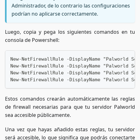
Administrador, de lo contrario las configuraciones
podrían no aplicarse correctamente.
Luego, copia y pega los siguientes comandos en tu
consola de Powershell:
New-NetFirewallRule -DisplayName "Palworld Ser
New-NetFirewallRule -DisplayName "Palworld Ser
New-NetFirewallRule -DisplayName "Palworld Ser
New-NetFirewallRule -DisplayName "Palworld Ser
Estos comandos crearán automáticamente las reglas
de firewall necesarias para que tu servidor Palworld
sea accesible públicamente.
Una vez que hayas añadido estas reglas, tu servidor
será accesible, lo que significa que podrás conectarte