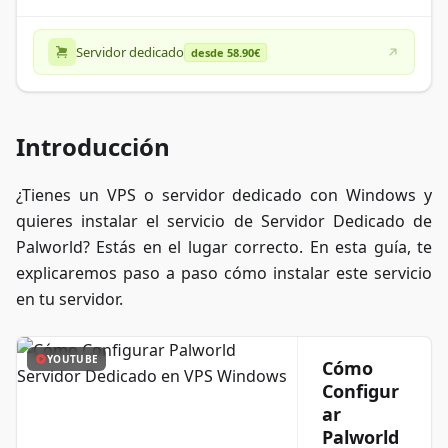
Servidor dedicado
desde 58.90€
Introducción
¿Tienes un VPS o servidor dedicado con Windows y
quieres instalar el servicio de Servidor Dedicado de
Palworld? Estás en el lugar correcto. En esta guía, te
explicaremos paso a paso cómo instalar este servicio
en tu servidor.
YOUTUBE
Cómo
Configur
ar
Palworld