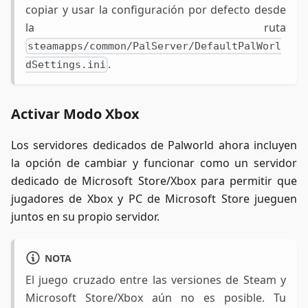
copiar y usar la configuración por defecto desde
la ruta
steamapps/common/PalServer/DefaultPalWorl
.
dSettings.ini
Activar Modo Xbox
Los servidores dedicados de Palworld ahora incluyen
la opción de cambiar y funcionar como un servidor
dedicado de Microsoft Store/Xbox para permitir que
jugadores de Xbox y PC de Microsoft Store jueguen
juntos en su propio servidor.
NOTA
El juego cruzado entre las versiones de Steam y
Microsoft Store/Xbox aún no es posible. Tu