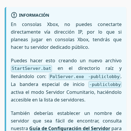
INFORMACIÓN
En consolas Xbox, no puedes conectarte
directamente vía dirección IP, por lo que si
planeas jugar en consolas Xbox, tendrás que
hacer tu servidor dedicado público.
Puedes hacer esto creando un nuevo archivo
en el directorio raíz y
StartServer.bat
llenándolo con:
.
PalServer.exe -publiclobby
La bandera especial de inicio
-publiclobby
activa el modo Servidor Comunitario, haciéndolo
accesible en la lista de servidores.
También deberías establecer un nombre de
servidor que sea fácil de encontrar, consulta
nuestra
Guía de Configuración del Servidor
para