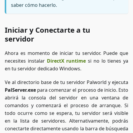
saber cómo hacerlo.
Iniciar y Conectarte a tu
servidor
Ahora es momento de iniciar tu servidor. Puede que
necesites instalar
DirectX runtime
si no lo tienes ya
en tu servidor dedicado Windows.
Ve al directorio base de tu servidor Palworld y ejecuta
PalServer.exe
para comenzar el proceso de inicio. Esto
abrirá la consola del servidor en una ventana de
comandos y comenzará el proceso de arranque. Si
todo ocurre como se espera, tu servidor será visible
en la lista de servidores. Alternativamente, podrás
conectarte directamente usando la barra de búsqueda