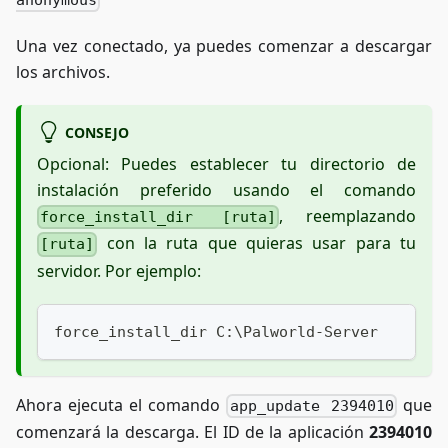
Una vez conectado, ya puedes comenzar a descargar
los archivos.
CONSEJO
Opcional: Puedes establecer tu directorio de
instalación preferido usando el comando
, reemplazando
force_install_dir [ruta]
con la ruta que quieras usar para tu
[ruta]
servidor. Por ejemplo:
force_install_dir C:\Palworld-Server
Ahora ejecuta el comando
que
app_update 2394010
comenzará la descarga. El ID de la aplicación
2394010