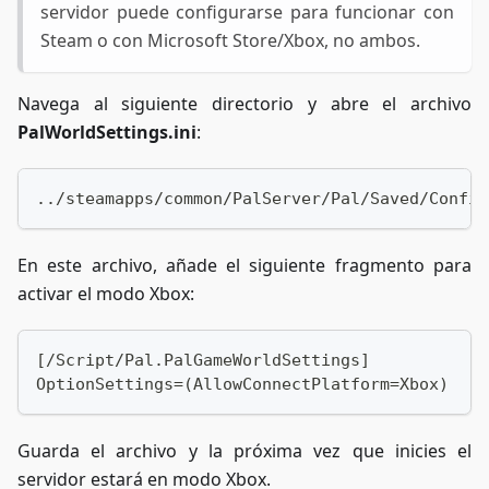
servidor puede configurarse para funcionar con
Steam o con Microsoft Store/Xbox, no ambos.
Navega al siguiente directorio y abre el archivo
PalWorldSettings.ini
:
../steamapps/common/PalServer/Pal/Saved/Config
En este archivo, añade el siguiente fragmento para
activar el modo Xbox:
[/Script/Pal.PalGameWorldSettings]
OptionSettings=(AllowConnectPlatform=Xbox)
Guarda el archivo y la próxima vez que inicies el
servidor estará en modo Xbox.