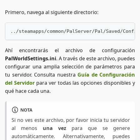
Primero, navega al siguiente directorio:
../steamapps/common/PalServer/Pal/Saved/Config
Ahí encontrarás el archivo de configuración
PalWorldSettings.ini
. A través de este archivo, puedes
configurar una amplia selección de parámetros para
tu servidor. Consulta nuestra
Guía de Configuración
del Servidor
para ver todas las opciones disponibles y
qué hace cada una.
NOTA
Si no ves este archivo, por favor inicia tu servidor
al menos
una vez
para que se genere
automáticamente. Alternativamente, puedes