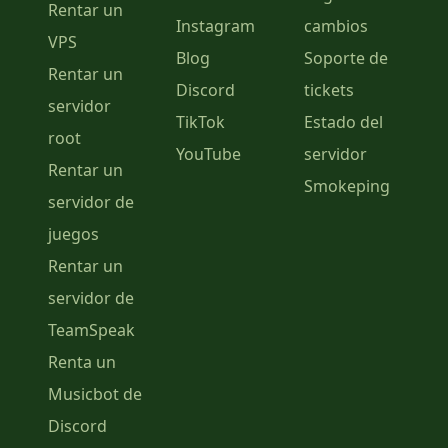
Rentar un
Instagram
cambios
VPS
Blog
Soporte de
Rentar un
Discord
tickets
servidor
TikTok
Estado del
root
YouTube
servidor
Rentar un
Smokeping
servidor de
juegos
Rentar un
servidor de
TeamSpeak
Renta un
Musicbot de
Discord