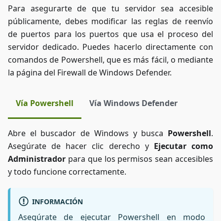
Para asegurarte de que tu servidor sea accesible
públicamente, debes modificar las reglas de reenvío
de puertos para los puertos que usa el proceso del
servidor dedicado. Puedes hacerlo directamente con
comandos de Powershell, que es más fácil, o mediante
la página del Firewall de Windows Defender.
Vía Powershell
Vía Windows Defender
Abre el buscador de Windows y busca
Powershell
.
Asegúrate de hacer clic derecho y
Ejecutar como
Administrador
para que los permisos sean accesibles
y todo funcione correctamente.
INFORMACIÓN
Asegúrate de ejecutar Powershell en modo