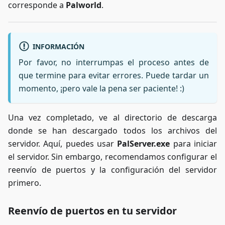
corresponde a
Palworld
.
INFORMACIÓN
Por favor, no interrumpas el proceso antes de
que termine para evitar errores. Puede tardar un
momento, ¡pero vale la pena ser paciente! :)
Una vez completado, ve al directorio de descarga
donde se han descargado todos los archivos del
servidor. Aquí, puedes usar
PalServer.exe
para iniciar
el servidor. Sin embargo, recomendamos configurar el
reenvío de puertos y la configuración del servidor
primero.
Reenvío de puertos en tu servidor