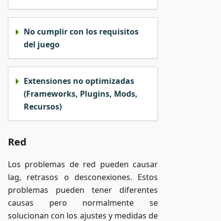
No cumplir con los requisitos
del juego
Extensiones no optimizadas
(Frameworks, Plugins, Mods,
Recursos)
Red
Los problemas de red pueden causar
lag, retrasos o desconexiones. Estos
problemas pueden tener diferentes
causas pero normalmente se
solucionan con los ajustes y medidas de