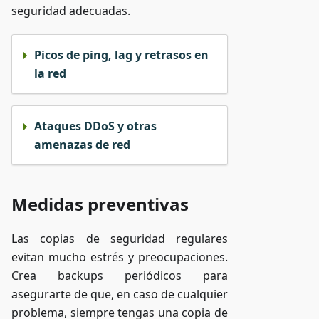
seguridad adecuadas.
Picos de ping, lag y retrasos en
la red
Ataques DDoS y otras
amenazas de red
Medidas preventivas
Las copias de seguridad regulares
evitan mucho estrés y preocupaciones.
Crea backups periódicos para
asegurarte de que, en caso de cualquier
problema, siempre tengas una copia de