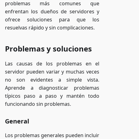
problemas más comunes que
enfrentan los dueños de servidores y
ofrece soluciones para que los
resuelvas rápido y sin complicaciones.
Problemas y soluciones
Las causas de los problemas en el
servidor pueden variar y muchas veces
no son evidentes a simple vista.
Aprende a diagnosticar problemas
típicos paso a paso y mantén todo
funcionando sin problemas.
General
Los problemas generales pueden incluir