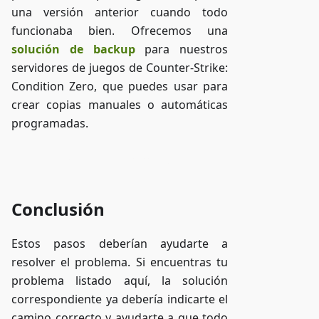
una versión anterior cuando todo
funcionaba bien. Ofrecemos una
solución de backup
para nuestros
servidores de juegos de Counter-Strike:
Condition Zero, que puedes usar para
crear copias manuales o automáticas
programadas.
Acceder a ZAP-Storage
Conclusión
Estos pasos deberían ayudarte a
resolver el problema. Si encuentras tu
problema listado aquí, la solución
correspondiente ya debería indicarte el
camino correcto y ayudarte a que todo