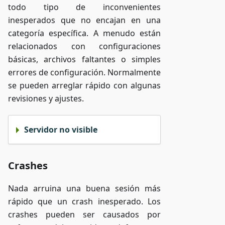
todo tipo de inconvenientes
inesperados que no encajan en una
categoría específica. A menudo están
relacionados con configuraciones
básicas, archivos faltantes o simples
errores de configuración. Normalmente
se pueden arreglar rápido con algunas
revisiones y ajustes.
Servidor no visible
Crashes
Nada arruina una buena sesión más
rápido que un crash inesperado. Los
crashes pueden ser causados por