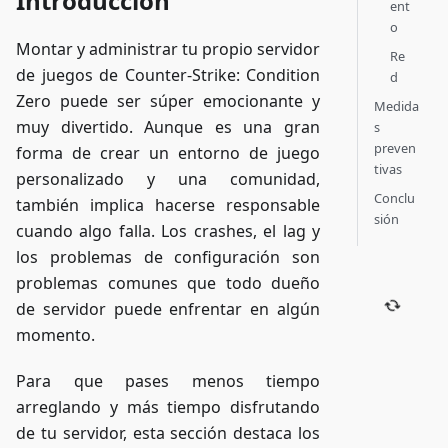
Introducción
ent
o
Montar y administrar tu propio servidor
Re
de juegos de Counter-Strike: Condition
d
Zero puede ser súper emocionante y
Medida
muy divertido. Aunque es una gran
s
preven
forma de crear un entorno de juego
tivas
personalizado y una comunidad,
Conclu
también implica hacerse responsable
sión
cuando algo falla. Los crashes, el lag y
los problemas de configuración son
problemas comunes que todo dueño
de servidor puede enfrentar en algún
momento.
Para que pases menos tiempo
arreglando y más tiempo disfrutando
de tu servidor, esta sección destaca los