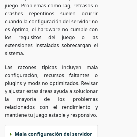
juego. Problemas como lag, retrasos o
crashes repentinos suelen ocurrir
cuando la configuración del servidor no
es óptima, el hardware no cumple con
los requisitos del juego o las
extensiones instaladas sobrecargan el
sistema.
Las razones típicas incluyen mala
configuración, recursos faltantes o
plugins y mods no optimizados. Revisar
y ajustar estas áreas ayuda a solucionar
la mayoría de los problemas
relacionados con el rendimiento y
mantiene tu juego estable y responsivo.
Mala configuración del servidor