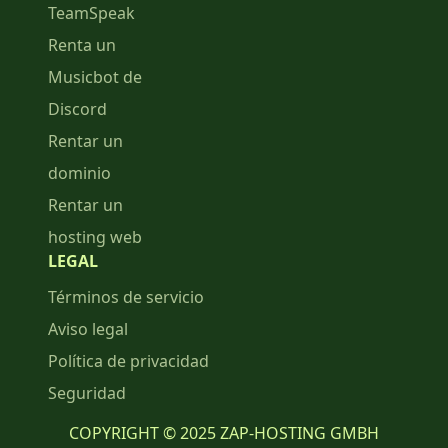
TeamSpeak
Renta un
Musicbot de
Discord
Rentar un
dominio
Rentar un
hosting web
LEGAL
Términos de servicio
Aviso legal
Política de privacidad
Seguridad
COPYRIGHT © 2025 ZAP-HOSTING GMBH