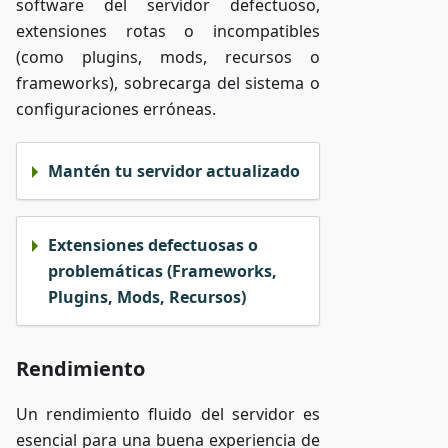
software del servidor defectuoso,
extensiones rotas o incompatibles
(como plugins, mods, recursos o
frameworks), sobrecarga del sistema o
configuraciones erróneas.
Mantén tu servidor actualizado
Extensiones defectuosas o
problemáticas (Frameworks,
Plugins, Mods, Recursos)
Rendimiento
Un rendimiento fluido del servidor es
esencial para una buena experiencia de