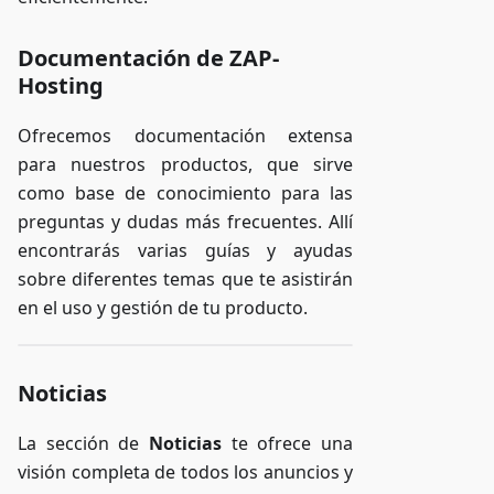
Documentación de ZAP-
Hosting
Ofrecemos documentación extensa
para nuestros productos, que sirve
como base de conocimiento para las
preguntas y dudas más frecuentes. Allí
encontrarás varias guías y ayudas
sobre diferentes temas que te asistirán
en el uso y gestión de tu producto.
Noticias
La sección de
Noticias
te ofrece una
visión completa de todos los anuncios y