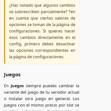
¿Has notado que algunos cambios
se sobrescriben parcialmente? Ten
en cuenta que ciertos valores de
opciones se toman de la página de
configuraciones. Si quieres hacer
esos cambios directamente en el
config, primero debes desactivar
las opciones correspondientes en
la página de configuraciones.
Juegos
En
Juegos
siempre puedes cambiar la
variante del juego de tu servidor actual
o instalar otro juego en general. Los
juegos con el mismo precio por slot se