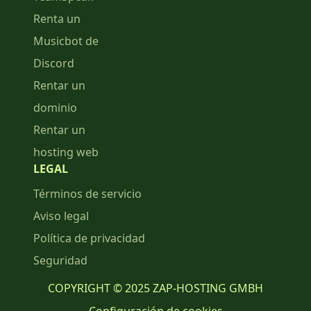
Renta un
Musicbot de
Discord
Rentar un
dominio
Rentar un
hosting web
LEGAL
Términos de servicio
Aviso legal
Política de privacidad
Seguridad
COPYRIGHT © 2025 ZAP-HOSTING GMBH