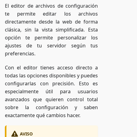
El editor de archivos de configuración
te permite editar los archivos
directamente desde la web de forma
clásica, sin la vista simplificada. Esta
opción te permite personalizar los
ajustes de tu servidor según tus
preferencias.
Con el editor tienes acceso directo a
todas las opciones disponibles y puedes
configurarlas con precisión. Esto es
especialmente útil para usuarios
avanzados que quieren control total
sobre la configuración y saben
exactamente qué cambios hacer.
AVISO