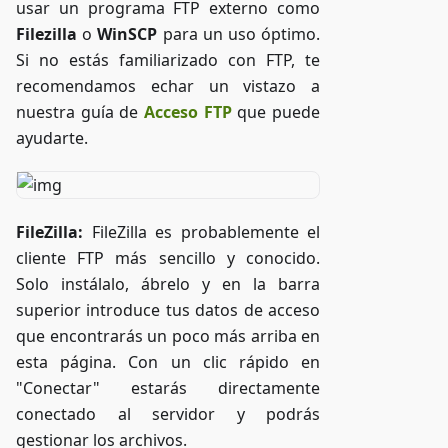
usar un programa FTP externo como
Filezilla
o
WinSCP
para un uso óptimo.
Si no estás familiarizado con FTP, te
recomendamos echar un vistazo a
nuestra guía de
Acceso FTP
que puede
ayudarte.
FileZilla:
FileZilla es probablemente el
cliente FTP más sencillo y conocido.
Solo instálalo, ábrelo y en la barra
superior introduce tus datos de acceso
que encontrarás un poco más arriba en
esta página. Con un clic rápido en
"Conectar" estarás directamente
conectado al servidor y podrás
gestionar los archivos.