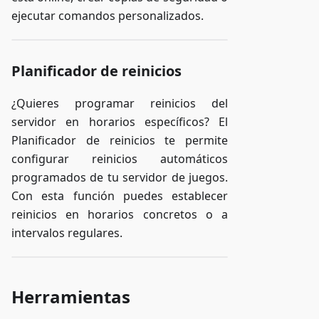
ejecutar comandos personalizados.
Planificador de reinicios
¿Quieres programar reinicios del
servidor en horarios específicos? El
Planificador de reinicios te permite
configurar reinicios automáticos
programados de tu servidor de juegos.
Con esta función puedes establecer
reinicios en horarios concretos o a
intervalos regulares.
Herramientas