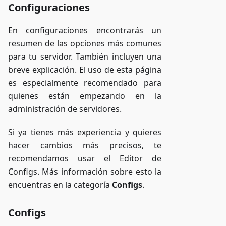
Configuraciones
En configuraciones encontrarás un
resumen de las opciones más comunes
para tu servidor. También incluyen una
breve explicación. El uso de esta página
es especialmente recomendado para
quienes están empezando en la
administración de servidores.
Si ya tienes más experiencia y quieres
hacer cambios más precisos, te
recomendamos usar el Editor de
Configs. Más información sobre esto la
encuentras en la categoría
Configs
.
Configs