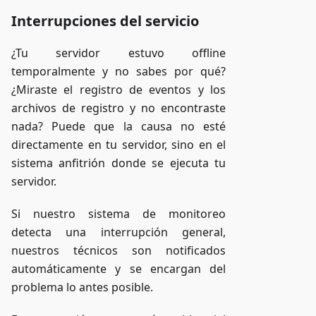
Interrupciones del servicio
¿Tu servidor estuvo offline
temporalmente y no sabes por qué?
¿Miraste el registro de eventos y los
archivos de registro y no encontraste
nada? Puede que la causa no esté
directamente en tu servidor, sino en el
sistema anfitrión donde se ejecuta tu
servidor.
Si nuestro sistema de monitoreo
detecta una interrupción general,
nuestros técnicos son notificados
automáticamente y se encargan del
problema lo antes posible.