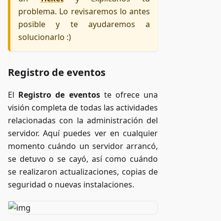
problema. Lo revisaremos lo antes
posible y te ayudaremos a
solucionarlo :)
Registro de eventos
El
Registro de eventos
te ofrece una
visión completa de todas las actividades
relacionadas con la administración del
servidor. Aquí puedes ver en cualquier
momento cuándo un servidor arrancó,
se detuvo o se cayó, así como cuándo
se realizaron actualizaciones, copias de
seguridad o nuevas instalaciones.