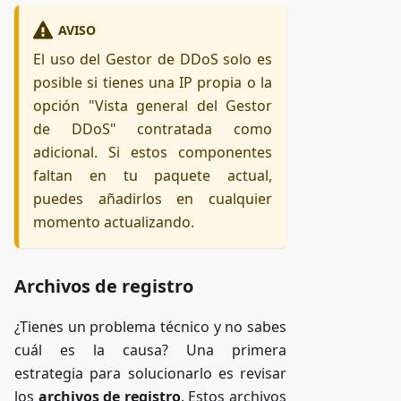
AVISO
El uso del Gestor de DDoS solo es
posible si tienes una IP propia o la
opción "Vista general del Gestor
de DDoS" contratada como
adicional. Si estos componentes
faltan en tu paquete actual,
puedes añadirlos en cualquier
momento actualizando.
Archivos de registro
¿Tienes un problema técnico y no sabes
cuál es la causa? Una primera
estrategia para solucionarlo es revisar
los
archivos de registro
. Estos archivos