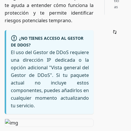
tici
te ayuda a entender cómo funciona la
as
protección y te permite identificar
riesgos potenciales temprano.
¿NO TIENES ACCESO AL GESTOR
DE DDOS?
El uso del Gestor de DDoS requiere
una dirección IP dedicada o la
opción adicional "Vista general del
Gestor de DDoS". Si tu paquete
actual no incluye estos
componentes, puedes añadirlos en
cualquier momento actualizando
tu servicio.