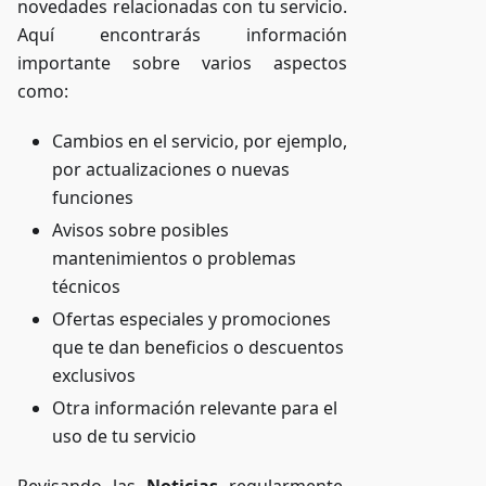
novedades relacionadas con tu servicio.
Aquí encontrarás información
importante sobre varios aspectos
como:
Cambios en el servicio, por ejemplo,
por actualizaciones o nuevas
funciones
Avisos sobre posibles
mantenimientos o problemas
técnicos
Ofertas especiales y promociones
que te dan beneficios o descuentos
exclusivos
Otra información relevante para el
uso de tu servicio
Revisando las
Noticias
regularmente,