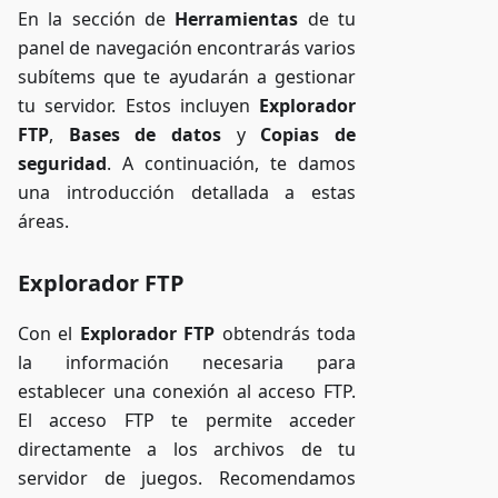
En la sección de
Herramientas
de tu
panel de navegación encontrarás varios
subítems que te ayudarán a gestionar
tu servidor. Estos incluyen
Explorador
FTP
,
Bases de datos
y
Copias de
seguridad
. A continuación, te damos
una introducción detallada a estas
áreas.
Explorador FTP
Con el
Explorador FTP
obtendrás toda
la información necesaria para
establecer una conexión al acceso FTP.
El acceso FTP te permite acceder
directamente a los archivos de tu
servidor de juegos. Recomendamos