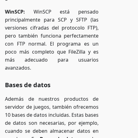
WinSCP:
WinSCP está pensado
principalmente para SCP y SFTP (las
versiones cifradas del protocolo FTP),
pero también funciona perfectamente
con FTP normal. El programa es un
poco más completo que FileZilla y es
más adecuado para usuarios
avanzados.
Bases de datos
Además de nuestros productos de
servidor de juegos, también ofrecemos
10 bases de datos incluidas. Estas bases
de datos son necesarias, por ejemplo,
cuando se deben almacenar datos en