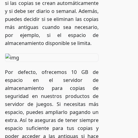
si las copias se crean automáticamente
y si debe ser diario o semanal. Además,
puedes decidir si se eliminan las copias
más antiguas cuando sea necesario,
por ejemplo, si el espacio de
almacenamiento disponible se limita.
Por defecto, ofrecemos 10 GB de
espacio en el servidor de
almacenamiento para copias de
seguridad en nuestros productos de
servidor de juegos. Si necesitas más
espacio, puedes ampliarlo pagando un
extra. Así te aseguras de tener siempre
espacio suficiente para tus copias y
poder acceder a las antiguas si hace