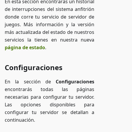
En esta sección encontrarás un historial
de interrupciones del sistema anfitrión
donde corre tu servicio de servidor de
juegos. Más información y la versión
más actualizada del estado de nuestros
servicios la tienes en nuestra nueva
página de estado
.
Configuraciones
En la sección de
Configuraciones
encontrarás todas las páginas
necesarias para configurar tu servidor.
Las opciones disponibles para
configurar tu servidor se detallan a
continuación.