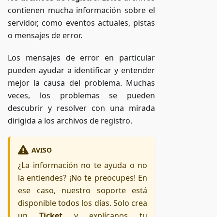
contienen mucha información sobre el
servidor, como eventos actuales, pistas
o mensajes de error.
Los mensajes de error en particular
pueden ayudar a identificar y entender
mejor la causa del problema. Muchas
veces, los problemas se pueden
descubrir y resolver con una mirada
dirigida a los archivos de registro.
AVISO
¿La información no te ayuda o no
la entiendes? ¡No te preocupes! En
ese caso, nuestro soporte está
disponible todos los días. Solo crea
un
Ticket
y explícanos tu