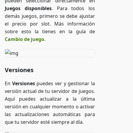
pueden seleccionar directamente en
Juegos disponibles
. Para todos los
demás juegos, primero se debe ajustar
el precio por slot. Más información
sobre esto la tienes en la guía de
Cambio de juego
.
Versiones
En
Versiones
puedes ver y gestionar la
versión actual de tu servidor de juegos.
Aquí puedes actualizar a la última
versión en cualquier momento o activar
las actualizaciones automáticas para
que tu servidor esté siempre al día.