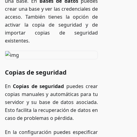
una base. En
Bases de datos
puedes
crear una base y ver las credenciales de
acceso. También tienes la opción de
activar la copia de seguridad y de
importar copias de seguridad
existentes.
Copias de seguridad
En
Copias de seguridad
puedes crear
copias manuales y automáticas para tu
servidor y su base de datos asociada.
Esto facilita la recuperación de datos en
caso de problemas o pérdida.
En la configuración puedes especificar