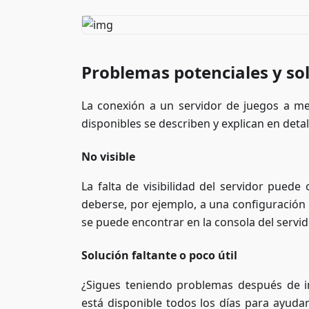
Problemas potenciales y so
La conexión a un servidor de juegos a 
disponibles se describen y explican en detal
No visible
La falta de visibilidad del servidor puede 
deberse, por ejemplo, a una configuración
se puede encontrar en la consola del servido
Solución faltante o poco útil
¿Sigues teniendo problemas después de in
está disponible todos los días para ayud