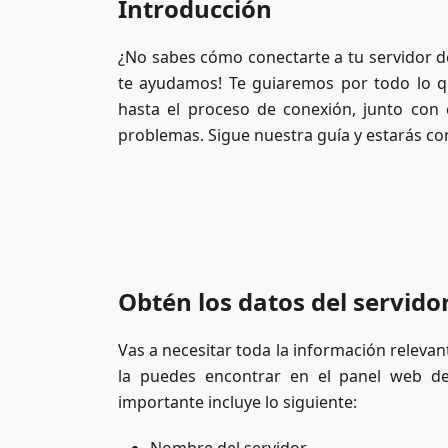
Introducción
¿No sabes cómo conectarte a tu servidor 
te ayudamos! Te guiaremos por todo lo qu
hasta el proceso de conexión, junto con 
problemas. Sigue nuestra guía y estarás con
Obtén los datos del servido
Vas a necesitar toda la información relevan
la puedes encontrar en el panel web de
importante incluye lo siguiente: