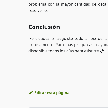
problema con la mayor cantidad de detall
resolverlo.
Conclusión
¡Felicidades! Si seguiste todo al pie de l
exitosamente. Para más preguntas o ayuda
disponible todos los días para asistirte 🙂
Editar esta página