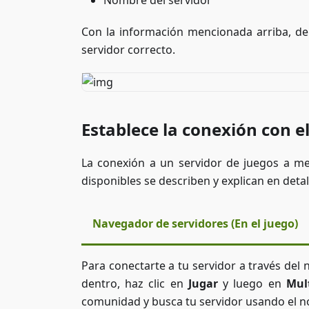
Nombre del servidor
Con la información mencionada arriba, deb
servidor correcto.
Establece la conexión con el
La conexión a un servidor de juegos a 
disponibles se describen y explican en detal
Navegador de servidores (En el juego)
Para conectarte a tu servidor a través del
dentro, haz clic en
Jugar
y luego en
Mul
comunidad y busca tu servidor usando el n