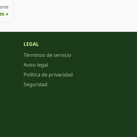
ente
es
LEGAL
Términos de servicio
Aviso legal
Política de privacidad
Seguridad