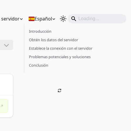
n servidor
Español
Introducción
Obtén los datos del servidor
Establece la conexión con el servidor
Problemas potenciales y soluciones
Conclusión