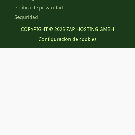
Política de privacidad
Seguridad
COPYRIGHT © 2025 ZAP-HOSTING GMBH
Configuración de cookies