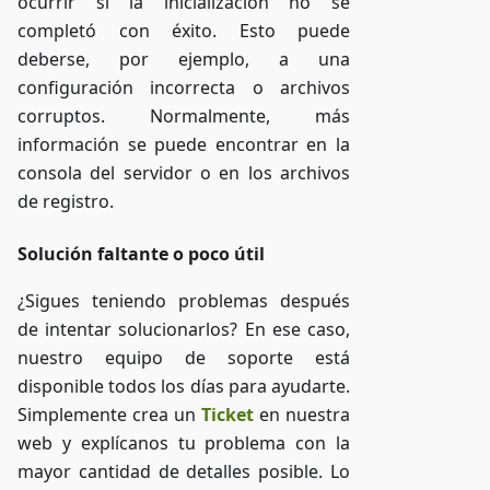
ocurrir si la inicialización no se
completó con éxito. Esto puede
deberse, por ejemplo, a una
configuración incorrecta o archivos
corruptos. Normalmente, más
información se puede encontrar en la
consola del servidor o en los archivos
de registro.
Solución faltante o poco útil
¿Sigues teniendo problemas después
de intentar solucionarlos? En ese caso,
nuestro equipo de soporte está
disponible todos los días para ayudarte.
Simplemente crea un
Ticket
en nuestra
web y explícanos tu problema con la
mayor cantidad de detalles posible. Lo