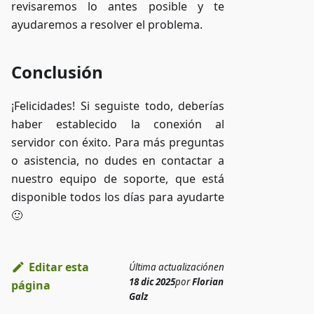
revisaremos lo antes posible y te
ayudaremos a resolver el problema.
Conclusión
¡Felicidades! Si seguiste todo, deberías
haber establecido la conexión al
servidor con éxito. Para más preguntas
o asistencia, no dudes en contactar a
nuestro equipo de soporte, que está
disponible todos los días para ayudarte
🙂
Editar esta
Última actualización
en
18 dic 2025
por
Florian
página
Galz