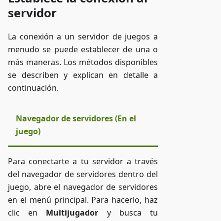
servidor
La conexión a un servidor de juegos a
menudo se puede establecer de una o
más maneras. Los métodos disponibles
se describen y explican en detalle a
continuación.
Navegador de servidores (En el
juego)
Para conectarte a tu servidor a través
del navegador de servidores dentro del
juego, abre el navegador de servidores
en el menú principal. Para hacerlo, haz
clic en
Multijugador
y busca tu