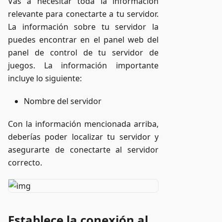
Vas a necesitar toda la información
relevante para conectarte a tu servidor.
La información sobre tu servidor la
puedes encontrar en el panel web del
panel de control de tu servidor de
juegos. La información importante
incluye lo siguiente:
Nombre del servidor
Con la información mencionada arriba,
deberías poder localizar tu servidor y
asegurarte de conectarte al servidor
correcto.
Establece la conexión al