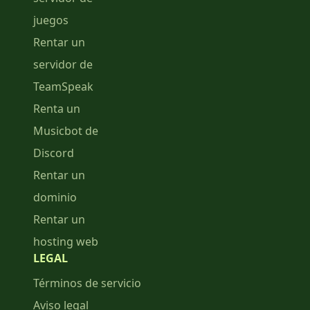
juegos
Rentar un
servidor de
TeamSpeak
Renta un
Musicbot de
Discord
Rentar un
dominio
Rentar un
hosting web
LEGAL
Términos de servicio
Aviso legal