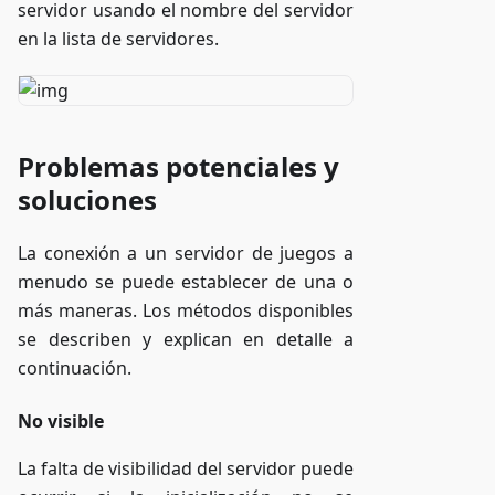
servidor usando el nombre del servidor
en la lista de servidores.
Problemas potenciales y
soluciones
La conexión a un servidor de juegos a
menudo se puede establecer de una o
más maneras. Los métodos disponibles
se describen y explican en detalle a
continuación.
No visible
La falta de visibilidad del servidor puede