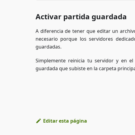
Activar partida guardada
A diferencia de tener que editar un archiv
necesario porque los servidores dedicad
guardadas.
Simplemente reinicia tu servidor y en el
guardada que subiste en la carpeta princip
Editar esta página