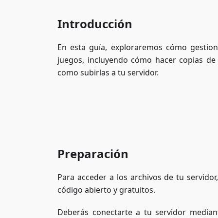
Introducción
En esta guía, exploraremos cómo gestiona
juegos, incluyendo cómo hacer copias de s
como subirlas a tu servidor.
Preparación
Para acceder a los archivos de tu servido
código abierto y gratuitos.
Deberás conectarte a tu servidor median