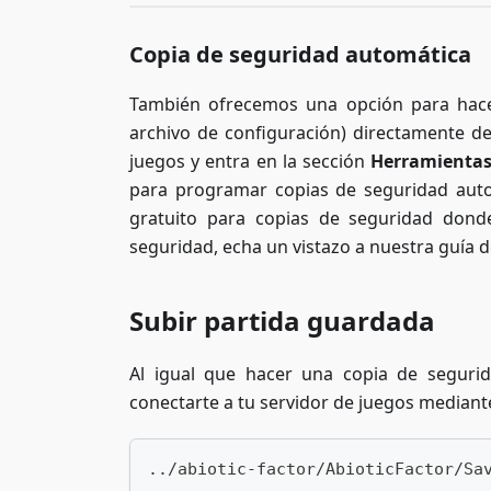
Copia de seguridad automática
También ofrecemos una opción para hace
archivo de configuración) directamente d
juegos y entra en la sección
Herramientas
para programar copias de seguridad aut
gratuito para copias de seguridad dond
seguridad, echa un vistazo a nuestra guía 
Subir partida guardada
Al igual que hacer una copia de segurid
conectarte a tu servidor de juegos mediante 
../abiotic-factor/AbioticFactor/Sa