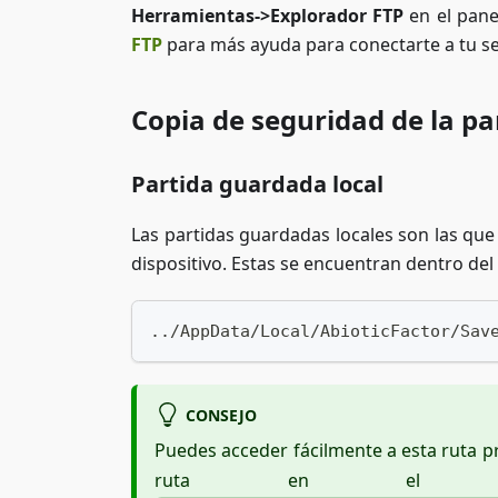
Herramientas->Explorador FTP
en el pane
FTP
para más ayuda para conectarte a tu se
Copia de seguridad de la p
Partida guardada local
Las partidas guardadas locales son las que
dispositivo. Estas se encuentran dentro del
../AppData/Local/AbioticFactor/Sav
CONSEJO
Puedes acceder fácilmente a esta ruta 
ruta en el cua