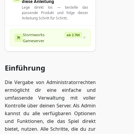
diese Anleitung
Lege direkt los — bestelle das
passende Produkt und folge dieser
Anleitung Schritt für Schritt.
Stormworks
ab 2.76€
Gameserver
Einführung
Die Vergabe von Administratorrechten
ermöglicht dir eine einfache und
umfassende Verwaltung mit voller
Kontrolle über deinen Server. Als Admin
kannst du alle verfügbaren Optionen
und Funktionen, die das Spiel direkt
bietet, nutzen. Alle Schritte, die du zur