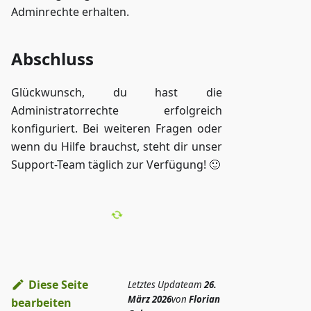
Adminrechte erhalten.
Abschluss
Glückwunsch, du hast die
Administratorrechte erfolgreich
konfiguriert. Bei weiteren Fragen oder
wenn du Hilfe brauchst, steht dir unser
Support-Team täglich zur Verfügung! 🙂
Diese Seite
Letztes Update
am
26.
März 2026
von
Florian
bearbeiten