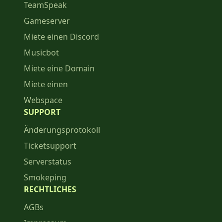
TeamSpeak
Gameserver
Miete einen Discord
Musicbot
Miete eine Domain
Miete einen
Webspace
SUPPORT
Änderungsprotokoll
Ticketsupport
Serverstatus
Smokeping
RECHTLICHES
AGBs