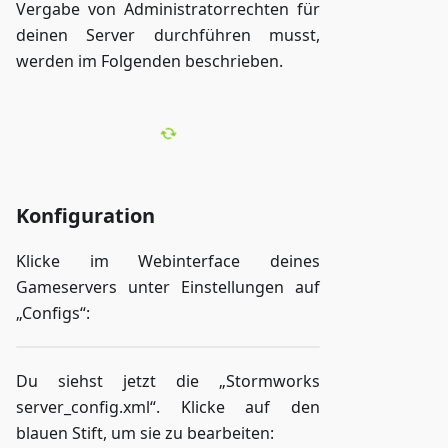
Vergabe von Administratorrechten für
deinen Server durchführen musst,
werden im Folgenden beschrieben.
Konfiguration
Klicke im Webinterface deines
Gameservers unter Einstellungen auf
„Configs“:
Du siehst jetzt die „Stormworks
server_config.xml“. Klicke auf den
blauen Stift, um sie zu bearbeiten: