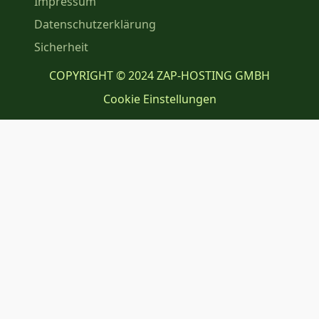
Impressum
Datenschutzerklärung
Sicherheit
COPYRIGHT © 2024 ZAP-HOSTING GMBH
Cookie Einstellungen