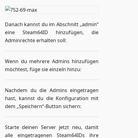
Danach kannst du im Abschnitt „admin“
eine Steam64ID hinzufügen, die
Adminrechte erhalten soll:
Wenn du mehrere Admins hinzufügen
möchtest, füge sie einzeln hinzu:
Nachdem du die Admins eingetragen
hast, kannst du die Konfiguration mit
dem „Speichern“-Button sichern:
Starte deinen Server jetzt neu, damit
alle eingetragenen Steam64IDs ihre