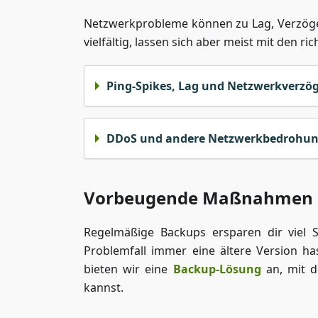
Netzwerkprobleme können zu Lag, Verzög
vielfältig, lassen sich aber meist mit den
Ping-Spikes, Lag und Netzwerkverzö
DDoS und andere Netzwerkbedrohu
Vorbeugende Maßnahmen
Regelmäßige Backups ersparen dir viel 
Problemfall immer eine ältere Version ha
bieten wir eine
Backup-Lösung
an, mit d
kannst.