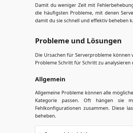
Damit du weniger Zeit mit Fehlerbehebung
die häufigsten Probleme, mit denen Serv
damit du sie schnell und effektiv beheben k
Probleme und Lösungen
Die Ursachen für Serverprobleme können viel
Probleme Schritt für Schritt zu analysieren
Allgemein
Allgemeine Probleme können alle möglichen
Kategorie passen. Oft hängen sie mi
Fehlkonfigurationen zusammen. Diese la
beheben.