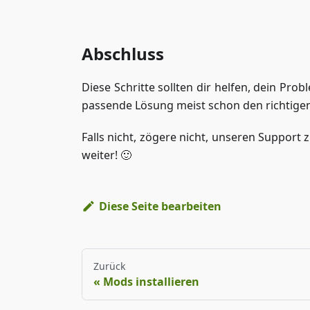
Abschluss
Diese Schritte sollten dir helfen, dein Prob
passende Lösung meist schon den richtigen
Falls nicht, zögere nicht, unseren Support z
weiter! 🙂
Diese Seite bearbeiten
Zurück
Mods installieren