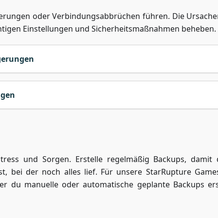
erungen oder Verbindungsabbrüchen führen. Die Ursache
 richtigen Einstellungen und Sicherheitsmaßnahmen beheben.
gerungen
ngen
Stress und Sorgen. Erstelle regelmäßig Backups, damit
st, bei der noch alles lief. Für unsere StarRupture Game
er du manuelle oder automatische geplante Backups ers