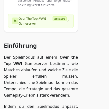
passende Produkt und folge dieser
Anleitung Schritt für Schritt.
Over The Top: WWI
ab 5.00€
Gameserver
Einführung
Der Spielmodus auf einem
Over the
Top WWI
Gameserver bestimmt, wie
Matches ablaufen und welche Ziele die
Spieler erfüllen müssen.
Unterschiedliche Spielmodi können das
Tempo, die Strategie und das gesamte
Gameplay-Erlebnis stark verändern.
Indem du den Spielmodus anpasst,