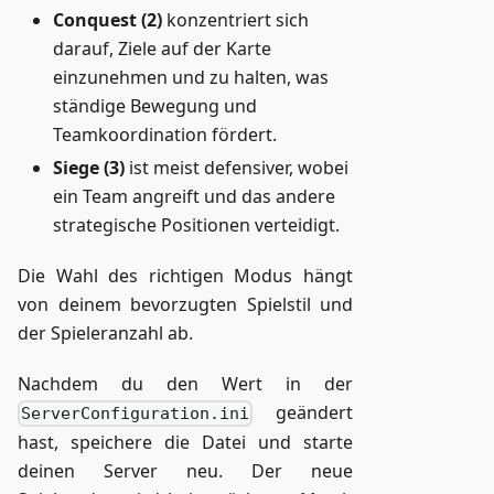
Conquest (2)
konzentriert sich
darauf, Ziele auf der Karte
einzunehmen und zu halten, was
ständige Bewegung und
Teamkoordination fördert.
Siege (3)
ist meist defensiver, wobei
ein Team angreift und das andere
strategische Positionen verteidigt.
Die Wahl des richtigen Modus hängt
von deinem bevorzugten Spielstil und
der Spieleranzahl ab.
Nachdem du den Wert in der
geändert
ServerConfiguration.ini
hast, speichere die Datei und starte
deinen Server neu. Der neue