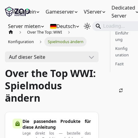
Dedicated
Allgemein
Gameserver
VServer
Server
Server mieten
Deutsch
Over The Top: WWI
Einführ
ung
Konfiguration
Spielmodus ändern
Konfig
uration
Auf dieser Seite
Fazit
Over the Top WWI:
Spielmodus
ändern
Die passenden Produkte für
diese Anleitung
Lege direkt los — bestelle das