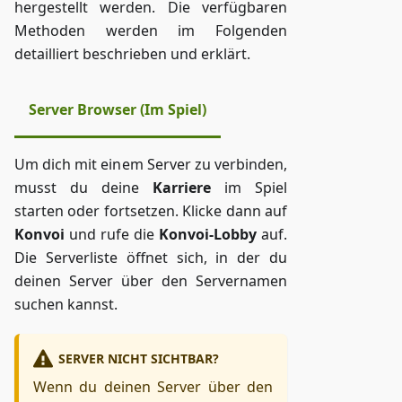
hergestellt werden. Die verfügbaren
Methoden werden im Folgenden
detailliert beschrieben und erklärt.
Server Browser (Im Spiel)
Um dich mit einem Server zu verbinden,
musst du deine
Karriere
im Spiel
starten oder fortsetzen. Klicke dann auf
Konvoi
und rufe die
Konvoi-Lobby
auf.
Die Serverliste öffnet sich, in der du
deinen Server über den Servernamen
suchen kannst.
SERVER NICHT SICHTBAR?
Wenn du deinen Server über den