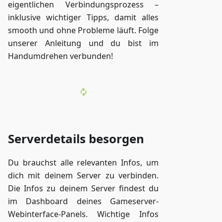
eigentlichen Verbindungsprozess –
inklusive wichtiger Tipps, damit alles
smooth und ohne Probleme läuft. Folge
unserer Anleitung und du bist im
Handumdrehen verbunden!
Serverdetails besorgen
Du brauchst alle relevanten Infos, um
dich mit deinem Server zu verbinden.
Die Infos zu deinem Server findest du
im Dashboard deines Gameserver-
Webinterface-Panels. Wichtige Infos