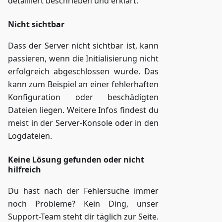
detailliert beschrieben und erklärt.
Nicht sichtbar
Dass der Server nicht sichtbar ist, kann
passieren, wenn die Initialisierung nicht
erfolgreich abgeschlossen wurde. Das
kann zum Beispiel an einer fehlerhaften
Konfiguration oder beschädigten
Dateien liegen. Weitere Infos findest du
meist in der Server-Konsole oder in den
Logdateien.
Keine Lösung gefunden oder nicht
hilfreich
Du hast nach der Fehlersuche immer
noch Probleme? Kein Ding, unser
Support-Team steht dir täglich zur Seite.