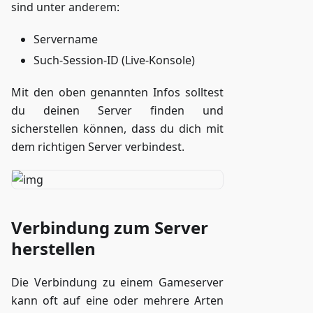
sind unter anderem:
Servername
Such-Session-ID (Live-Konsole)
Mit den oben genannten Infos solltest
du deinen Server finden und
sicherstellen können, dass du dich mit
dem richtigen Server verbindest.
Verbindung zum Server
herstellen
Die Verbindung zu einem Gameserver
kann oft auf eine oder mehrere Arten