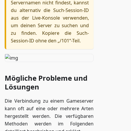
Servernamen nicht findest, kannst
du alternativ die Such-Session-ID
aus der Live-Konsole verwenden,
um deinen Server zu suchen und
zu finden. Kopiere die Such-
Session-ID ohne den „/101“-Teil.
Mögliche Probleme und
Lösungen
Die Verbindung zu einem Gameserver
kann oft auf eine oder mehrere Arten
hergestellt werden. Die verfügbaren
Methoden werden im Folgenden