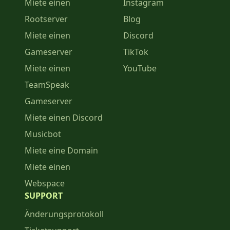
Miete einen
Instagram
Rootserver
Blog
Miete einen
Discord
Gameserver
TikTok
Miete einen
YouTube
TeamSpeak
Gameserver
Miete einen Discord
Musicbot
Miete eine Domain
Miete einen
Webspace
SUPPORT
Änderungsprotokoll