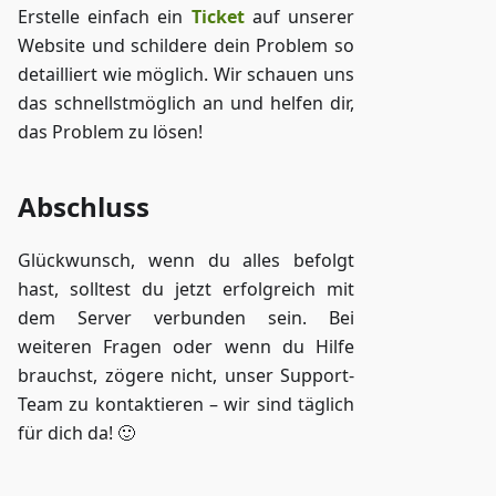
Erstelle einfach ein
Ticket
auf unserer
Website und schildere dein Problem so
detailliert wie möglich. Wir schauen uns
das schnellstmöglich an und helfen dir,
das Problem zu lösen!
Abschluss
Glückwunsch, wenn du alles befolgt
hast, solltest du jetzt erfolgreich mit
dem Server verbunden sein. Bei
weiteren Fragen oder wenn du Hilfe
brauchst, zögere nicht, unser Support-
Team zu kontaktieren – wir sind täglich
für dich da! 🙂