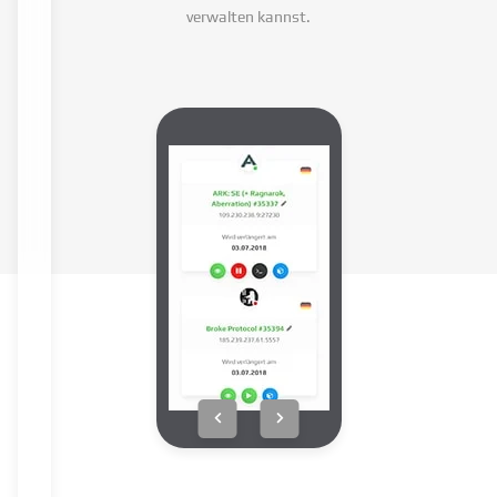
verwalten kannst.