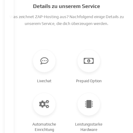
Details zu unserem Service
Was zeichnet ZAP-Hosting aus? Nachfolgend einige Details zu
unserem Service, die dich überzeugen werden.
Livechat
Prepaid Option
Automatische
Leistungsstarke
Einrichtung
Hardware