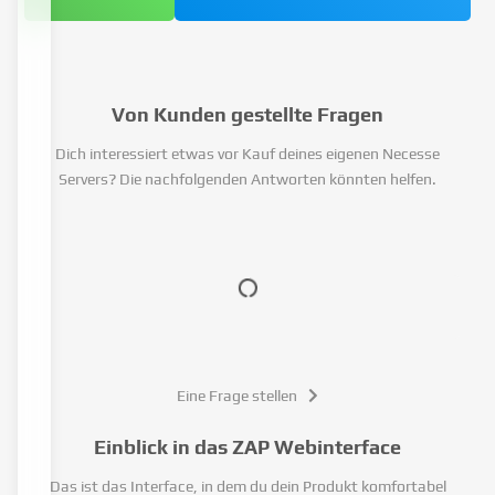
Von Kunden gestellte Fragen
Dich interessiert etwas vor Kauf deines eigenen Necesse
Servers? Die nachfolgenden Antworten könnten helfen.
Eine Frage stellen
Einblick in das ZAP Webinterface
Das ist das Interface, in dem du dein Produkt komfortabel