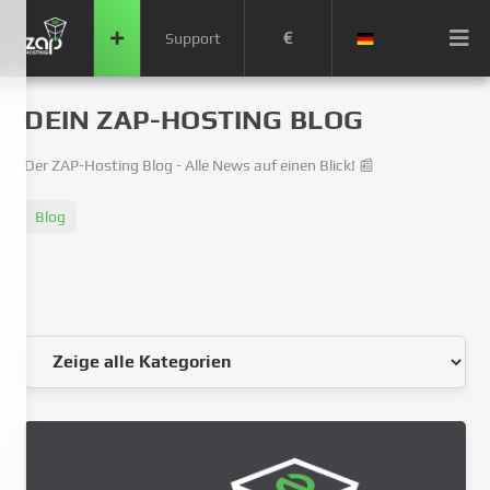
€
Support
DEIN ZAP-HOSTING BLOG
Der ZAP-Hosting Blog - Alle News auf einen Blick! 📰
Blog