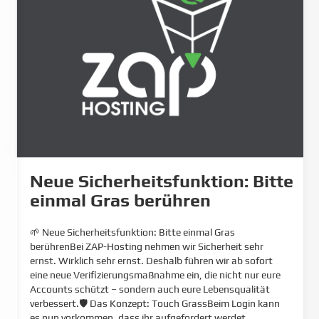
Neue Sicherheitsfunktion: Bitte
einmal Gras berühren
🌱 Neue Sicherheitsfunktion: Bitte einmal Gras
berührenBei ZAP-Hosting nehmen wir Sicherheit sehr
ernst. Wirklich sehr ernst. Deshalb führen wir ab sofort
eine neue Verifizierungsmaßnahme ein, die nicht nur eure
Accounts schützt – sondern auch eure Lebensqualität
verbessert.🛡️ Das Konzept: Touch GrassBeim Login kann
es nun vorkommen, dass ihr aufgefordert werdet,