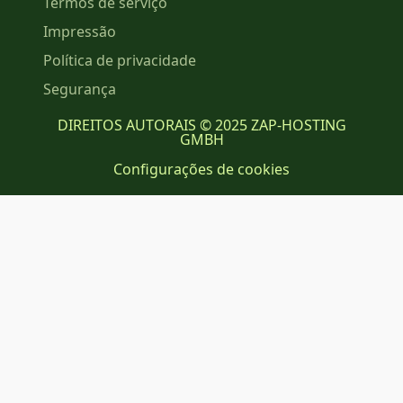
Termos de serviço
Impressão
Política de privacidade
Segurança
DIREITOS AUTORAIS © 2025 ZAP-HOSTING
GMBH
Configurações de cookies