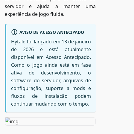
servidor e ajuda a manter uma
experiência de jogo fluida.
AVISO DE ACESSO ANTECIPADO
Hytale foi lançado em 13 de janeiro
de 2026 e está atualmente
disponível em Acesso Antecipado.
Como o jogo ainda está em fase
ativa de desenvolvimento, o
software do servidor, arquivos de
configuração, suporte a mods e
fluxos de instalação podem
continuar mudando com o tempo.