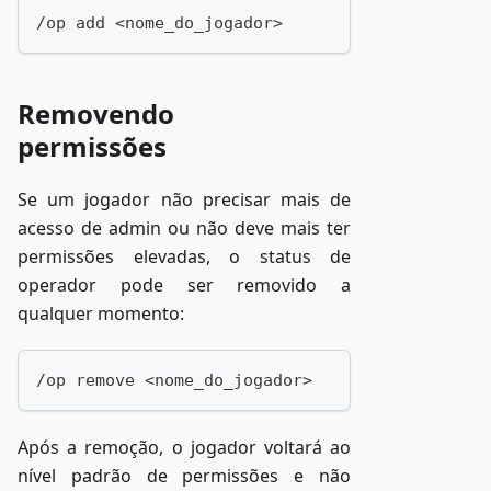
/op add <nome_do_jogador>
Removendo
permissões
Se um jogador não precisar mais de
acesso de admin ou não deve mais ter
permissões elevadas, o status de
operador pode ser removido a
qualquer momento:
/op remove <nome_do_jogador>
Após a remoção, o jogador voltará ao
nível padrão de permissões e não