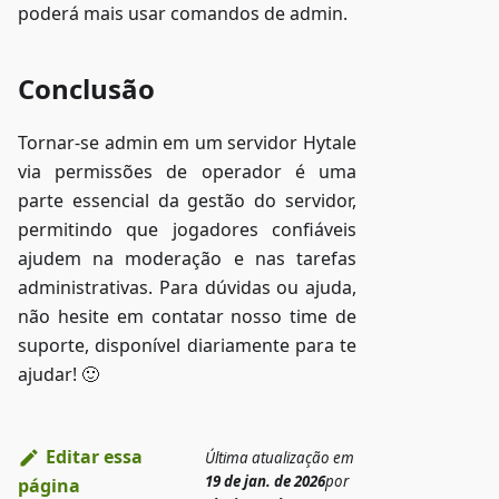
poderá mais usar comandos de admin.
Conclusão
Tornar-se admin em um servidor Hytale
via permissões de operador é uma
parte essencial da gestão do servidor,
permitindo que jogadores confiáveis
ajudem na moderação e nas tarefas
administrativas. Para dúvidas ou ajuda,
não hesite em contatar nosso time de
suporte, disponível diariamente para te
ajudar! 🙂
Editar essa
Última atualização
em
19 de jan. de 2026
por
página