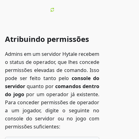
Atribuindo permissões
Admins em um servidor Hytale recebem
o status de operador, que lhes concede
permissões elevadas de comando. Isso
pode ser feito tanto pelo
console do
servidor
quanto por
comandos dentro
do jogo
por um operador já existente.
Para conceder permissões de operador
a um jogador, digite o seguinte no
console do servidor ou no jogo com
permissões suficientes: