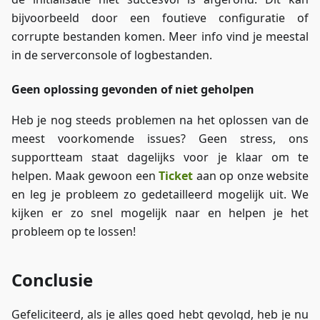
bijvoorbeeld door een foutieve configuratie of
corrupte bestanden komen. Meer info vind je meestal
in de serverconsole of logbestanden.
Geen oplossing gevonden of niet geholpen
Heb je nog steeds problemen na het oplossen van de
meest voorkomende issues? Geen stress, ons
supportteam staat dagelijks voor je klaar om te
helpen. Maak gewoon een
Ticket
aan op onze website
en leg je probleem zo gedetailleerd mogelijk uit. We
kijken er zo snel mogelijk naar en helpen je het
probleem op te lossen!
Conclusie
Gefeliciteerd, als je alles goed hebt gevolgd, heb je nu