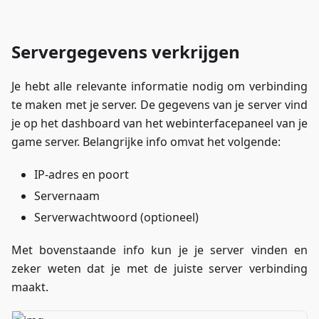
Servergegevens verkrijgen
Je hebt alle relevante informatie nodig om verbinding
te maken met je server. De gegevens van je server vind
je op het dashboard van het webinterfacepaneel van je
game server. Belangrijke info omvat het volgende:
IP-adres en poort
Servernaam
Serverwachtwoord (optioneel)
Met bovenstaande info kun je je server vinden en
zeker weten dat je met de juiste server verbinding
maakt.