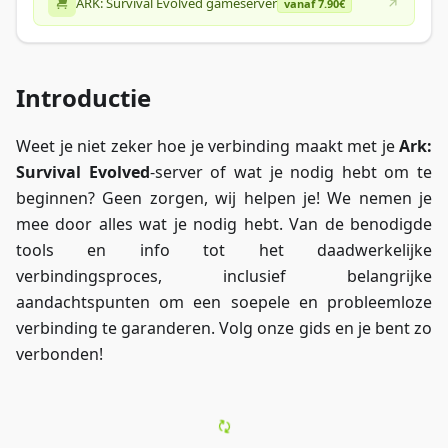
ARK: Survival Evolved gameserver
vanaf 7.90€
Introductie
Weet je niet zeker hoe je verbinding maakt met je
Ark:
Survival Evolved
-server of wat je nodig hebt om te
beginnen? Geen zorgen, wij helpen je! We nemen je
mee door alles wat je nodig hebt. Van de benodigde
tools en info tot het daadwerkelijke
verbindingsproces, inclusief belangrijke
aandachtspunten om een soepele en probleemloze
verbinding te garanderen. Volg onze gids en je bent zo
verbonden!