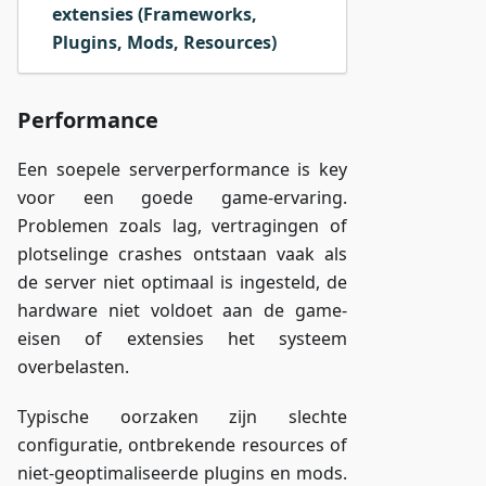
extensies (Frameworks,
Plugins, Mods, Resources)
Performance
Een soepele serverperformance is key
voor een goede game-ervaring.
Problemen zoals lag, vertragingen of
plotselinge crashes ontstaan vaak als
de server niet optimaal is ingesteld, de
hardware niet voldoet aan de game-
eisen of extensies het systeem
overbelasten.
Typische oorzaken zijn slechte
configuratie, ontbrekende resources of
niet-geoptimaliseerde plugins en mods.