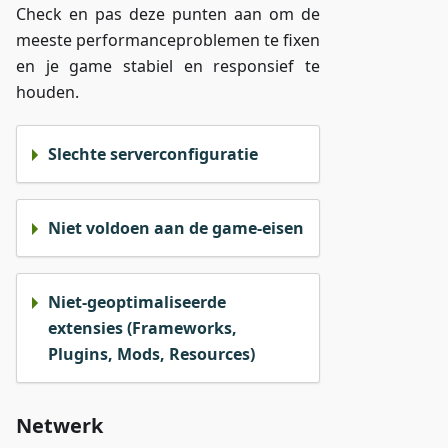
Check en pas deze punten aan om de
meeste performanceproblemen te fixen
en je game stabiel en responsief te
houden.
Slechte serverconfiguratie
Niet voldoen aan de game-eisen
Niet-geoptimaliseerde
extensies (Frameworks,
Plugins, Mods, Resources)
Netwerk