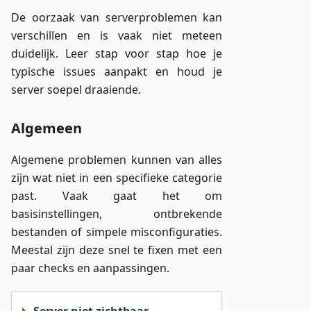
De oorzaak van serverproblemen kan
verschillen en is vaak niet meteen
duidelijk. Leer stap voor stap hoe je
typische issues aanpakt en houd je
server soepel draaiende.
Algemeen
Algemene problemen kunnen van alles
zijn wat niet in een specifieke categorie
past. Vaak gaat het om
basisinstellingen, ontbrekende
bestanden of simpele misconfiguraties.
Meestal zijn deze snel te fixen met een
paar checks en aanpassingen.