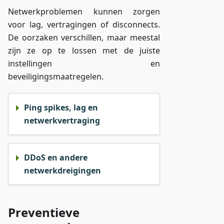
Netwerkproblemen kunnen zorgen
voor lag, vertragingen of disconnects.
De oorzaken verschillen, maar meestal
zijn ze op te lossen met de juiste
instellingen en
beveiligingsmaatregelen.
Ping spikes, lag en
netwerkvertraging
DDoS en andere
netwerkdreigingen
Preventieve