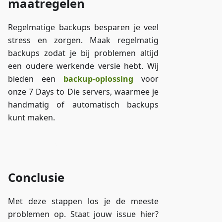
maatregelen
Regelmatige backups besparen je veel
stress en zorgen. Maak regelmatig
backups zodat je bij problemen altijd
een oudere werkende versie hebt. Wij
bieden een
backup-oplossing
voor
onze 7 Days to Die servers, waarmee je
handmatig of automatisch backups
kunt maken.
Toegang tot ZAP-Storage
Conclusie
Met deze stappen los je de meeste
problemen op. Staat jouw issue hier?