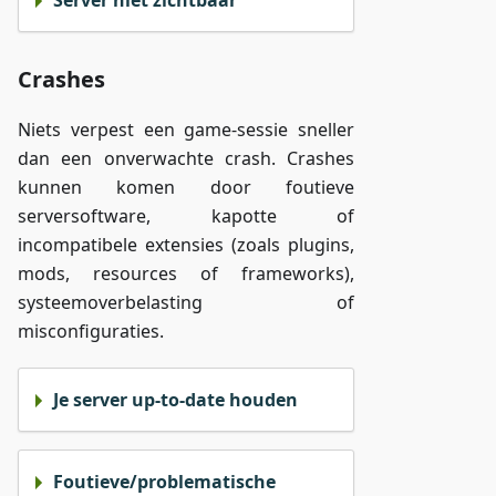
Server niet zichtbaar
Crashes
Niets verpest een game-sessie sneller
dan een onverwachte crash. Crashes
kunnen komen door foutieve
serversoftware, kapotte of
incompatibele extensies (zoals plugins,
mods, resources of frameworks),
systeemoverbelasting of
misconfiguraties.
Je server up-to-date houden
Foutieve/problematische