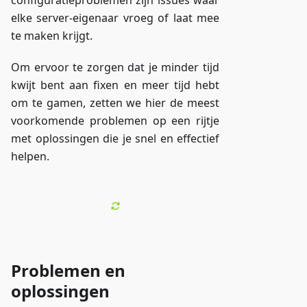
configuratieproblemen zijn issues waar
elke server-eigenaar vroeg of laat mee
te maken krijgt.
Om ervoor te zorgen dat je minder tijd
kwijt bent aan fixen en meer tijd hebt
om te gamen, zetten we hier de meest
voorkomende problemen op een rijtje
met oplossingen die je snel en effectief
helpen.
Problemen en
oplossingen