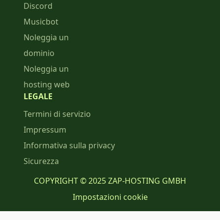
Discord
Musicbot
Noleggia un
dominio
Noleggia un
hosting web
LEGALE
Termini di servizio
Impressum
Informativa sulla privacy
Sicurezza
COPYRIGHT © 2025 ZAP-HOSTING GMBH
Impostazioni cookie