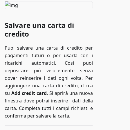
Salvare una carta di
credito
Puoi salvare una carta di credito per
pagamenti futuri o per usarla con i
ricarichi automatici. Così puoi
depositare più velocemente senza
dover reinserire i dati ogni volta. Per
aggiungere una carta di credito, clicca
su
Add credit card
. Si aprirà una nuova
finestra dove potrai inserire i dati della
carta. Completa tutti i campi richiesti e
conferma per salvare la carta.