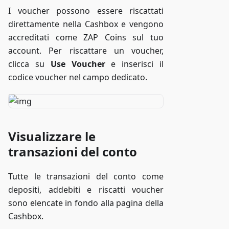
I voucher possono essere riscattati
direttamente nella Cashbox e vengono
accreditati come ZAP Coins sul tuo
account. Per riscattare un voucher,
clicca su
Use Voucher
e inserisci il
codice voucher nel campo dedicato.
Visualizzare le
transazioni del conto
Tutte le transazioni del conto come
depositi, addebiti e riscatti voucher
sono elencate in fondo alla pagina della
Cashbox.