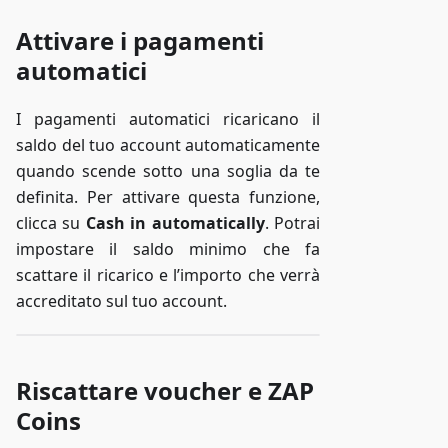
Attivare i pagamenti
automatici
I pagamenti automatici ricaricano il
saldo del tuo account automaticamente
quando scende sotto una soglia da te
definita. Per attivare questa funzione,
clicca su
Cash in automatically
. Potrai
impostare il saldo minimo che fa
scattare il ricarico e l’importo che verrà
accreditato sul tuo account.
Riscattare voucher e ZAP
Coins